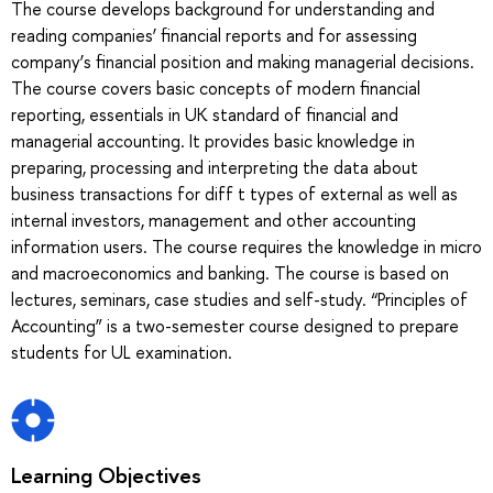
The course develops background for understanding and
reading companies’ financial reports and for assessing
company’s financial position and making managerial decisions.
The course covers basic concepts of modern financial
reporting, essentials in UK standard of financial and
managerial accounting. It provides basic knowledge in
preparing, processing and interpreting the data about
business transactions for diff t types of external as well as
internal investors, management and other accounting
information users. The course requires the knowledge in micro
and macroeconomics and banking. The course is based on
lectures, seminars, case studies and self-study. “Principles of
Accounting” is a two-semester course designed to prepare
students for UL examination.
Learning Objectives