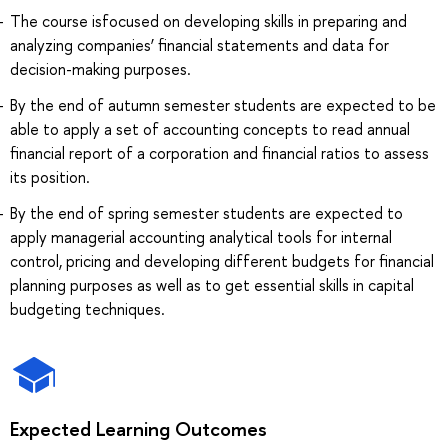
The course isfocused on developing skills in preparing and
analyzing companies’ financial statements and data for
decision-making purposes.
By the end of autumn semester students are expected to be
able to apply a set of accounting concepts to read annual
financial report of a corporation and financial ratios to assess
its position.
By the end of spring semester students are expected to
apply managerial accounting analytical tools for internal
control, pricing and developing different budgets for financial
planning purposes as well as to get essential skills in capital
budgeting techniques.
Expected Learning Outcomes