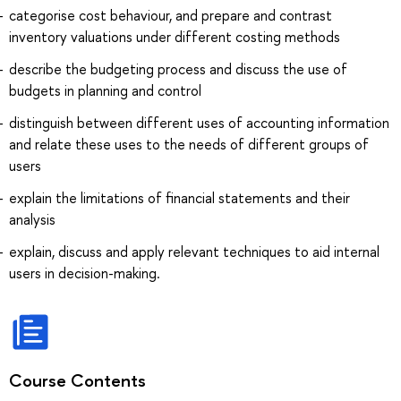
categorise cost behaviour, and prepare and contrast
inventory valuations under different costing methods
describe the budgeting process and discuss the use of
budgets in planning and control
distinguish between different uses of accounting information
and relate these uses to the needs of different groups of
users
explain the limitations of financial statements and their
analysis
explain, discuss and apply relevant techniques to aid internal
users in decision-making.
Course Contents