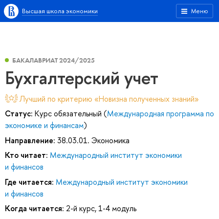
Высшая школа экономики
Меню
БАКАЛАВРИАТ 2024/2025
Бухгалтерский учет
Лучший по критерию «Новизна полученных знаний»
Статус:
Курс обязательный (
Международная программа по
экономике и финансам
)
Направление:
38.03.01. Экономика
Кто читает:
Международный институт экономики
и финансов
Где читается:
Международный институт экономики
и финансов
Когда читается:
2-й курс, 1-4 модуль