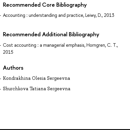
Recommended Core Bibliography
Accounting : understanding and practice, Leiwy, D., 2013
Recommended Additional Bibliography
Cost accounting : a managerial emphasis, Horngren, C. T.,
2015
Authors
Kondrakhina Olesia Sergeevna
Shurchkova Tatiana Sergeevna