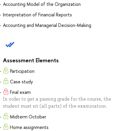
Accounting Model of the Organization
Interpretation of Financial Reports
Accounting and Managerial Decision-Making
Assessment Elements
Participation
Case study
Final exam
In order to get a passing grade for the course, the
student must sit (all parts) of the examination.
Midterm October
Home assignments