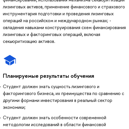
лизинговых активов, применение финансового и страхового
инструментария подготовки и проведения лизинговых
операций на российском и международном рынках; -
овладения навыками конструирования схем финансирования
лизинговых и факторинговых операций, включая
секьюритизацию активов.
Планируемые результаты обучения
Студент должен знать сущность лизингового и
факторингового бизнеса, их преимущества по сравнению с
другими формами инвестирования в реальный сектор
экономики;
Студент должен знать особенности современной
методологии исследований в области финансовой