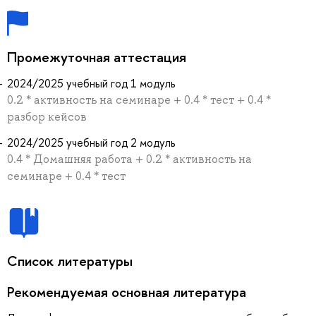
Промежуточная аттестация
2024/2025 учебный год 1 модуль
0.2 * активность на семинаре + 0.4 * тест + 0.4 *
разбор кейсов
2024/2025 учебный год 2 модуль
0.4 * Домашняя работа + 0.2 * активность на
семинаре + 0.4 * тест
Список литературы
Рекомендуемая основная литература