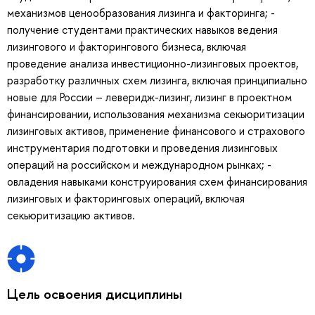
механизмов ценообразования лизинга и факторинга; -
получение студентами практических навыков ведения
лизингового и факторингового бизнеса, включая
проведение анализа инвестиционно-лизинговых проектов,
разработку различных схем лизинга, включая принципиально
новые для России – леверидж-лизинг, лизинг в проектном
финансировании, использования механизма секьюритизации
лизинговых активов, применение финансового и страхового
инструментария подготовки и проведения лизинговых
операций на российском и международном рынках; -
овладения навыками конструирования схем финансирования
лизинговых и факторинговых операций, включая
секьюритизацию активов.
Цель освоения дисциплины