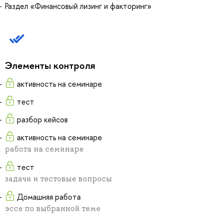
Раздел «Финансовый лизинг и факторинг»
Элементы контроля
активность на семинаре
тест
разбор кейсов
активность на семинаре
работа на семинаре
тест
задачи и тестовые вопросы
Домашняя работа
эссе по выбранной теме