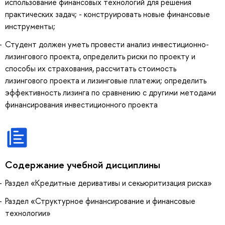
использование финансовых технологий для решения
практических задач; - конструировать новые финансовые
инструменты;
Студент должен уметь провести анализ инвестиционно-
лизингового проекта, определить риски по проекту и
способы их страхования, рассчитать стоимость
лизингового проекта и лизинговые платежи; определить
эффективность лизинга по сравнению с другими методами
финансирования инвестиционного проекта
Содержание учебной дисциплины
Раздел «Кредитные деривативы и секьюритизация риска»
Раздел «Структурное финансирование и финансовые
технологии»