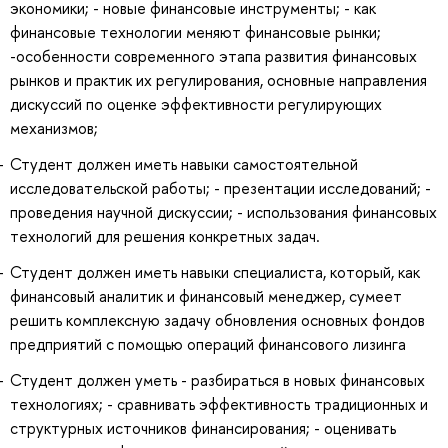
экономики; - новые финансовые инструменты; - как
финансовые технологии меняют финансовые рынки;
-особенности современного этапа развития финансовых
рынков и практик их регулирования, основные направления
дискуссий по оценке эффективности регулирующих
механизмов;
Студент должен иметь навыки самостоятельной
исследовательской работы; - презентации исследований; -
проведения научной дискуссии; - использования финансовых
технологий для решения конкретных задач.
Студент должен иметь навыки специалиста, который, как
финансовый аналитик и финансовый менеджер, сумеет
решить комплексную задачу обновления основных фондов
предприятий с помощью операций финансового лизинга
Студент должен уметь - разбираться в новых финансовых
технологиях; - сравнивать эффективность традиционных и
структурных источников финансирования; - оценивать