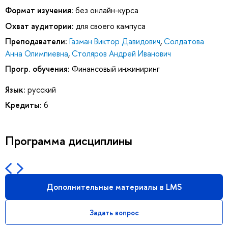
Формат изучения:
без онлайн-курса
Охват аудитории:
для своего кампуса
Преподаватели:
Газман Виктор Давидович
,
Солдатова
Анна Олимпиевна
,
Столяров Андрей Иванович
Прогр. обучения:
Финансовый инжиниринг
Язык:
русский
Кредиты:
6
Программа дисциплины
Дополнительные материалы в LMS
Задать вопрос