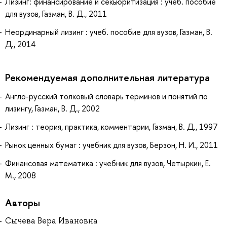
Лизинг: финансирование и секьюритизация : учеб. пособие
для вузов, Газман, В. Д., 2011
Неординарный лизинг : учеб. пособие для вузов, Газман, В.
Д., 2014
Рекомендуемая дополнительная литература
Англо-русский толковый словарь терминов и понятий по
лизингу, Газман, В. Д., 2002
Лизинг : теория, практика, комментарии, Газман, В. Д., 1997
Рынок ценных бумаг : учебник для вузов, Берзон, Н. И., 2011
Финансовая математика : учебник для вузов, Четыркин, Е.
М., 2008
Авторы
Сычева Вера Ивановна