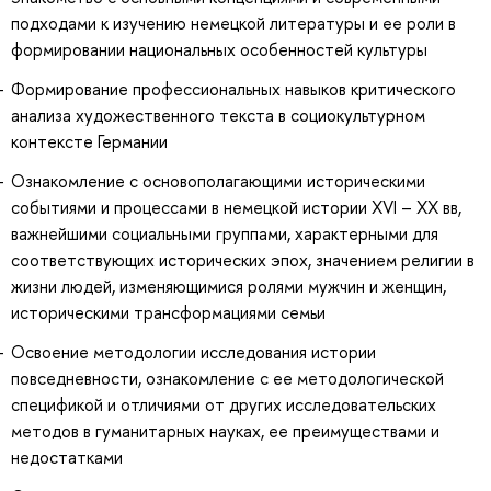
подходами к изучению немецкой литературы и ее роли в
формировании национальных особенностей культуры
Формирование профессиональных навыков критического
анализа художественного текста в социокультурном
контексте Германии
Ознакомление с основополагающими историческими
событиями и процессами в немецкой истории XVI – XX вв,
важнейшими социальными группами, характерными для
соответствующих исторических эпох, значением религии в
жизни людей, изменяющимися ролями мужчин и женщин,
историческими трансформациями семьи
Освоение методологии исследования истории
повседневности, ознакомление с ее методологической
спецификой и отличиями от других исследовательских
методов в гуманитарных науках, ее преимуществами и
недостатками