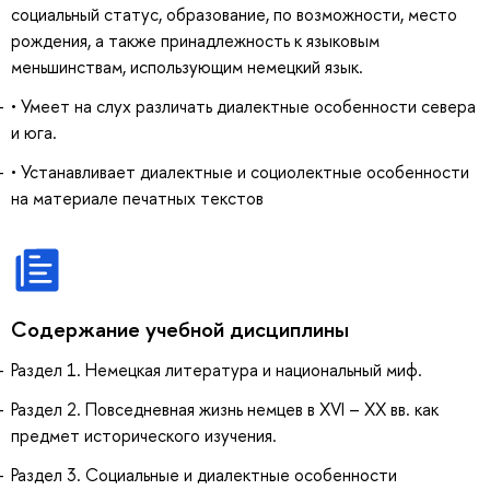
социальный статус, образование, по возможности, место
рождения, а также принадлежность к языковым
меньшинствам, использующим немецкий язык.
• Умеет на слух различать диалектные особенности севера
и юга.
• Устанавливает диалектные и социолектные особенности
на материале печатных текстов
Содержание учебной дисциплины
Раздел 1. Немецкая литература и национальный миф.
Раздел 2. Повседневная жизнь немцев в XVI – XX вв. как
предмет исторического изучения.
Раздел 3. Социальные и диалектные особенности