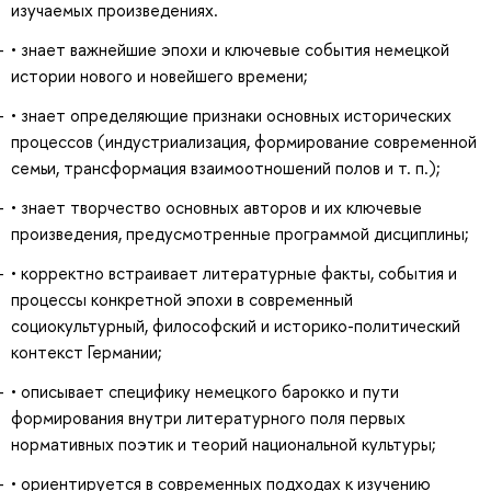
изучаемых произведениях.
• знает важнейшие эпохи и ключевые события немецкой
истории нового и новейшего времени;
• знает определяющие признаки основных исторических
процессов (индустриализация, формирование современной
семьи, трансформация взаимоотношений полов и т. п.);
• знает творчество основных авторов и их ключевые
произведения, предусмотренные программой дисциплины;
• корректно встраивает литературные факты, события и
процессы конкретной эпохи в современный
социокультурный, философский и историко-политический
контекст Германии;
• описывает специфику немецкого барокко и пути
формирования внутри литературного поля первых
нормативных поэтик и теорий национальной культуры;
• ориентируется в современных подходах к изучению