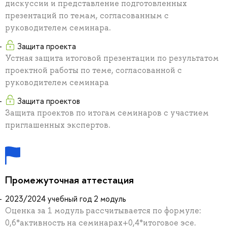
дискуссии и представление подготовленных
презентаций по темам, согласованным с
руководителем семинара.
Защита проекта
Устная защита итоговой презентации по результатом
проектной работы по теме, согласованной с
руководителем семинара
Защита проектов
Защита проектов по итогам семинаров с участием
приглашенных экспертов.
Промежуточная аттестация
2023/2024 учебный год 2 модуль
Оценка за 1 модуль рассчитывается по формуле:
0,6*активность на семинарах+0,4*итоговое эсе.