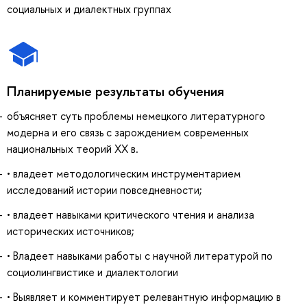
социальных и диалектных группах
Планируемые результаты обучения
объясняет суть проблемы немецкого литературного
модерна и его связь с зарождением современных
национальных теорий ХХ в.
• владеет методологическим инструментарием
исследований истории повседневности;
• владеет навыками критического чтения и анализа
исторических источников;
• Владеет навыками работы с научной литературой по
социолингвистике и диалектологии
• Выявляет и комментирует релевантную информацию в