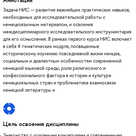
Задача НИС — развитие важнейших практических навыков,
необходимых для исследовательской работы с
немецкоязычным материалом, и освоение
междисциплинарного исследовательского инструментария
для его осмысления. В рамках первого курса НИС включает
в себя 4 тематических модуля, посвященные
историческому изучению повседневной жизни немцев,
социальным и диалектным особенностям современной
немецкой языковой среды, роли религиозного и
конфессионального фактора в истории и культуре
немецкоязычных стран и проблематике взаимосвязи
немецкой литературы и
Цель освоения дисциплины
Знакомство с основными концепциями и современными