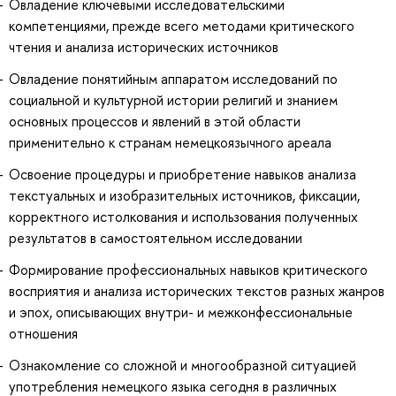
Овладение ключевыми исследовательскими
компетенциями, прежде всего методами критического
чтения и анализа исторических источников
Овладение понятийным аппаратом исследований по
социальной и культурной истории религий и знанием
основных процессов и явлений в этой области
применительно к странам немецкоязычного ареала
Освоение процедуры и приобретение навыков анализа
текстуальных и изобразительных источников, фиксации,
корректного истолкования и использования полученных
результатов в самостоятельном исследовании
Формирование профессиональных навыков критического
восприятия и анализа исторических текстов разных жанров
и эпох, описывающих внутри- и межконфессиональные
отношения
Ознакомление со сложной и многообразной ситуацией
употребления немецкого языка сегодня в различных