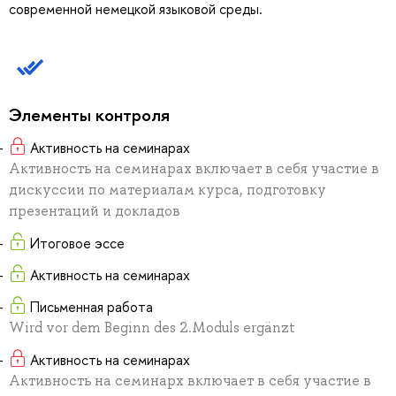
современной немецкой языковой среды.
Элементы контроля
Активность на семинарах
Активность на семинарах включает в себя участие в
дискуссии по материалам курса, подготовку
презентаций и докладов
Итоговое эссе
Активность на семинарах
Письменная работа
Wird vor dem Beginn des 2.Moduls ergänzt
Активность на семинарах
Активность на семинарх включает в себя участие в