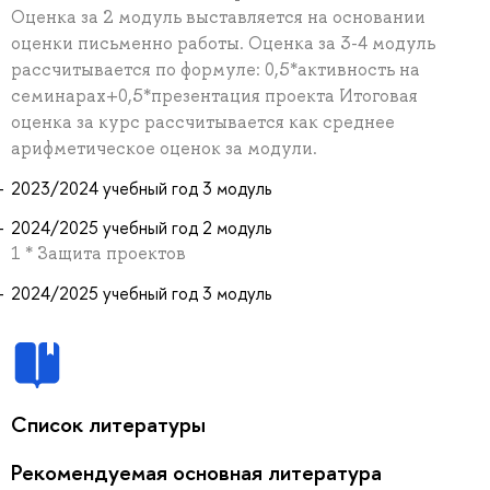
Оценка за 2 модуль выставляется на основании
оценки письменно работы. Оценка за 3-4 модуль
рассчитывается по формуле: 0,5*активность на
семинарах+0,5*презентация проекта Итоговая
оценка за курс рассчитывается как среднее
арифметическое оценок за модули.
2023/2024 учебный год 3 модуль
2024/2025 учебный год 2 модуль
1 * Защита проектов
2024/2025 учебный год 3 модуль
Список литературы
Рекомендуемая основная литература