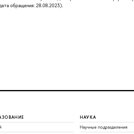
(дата обращения: 28.08.2023).
АЗОВАНИЕ
НАУКА
й
Научные подразделения