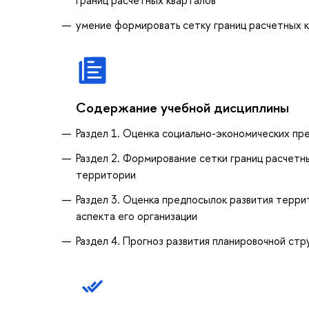
умение формировать сетку границ расчетных 
Содержание учебной дисциплины
Раздел 1. Оценка социально-экономических пр
Раздел 2. Формирование сетки границ расчетн
территории
Раздел 3. Оценка предпосылок развития терр
аспекта его организации
Раздел 4. Прогноз развития планировочной ст