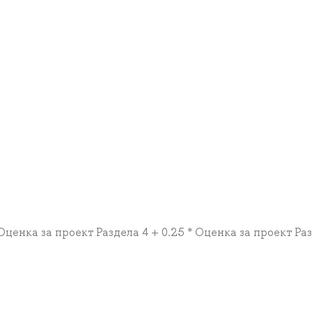
 Оценка за проект Раздела 4 + 0.25 * Оценка за проект Ра