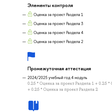
Элементы контроля
Оценка за проект Раздела 1
Оценка за проект Раздела 3
Оценка за проект Раздела 4
Оценка за проект Раздела 2
Промежуточная аттестация
2024/2025 учебный год 4 модуль
0.25 * Оценка за проект Раздела 1 + 0.25 *
+ 0.25 * Оценка за проект Раздела 2