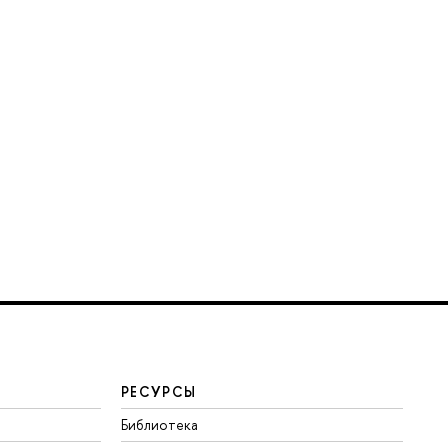
РЕСУРСЫ
Библиотека