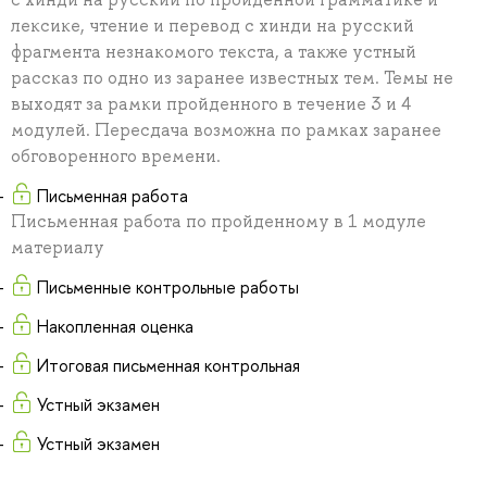
лексике, чтение и перевод с хинди на русский
фрагмента незнакомого текста, а также устный
рассказ по одно из заранее известных тем. Темы не
выходят за рамки пройденного в течение 3 и 4
модулей. Пересдача возможна по рамках заранее
обговоренного времени.
Письменная работа
Письменная работа по пройденному в 1 модуле
материалу
Письменные контрольные работы
Накопленная оценка
Итоговая письменная контрольная
Устный экзамен
Устный экзамен