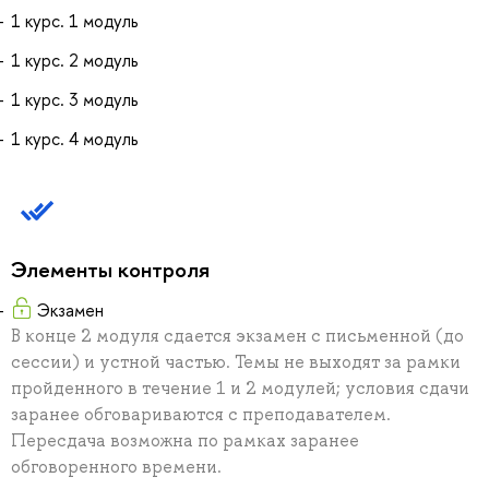
1 курс. 1 модуль
1 курс. 2 модуль
1 курс. 3 модуль
1 курс. 4 модуль
Элементы контроля
Экзамен
В конце 2 модуля сдается экзамен с письменной (до
сессии) и устной частью. Темы не выходят за рамки
пройденного в течение 1 и 2 модулей; условия сдачи
заранее обговариваются с преподавателем.
Пересдача возможна по рамках заранее
обговоренного времени.