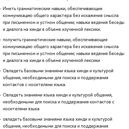
Иметь грамматические навыки, обеспечивающие
коммуникацию общего характера без искажения смысла
при письменном и устном общении; навыки ведения беседы
и диалога на хинди в объеме изученной лексики.
получить грамматические навыки, обеспечивающие
коммуникацию общего характера без искажения смысла
при письменном и устном общении; навыки ведения беседы
и диалога на хинди в объеме изученной лексики
Овладеть базовыми знаниями языка хинди и культурой
общения, необходимыми для поиска и поддержания
контактов с носителями языка.
Овладеть знаниями языка хинди и культурой общения,
необходимыми для поиска и поддержания контактов с
носителями языка
овладеть базовыми знаниями языка хинди и культурой
общения, необходимыми для поиска и поддержания