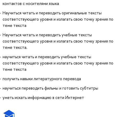
контактов с носителями языка
Научиться читать и переводить оригинальные тексты
соответствующего уровня и излагать свою точку зрения по
теме текста
Научиться читать и переводить учебные тексты
соответствующего уровня и излагать свою точку зрения по
теме текста.
научиться читать и переводить учебные тексты
соответствующего уровня и излагать свою точку зрения по
теме текста
получить навыки литературного перевода
научиться переводить фильмы и готовить субтитры
уметь искать информацию в сети Интернет