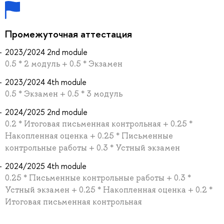
Промежуточная аттестация
2023/2024 2nd module
0.5 * 2 модуль + 0.5 * Экзамен
2023/2024 4th module
0.5 * Экзамен + 0.5 * 3 модуль
2024/2025 2nd module
0.2 * Итоговая письменная контрольная + 0.25 *
Накопленная оценка + 0.25 * Письменные
контрольные работы + 0.3 * Устный экзамен
2024/2025 4th module
0.25 * Письменные контрольные работы + 0.3 *
Устный экзамен + 0.25 * Накопленная оценка + 0.2 *
Итоговая письменная контрольная