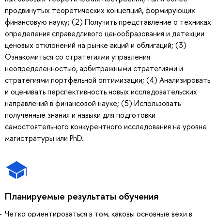
продвинутых теоретических концепций, формирующих
финансовую науку; (2) Получить представление о техниках
определения справедливого ценообразования и детекции
ценовых отклонений на рынке акций и облигаций; (3)
Ознакомиться со стратегиями управления
неопределенностью, арбитражными стратегиями и
стратегиями портфельной оптимизации; (4) Анализировать
и оценивать перспективность новых исследовательских
направлений в финансовой науке; (5) Использовать
полученные знания и навыки для подготовки
самостоятельного конкурентного исследования на уровне
магистратуры или PhD.
Планируемые результаты обучения
Четко ориентироваться в том, каковы основные вехи в