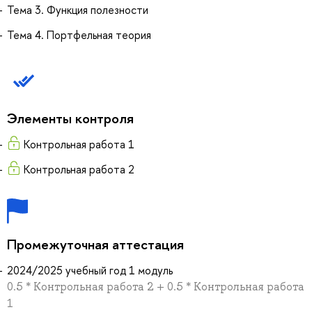
Тема 3. Функция полезности
Тема 4. Портфельная теория
Элементы контроля
Контрольная работа 1
Контрольная работа 2
Промежуточная аттестация
2024/2025 учебный год 1 модуль
0.5 * Контрольная работа 2 + 0.5 * Контрольная работа
1