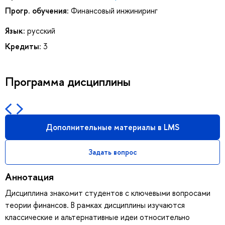
Прогр. обучения:
Финансовый инжиниринг
Язык:
русский
Кредиты:
3
Программа дисциплины
Дополнительные материалы в LMS
Задать вопрос
Аннотация
Дисциплина знакомит студентов с ключевыми вопросами
теории финансов. В рамках дисциплины изучаются
классические и альтернативные идеи относительно