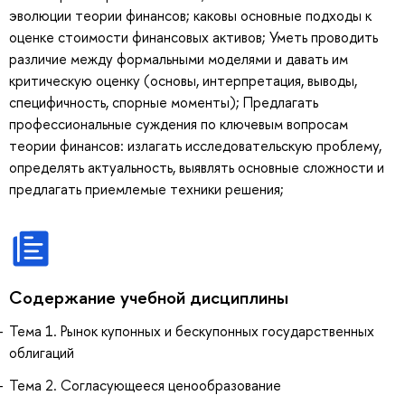
эволюции теории финансов; каковы основные подходы к
оценке стоимости финансовых активов; Уметь проводить
различие между формальными моделями и давать им
критическую оценку (основы, интерпретация, выводы,
специфичность, спорные моменты); Предлагать
профессиональные суждения по ключевым вопросам
теории финансов: излагать исследовательскую проблему,
определять актуальность, выявлять основные сложности и
предлагать приемлемые техники решения;
Содержание учебной дисциплины
Тема 1. Рынок купонных и бескупонных государственных
облигаций
Тема 2. Согласующееся ценообразование