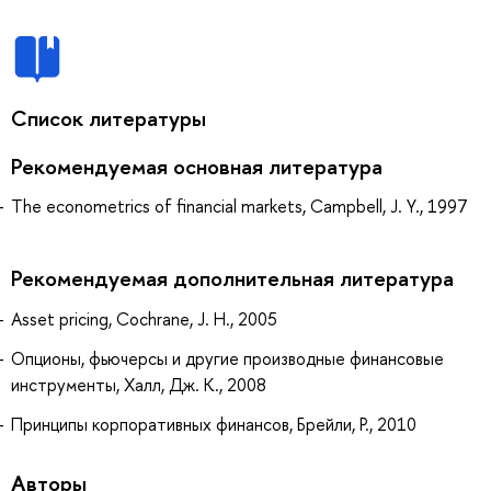
Список литературы
Рекомендуемая основная литература
The econometrics of financial markets, Campbell, J. Y., 1997
Рекомендуемая дополнительная литература
Asset pricing, Cochrane, J. H., 2005
Опционы, фьючерсы и другие производные финансовые
инструменты, Халл, Дж. К., 2008
Принципы корпоративных финансов, Брейли, Р., 2010
Авторы