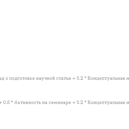
лад о подготовке научной статьи + 0.2 * Концептуальная 
 + 0.5 * Активность на семинаре + 0.2 * Концептуальная 