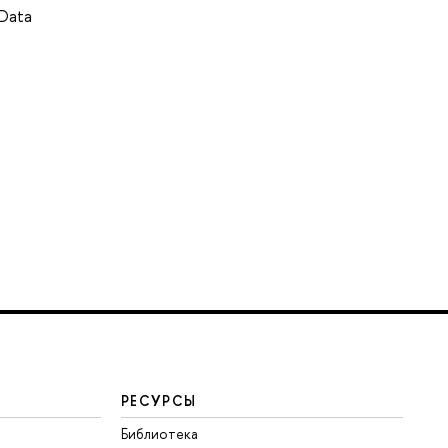
 Data
РЕСУРСЫ
Библиотека