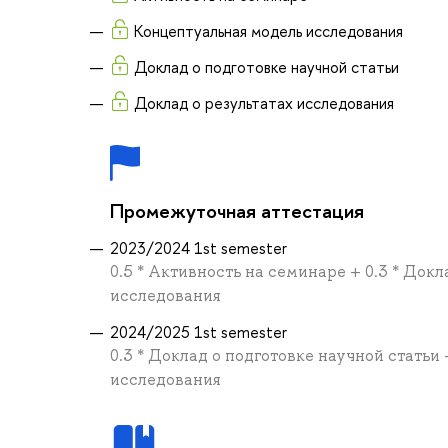
Концептуальная модель исследования
Доклад о подготовке научной статьи
Доклад о результатах исследования
Промежуточная аттестация
2023/2024 1st semester
0.5 * Активность на семинаре + 0.3 * Док
исследования
2024/2025 1st semester
0.3 * Доклад о подготовке научной статьи
исследования