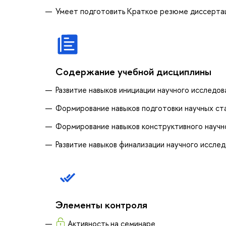
Умеет подготовить Краткое резюме диссерта
Содержание учебной дисциплины
Развитие навыков инициации научного исследов
Формирование навыков подготовки научных ста
Формирование навыков конструктивного научн
Развитие навыков финализации научного исслед
Элементы контроля
Активность на семинаре