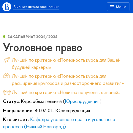
Высшая школа экономики
Меню
БАКАЛАВРИАТ 2024/2025
Уголовное право
Лучший по критерию «Полезность курса для Вашей
будущей карьеры»
Лучший по критерию «Полезность курса для
расширения кругозора и разностороннего развития»
Лучший по критерию «Новизна полученных знаний»
Статус:
Курс обязательный (
Юриспруденция
)
Направление:
40.03.01. Юриспруденция
Кто читает:
Кафедра уголовного права и уголовного
процесса (Нижний Новгород)