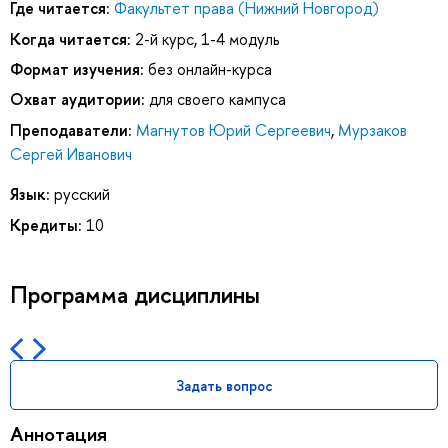
Где читается:
Факультет права (Нижний Новгород)
Когда читается:
2-й курс, 1-4 модуль
Формат изучения:
без онлайн-курса
Охват аудитории:
для своего кампуса
Преподаватели:
Магнутов Юрий Сергеевич
,
Мурзаков
Сергей Иванович
Язык:
русский
Кредиты:
10
Программа дисциплины
Задать вопрос
Аннотация