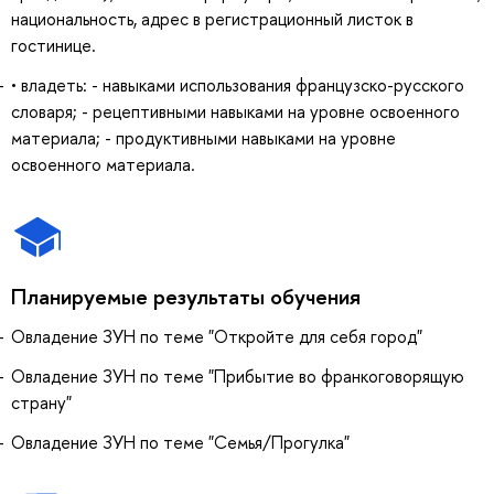
национальность, адрес в регистрационный листок в
гостинице.
• владеть: - навыками использования французско-русского
словаря; - рецептивными навыками на уровне освоенного
материала; - продуктивными навыками на уровне
освоенного материала.
Планируемые результаты обучения
Овладение ЗУН по теме "Откройте для себя город"
Овладение ЗУН по теме "Прибытие во франкоговорящую
страну"
Овладение ЗУН по теме "Семья/Прогулка"