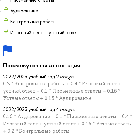
Аудирование
Контрольные работы
Итоговый тест + устный ответ
Промежуточная аттестация
2022/2023 учебный год 2 модуль
0.2 * Контрольные работы + 0.4 * Итоговый тест +
устный ответ + 0.1 * Письменные ответы + 0.15 *
Устные ответы + 0.15 * Аудирование
2022/2023 учебный год 4 модуль
0.15 * Аудирование + 0.1 * Письменные ответы + 0.4 *
Итоговый тест + устный ответ + 0.15 * Устные ответы
+ 0.2 * Контрольные работы