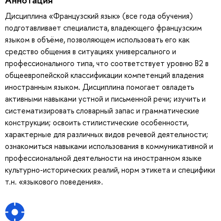
Дисциплина «Французский язык» (все года обучения)
подготавливает специалиста, владеющего французским
языком в объёме, позволяющем использовать его как
средство общения в ситуациях универсального и
профессионального типа, что соответствует уровню В2 в
общеевропейской классификации компетенций владения
иностранным языком. Дисциплина помогает овладеть
активными навыками устной и письменной речи; изучить и
систематизировать словарный запас и грамматические
конструкции; освоить стилистические особенности,
характерные для различных видов речевой деятельности;
ознакомиться навыками использования в коммуникативной и
профессиональной деятельности на иностранном языке
культурно-исторических реалий, норм этикета и специфики
т.н. «языкового поведения».