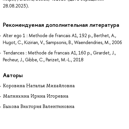
28.08.2023).
Рекомендуемая дополнительная литература
Alter ego 1 : Methode de francais A1, 192 p., Berthet, A.,
Hugot, C., Kizirian, V., Sampsonis, B., Waendendries, M., 2006
Tendances : Methode de francais A1, 160 p., Girardet, J.,
Pecheur, J., Gibbe, C., Parizet, M.-L., 2018
Авторы
Коровина Наталья Михайловна
Малинкина Ирина Игоревна
Быкова Виктория Валентиновна