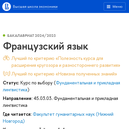
Высшая школа экономики
Меню
БАКАЛАВРИАТ 2024/2025
Французский язык
Лучший по критерию «Полезность курса для
расширения кругозора и разностороннего развития»
Лучший по критерию «Новизна полученных знаний»
Статус:
Курс по выбору (
Фундаментальная и прикладная
лингвистика
)
Направление:
45.03.03. Фундаментальная и прикладная
лингвистика
Где читается:
Факультет гуманитарных наук (Нижний
Новгород)