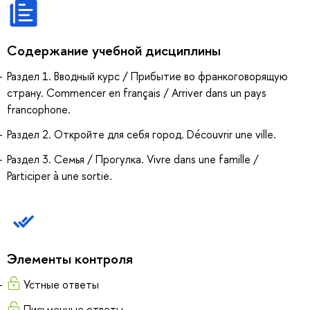
Содержание учебной дисциплины
Раздел 1. Вводный курс / Прибытие во франкоговорящую
страну. Commencer en français / Arriver dans un pays
francophone.
Раздел 2. Откройте для себя город. Découvrir une ville.
Раздел 3. Семья / Прогулка. Vivre dans une famille /
Participer à une sortie.
Элементы контроля
Устные ответы
Письменные ответы