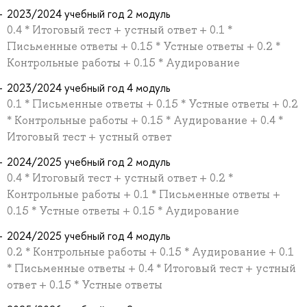
2023/2024 учебный год 2 модуль
0.4 * Итоговый тест + устный ответ + 0.1 *
Письменные ответы + 0.15 * Устные ответы + 0.2 *
Контрольные работы + 0.15 * Аудирование
2023/2024 учебный год 4 модуль
0.1 * Письменные ответы + 0.15 * Устные ответы + 0.2
* Контрольные работы + 0.15 * Аудирование + 0.4 *
Итоговый тест + устный ответ
2024/2025 учебный год 2 модуль
0.4 * Итоговый тест + устный ответ + 0.2 *
Контрольные работы + 0.1 * Письменные ответы +
0.15 * Устные ответы + 0.15 * Аудирование
2024/2025 учебный год 4 модуль
0.2 * Контрольные работы + 0.15 * Аудирование + 0.1
* Письменные ответы + 0.4 * Итоговый тест + устный
ответ + 0.15 * Устные ответы