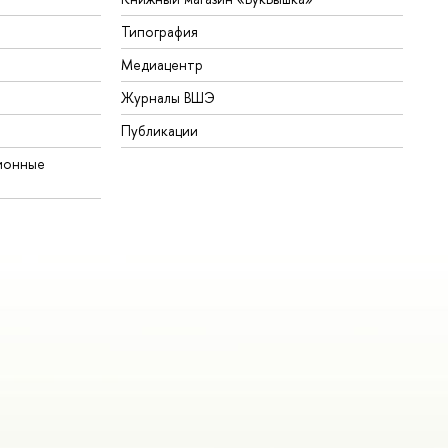
Типография
Медиацентр
Журналы ВШЭ
Публикации
ионные