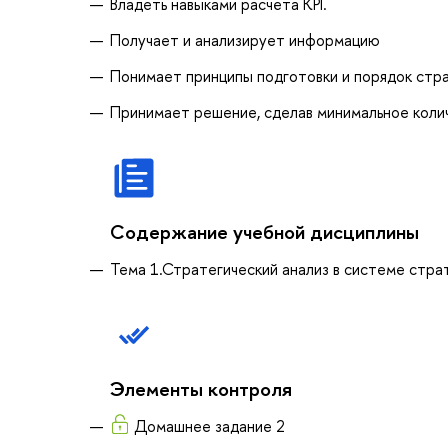
Владеть навыками расчёта KPI.
Получает и анализирует информацию
Понимает принципы подготовки и порядок стра
Принимает решение, сделав минимальное коли
Содержание учебной дисциплины
Тема 1.Стратегический анализ в системе стра
Элементы контроля
Домашнее задание 2