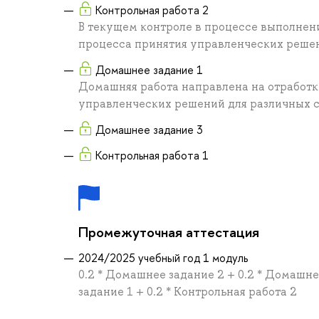
Контрольная работа 2
В текущем контроле в процессе выполнен
процесса принятия управленческих реше
Домашнее задание 1
Домашняя работа направлена на отработк
управленческих решений для различных с
Домашнее задание 3
Контрольная работа 1
Промежуточная аттестация
2024/2025 учебный год 1 модуль
0.2 * Домашнее задание 2 + 0.2 * Домашне
задание 1 + 0.2 * Контрольная работа 2