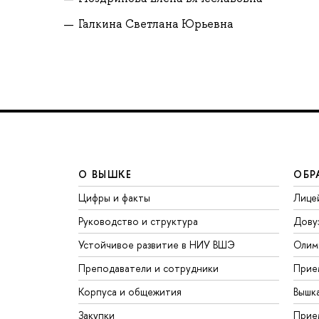
Галкина Светлана Юрьевна
О ВЫШКЕ
ОБР
Цифры и факты
Лице
Руководство и структура
Дову
Устойчивое развитие в НИУ ВШЭ
Олим
Преподаватели и сотрудники
Прие
Корпуса и общежития
Вышк
Закупки
Прие