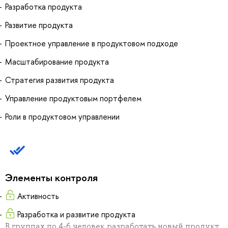
Разработка продукта
Развитие продукта
Проектное управление в продуктовом подходе
Масштабирование продукта
Стратегия развития продукта
Управление продуктовым портфелем
Роли в продуктовом управлении
Элементы контроля
Активность
Разработка и развитие продукта
В группах по 4-6 человек разработать новый продукт,