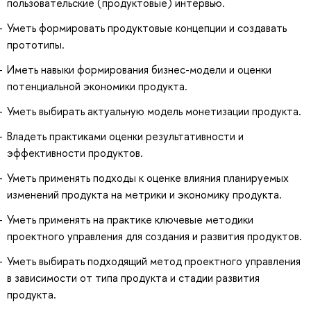
пользовательские (продуктовые) интервью.
Уметь формировать продуктовые концепции и создавать
прототипы.
Иметь навыки формирования бизнес-модели и оценки
потенциальной экономики продукта.
Уметь выбирать актуальную модель монетизации продукта.
Владеть практиками оценки результативности и
эффективности продуктов.
Уметь применять подходы к оценке влияния планируемых
изменений продукта на метрики и экономику продукта.
Уметь применять на практике ключевые методики
проектного управления для создания и развития продуктов.
Уметь выбирать подходящий метод проектного управления
в зависимости от типа продукта и стадии развития
продукта.