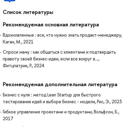
Список литературы
Рекомендуемая основная литература
Вдохновленные : все, что нужно знать продакт-менеджеру,
Каган, М., 2021
Спроси маму : как общаться с клиентами и подтвердить
правоту своей бизнес-идеи, если все вокруг в...,
Фитцпатрик, Р., 2024
Рекомендуемая дополнительная литература
Бизнес с нуля : метод Lean Startup для быстрого
тестирования идей и выбора бизнес - модели, Рис, Э., 2023
Гибкое управление проектами и продуктами, Вольфсон, Б.,
2017