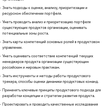
Знать подходы к оценке, анализу, приоритезации и
ресурсном обеспечении портфеля.
Уметь проводить анализ и приоритезацию портфеля
существующих продуктов организации, оценивать
потенциальные зоны роста.
Знать карты компетенций основных ролей в продуктовом
управлении.
Уметь оценивать соответствие компетенций текущих
менеджеров продукта организации существующим
российским и мировым практикам.
Знать инструменты и методы работы продуктового
трекера, способы оценки динамики продуктовых команд.
Применять ключевые принципы продуктового подхода для
разработки концепции и стратегии развития продукта.
Проектировать и проводить качественные исследования