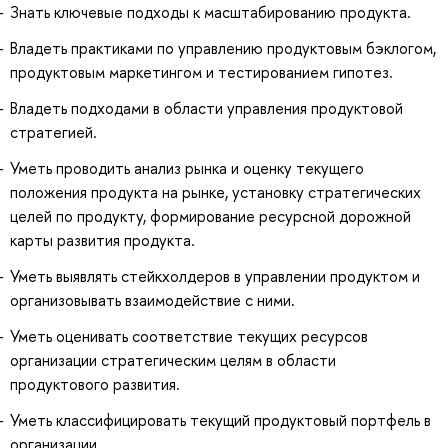
Знать ключевые подходы к масштабированию продукта.
Владеть практиками по управлению продуктовым бэклогом,
продуктовым маркетингом и тестированием гипотез.
Владеть подходами в области управления продуктовой
стратегией.
Уметь проводить анализ рынка и оценку текущего
положения продукта на рынке, установку стратегических
целей по продукту, формирование ресурсной дорожной
карты развития продукта.
Уметь выявлять стейкхолдеров в управлении продуктом и
организовывать взаимодействие с ними.
Уметь оценивать соответствие текущих ресурсов
организации стратегическим целям в области
продуктового развития.
Уметь классифицировать текущий продуктовый портфель в
организации.