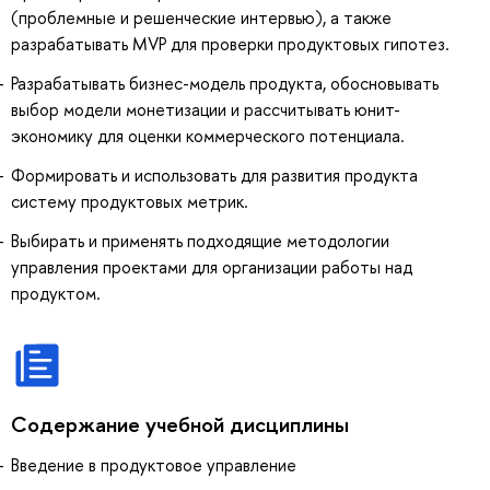
(проблемные и решенческие интервью), а также
разрабатывать MVP для проверки продуктовых гипотез.
Разрабатывать бизнес-модель продукта, обосновывать
выбор модели монетизации и рассчитывать юнит-
экономику для оценки коммерческого потенциала.
Формировать и использовать для развития продукта
систему продуктовых метрик.
Выбирать и применять подходящие методологии
управления проектами для организации работы над
продуктом.
Содержание учебной дисциплины
Введение в продуктовое управление