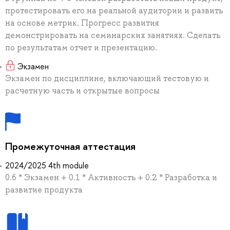
протестировать его на реальной аудитории и развить
на основе метрик. Прогресс развития
демонстрировать на семинарских занятиях. Сделать
по результатам отчет и презентацию.
Экзамен
Экзамен по дисциплине, включающий тестовую и
расчетную часть и открытые вопросы
Промежуточная аттестация
2024/2025 4th module
0.6 * Экзамен + 0.1 * Активность + 0.2 * Разработка и
развитие продукта