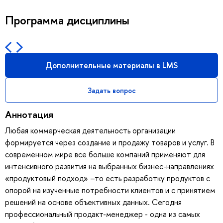
Программа дисциплины
Дополнительные материалы в LMS
Задать вопрос
Аннотация
Любая коммерческая деятельность организации
формируется через создание и продажу товаров и услуг. В
современном мире все больше компаний применяют для
интенсивного развития на выбранных бизнес-направлениях
«продуктовый подход» –то есть разработку продуктов с
опорой на изученные потребности клиентов и с принятием
решений на основе объективных данных. Сегодня
профессиональный продакт-менеджер - одна из самых