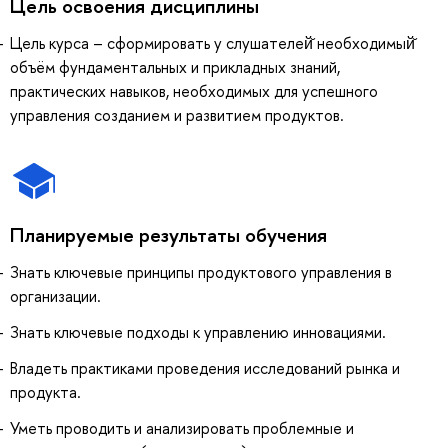
Цель освоения дисциплины
Цель курса – сформировать у слушателей̆ необходимый̆
объём фундаментальных и прикладных знаний,
практических навыков, необходимых для успешного
управления созданием и развитием продуктов.
Планируемые результаты обучения
Знать ключевые принципы продуктового управления в
организации.
Знать ключевые подходы к управлению инновациями.
Владеть практиками проведения исследований рынка и
продукта.
Уметь проводить и анализировать проблемные и