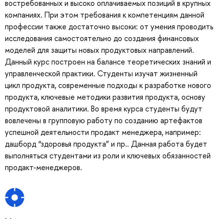
востребованных и высоко оплачиваемых позиций в крупных
компаниях. При этом требования к компетенциям данной
профессии также достаточно высоки: от умения проводить
исследования самостоятельно до создания финансовых
моделей для защиты новых продуктовых направлений.
Данный курс построен на балансе теоретических знаний и
управленческой практики. Студенты изучат жизненный
цикл продукта, современные подходы к разработке нового
продукта, ключевые методики развития продукта, основу
продуктовой аналитики. Во время курса студенты будут
вовлечены в групповую работу по созданию артефактов
успешной деятельности продакт менеджера, например:
дашборд “здоровья продукта” и пр.. Данная работа будет
выполняться студентами из роли и ключевых обязанностей
продакт-менеджеров.