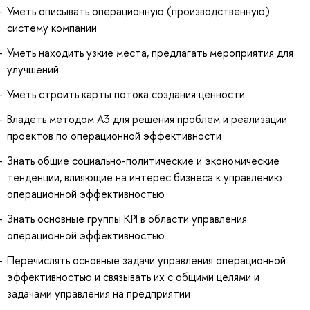
Уметь описывать операционную (производственную)
систему компании
Уметь находить узкие места, предлагать мероприятия для
улучшений
Уметь строить карты потока создания ценности
Владеть методом A3 для решения проблем и реализации
проектов по операционной эффективности
Знать общие социально-политические и экономические
тенденции, влияющие на интерес бизнеса к управлению
операционной эффективностью
Знать основные группы KPI в области управления
операционной эффективностью
Перечислять основные задачи управления операционной
эффективностью и связывать их с общими целями и
задачами управления на предприятии