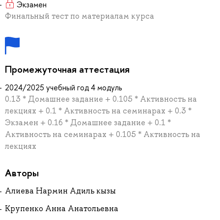
Экзамен
Финальный тест по материалам курса
Промежуточная аттестация
2024/2025 учебный год 4 модуль
0.13 * Домашнее задание + 0.105 * Активность на
лекциях + 0.1 * Активность на семинарах + 0.3 *
Экзамен + 0.16 * Домашнее задание + 0.1 *
Активность на семинарах + 0.105 * Активность на
лекциях
Авторы
Алиева Нармин Адиль кызы
Крупенко Анна Анатольевна