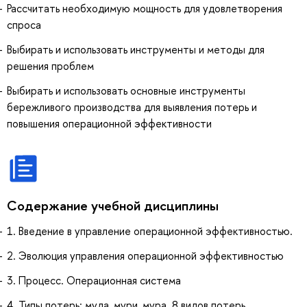
Рассчитать необходимую мощность для удовлетворения
спроса
Выбирать и использовать инструменты и методы для
решения проблем
Выбирать и использовать основные инструменты
бережливого производства для выявления потерь и
повышения операционной эффективности
Содержание учебной дисциплины
1. Введение в управление операционной эффективностью.
2. Эволюция управления операционной эффективностью
3. Процесс. Операционная система
4. Типы потерь: муда, мури, мура. 8 видов потерь