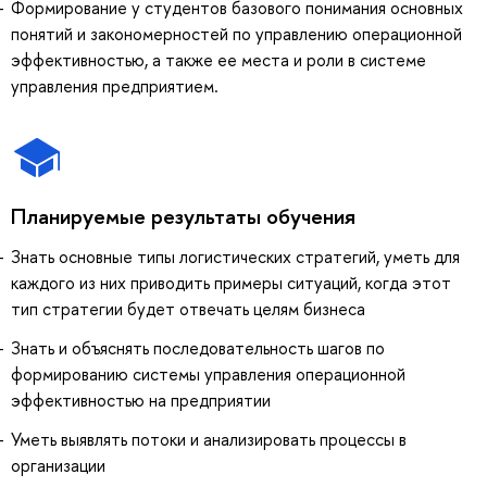
Формирование у студентов базового понимания основных
понятий и закономерностей по управлению операционной
эффективностью, а также ее места и роли в системе
управления предприятием.
Планируемые результаты обучения
Знать основные типы логистических стратегий, уметь для
каждого из них приводить примеры ситуаций, когда этот
тип стратегии будет отвечать целям бизнеса
Знать и объяснять последовательность шагов по
формированию системы управления операционной
эффективностью на предприятии
Уметь выявлять потоки и анализировать процессы в
организации