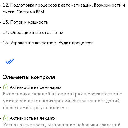
12. Подготовка процессов к автоматизации. Возможности и
риски. Система BPM
13. Поток и мощность
14. Операционные стратегии
15. Управление качеством. Аудит процессов
Элементы контроля
Активность на семинарах
Выполнение заданий на семинарах в соответствии с
установленными критериями. Выполнение заданий
после семинаров по их теме.
Активность на лекциях
Устная активность, выполнение небольших заданий