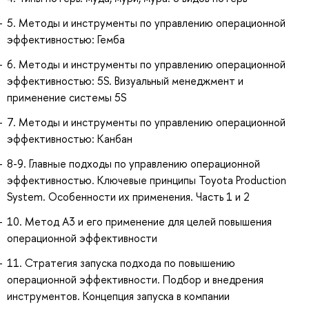
5. Методы и инструменты по управлению операционной
эффективностью: Гемба
6. Методы и инструменты по управлению операционной
эффективностью: 5S. Визуальный менеджмент и
применение системы 5S
7. Методы и инструменты по управлению операционной
эффективностью: Канбан
8-9. Главные подходы по управлению операционной
эффективностью. Ключевые принципы Toyota Production
System. Особенности их применения. Часть 1 и 2
10. Метод А3 и его применение для целей повышения
операционной эффективности
11. Стратегия запуска подхода по повышению
операционной эффективности. Подбор и внедрения
инструментов. Концепция запуска в компании