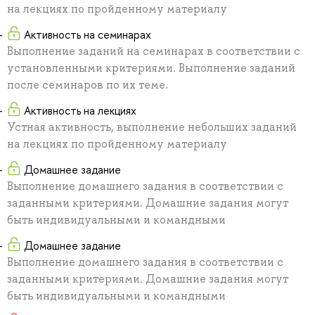
на лекциях по пройденному материалу
Активность на семинарах
Выполнение заданий на семинарах в соответствии с
установленными критериями. Выполнение заданий
после семинаров по их теме.
Активность на лекциях
Устная активность, выполнение небольших заданий
на лекциях по пройденному материалу
Домашнее задание
Выполнение домашнего задания в соответствии с
заданными критериями. Домашние задания могут
быть индивидуальными и командными
Домашнее задание
Выполнение домашнего задания в соответствии с
заданными критериями. Домашние задания могут
быть индивидуальными и командными