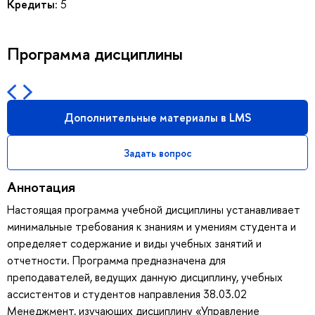
Кредиты:
5
Программа дисциплины
Дополнительные материалы в LMS
Задать вопрос
Аннотация
Настоящая программа учебной дисциплины устанавливает
минимальные требования к знаниям и умениям студента и
определяет содержание и виды учебных занятий и
отчетности. Программа предназначена для
преподавателей, ведущих данную дисциплину, учебных
ассистентов и студентов направления 38.03.02
Менеджмент, изучающих дисциплину «Управление