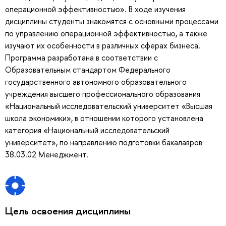
операционной эффективностью». В ходе изучения
дисциплины студенты знакомятся с основными процессами
по управлению операционной эффективностью, а также
изучают их особенности в различных сферах бизнеса.
Программа разработана в соответствии с
Образовательным стандартом Федерального
государственного автономного образовательного
учреждения высшего профессионального образования
«Национальный исследовательский университет «Высшая
школа экономики», в отношении которого установлена
категория «Национальный исследовательский
университет», по направлению подготовки бакалавров
38.03.02 Менеджмент.
Цель освоения дисциплины