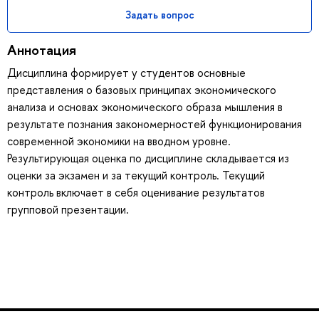
Задать вопрос
Аннотация
Дисциплина формирует у студентов основные
представления о базовых принципах экономического
анализа и основах экономического образа мышления в
результате познания закономерностей функционирования
современной экономики на вводном уровне.
Результирующая оценка по дисциплине складывается из
оценки за экзамен и за текущий контроль. Текущий
контроль включает в себя оценивание результатов
групповой презентации.