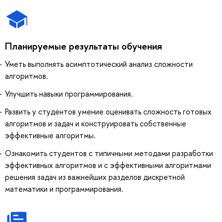
Планируемые результаты обучения
Уметь выполнять асимптотический анализ сложности
алгоритмов.
Улучшить навыки программирования.
Развить у студентов умение оценивать сложность готовых
алгоритмов и задач и конструировать собственные
эффективные алгоритмы.
Ознакомить студентов с типичными методами разработки
эффективных алгоритмов и с эффективными алгоритмами
решения задач из важнейших разделов дискретной
математики и программирования.