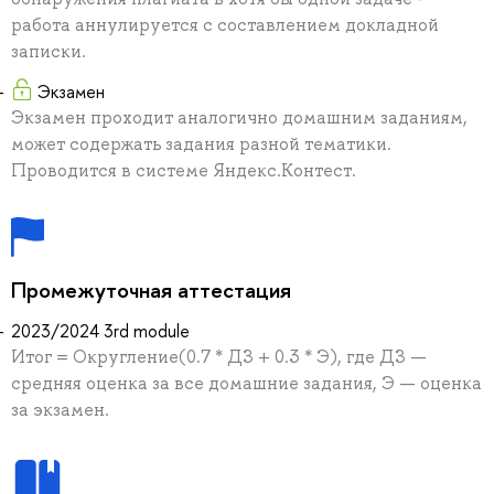
работа аннулируется с составлением докладной
записки.
Экзамен
Экзамен проходит аналогично домашним заданиям,
может содержать задания разной тематики.
Проводится в системе Яндекс.Контест.
Промежуточная аттестация
2023/2024 3rd module
Итог = Округление(0.7 * ДЗ + 0.3 * Э), где ДЗ —
средняя оценка за все домашние задания, Э — оценка
за экзамен.