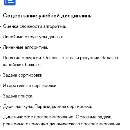
Содержание учебной дисциплины
Оценка сложности алгоритма.
Линейные структуры данных.
Линейные алгоритмы.
Понятие рекурсии. Основные задачи рекурсии. Задача о
ханойских башнях.
Задача сортировки.
Итеративные сортировки.
Задача поиска.
Двоичная куча. Пирамидальная сортировка.
Динамическое программирование. Основные задачи,
решаемые с помощью динамического программирования.