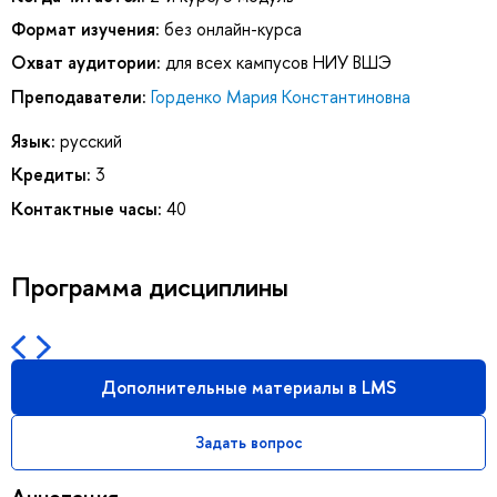
Формат изучения:
без онлайн-курса
Охват аудитории:
для всех кампусов НИУ ВШЭ
Преподаватели:
Горденко Мария Константиновна
Язык:
русский
Кредиты:
3
Контактные часы:
40
Программа дисциплины
Дополнительные материалы в LMS
Задать вопрос
Аннотация