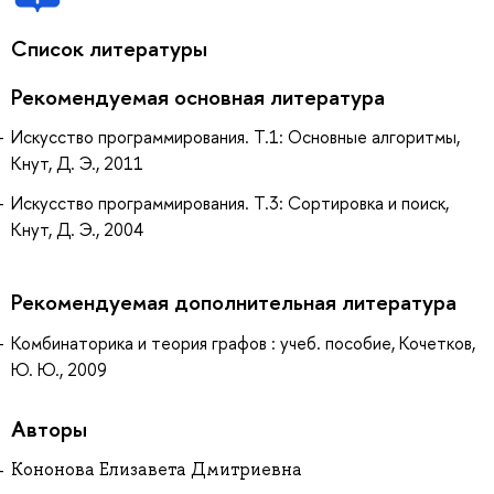
Список литературы
Рекомендуемая основная литература
Искусство программирования. Т.1: Основные алгоритмы,
Кнут, Д. Э., 2011
Искусство программирования. Т.3: Сортировка и поиск,
Кнут, Д. Э., 2004
Рекомендуемая дополнительная литература
Комбинаторика и теория графов : учеб. пособие, Кочетков,
Ю. Ю., 2009
Авторы
Кононова Елизавета Дмитриевна