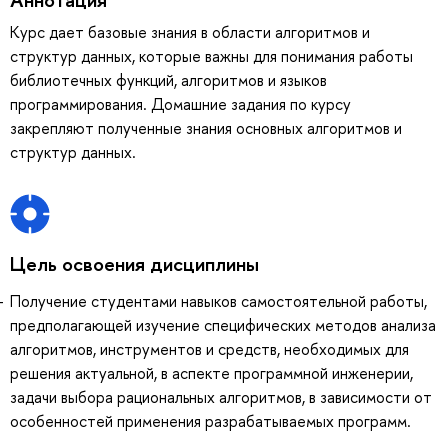
Курс дает базовые знания в области алгоритмов и
структур данных, которые важны для понимания работы
библиотечных функций, алгоритмов и языков
программирования. Домашние задания по курсу
закрепляют полученные знания основных алгоритмов и
структур данных.
Цель освоения дисциплины
Получение студентами навыков самостоятельной работы,
предполагающей изучение специфических методов анализа
алгоритмов, инструментов и средств, необходимых для
решения актуальной, в аспекте программной инженерии,
задачи выбора рациональных алгоритмов, в зависимости от
особенностей применения разрабатываемых программ.