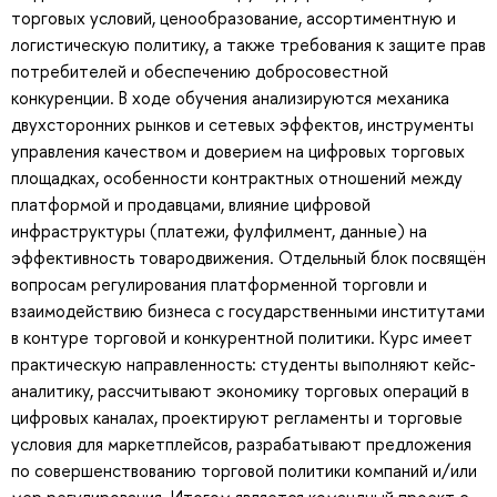
торговых условий, ценообразование, ассортиментную и
логистическую политику, а также требования к защите прав
потребителей и обеспечению добросовестной
конкуренции. В ходе обучения анализируются механика
двухсторонних рынков и сетевых эффектов, инструменты
управления качеством и доверием на цифровых торговых
площадках, особенности контрактных отношений между
платформой и продавцами, влияние цифровой
инфраструктуры (платежи, фулфилмент, данные) на
эффективность товародвижения. Отдельный блок посвящён
вопросам регулирования платформенной торговли и
взаимодействию бизнеса с государственными институтами
в контуре торговой и конкурентной политики. Курс имеет
практическую направленность: студенты выполняют кейс-
аналитику, рассчитывают экономику торговых операций в
цифровых каналах, проектируют регламенты и торговые
условия для маркетплейсов, разрабатывают предложения
по совершенствованию торговой политики компаний и/или