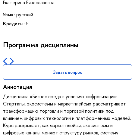
Екатерина Вячеславовна
Язык:
русский
Кредиты:
5
Программа дисциплины
Задать вопрос
Аннотация
Дисциплина «Бизнес среда в условиях цифровизации:
Стартапы, экосистемы и маркетплейсы» рассматривает
трансформацию торговли и торговой политики под
влиянием цифровых технологий и платформенных моделей.
Курс раскрывает, как маркетплейсы, экосистемы и
цифровые каналы меняют структуру рынков, систему