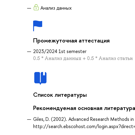
Анализ данных
Промежуточная аттестация
2023/2024 1st semester
0.5 * Анализ данных + 0.5 * Анализ статьи
Список литературы
Рекомендуемая основная литератур
Giles, D. (2002). Advanced Research Methods in 
http://search.ebscohost.com/login.aspx?dir