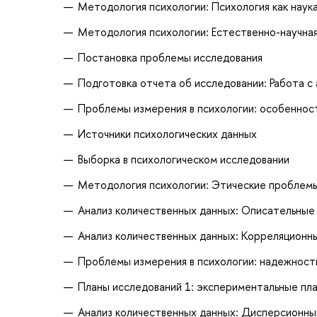
Методология психологии: Психология как наука
Методология психологии: Естественно-научная
Постановка проблемы исследования
Подготовка отчета об исследовании: Работа с
Проблемы измерения в психологии: особеннос
Источники психологических данных
Выборка в психологическом исследовании
Методология психологии: Этические проблемы
Анализ количественных данных: Описательные
Анализ количественных данных: Корреляционн
Проблемы измерения в психологии: надежность
Планы исследований 1: экспериментальные пл
Анализ количественных данных: Дисперсионны