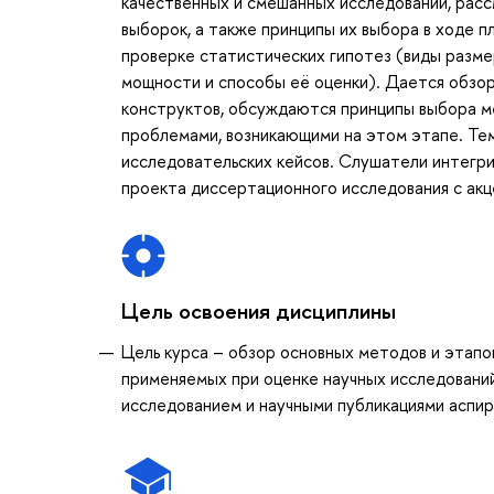
качественных и смешанных исследований, расс
выборок, а также принципы их выбора в ходе 
проверке статистических гипотез (виды разме
мощности и способы её оценки). Дается обзор
конструктов, обсуждаются принципы выбора м
проблемами, возникающими на этом этапе. Те
исследовательских кейсов. Слушатели интегри
проекта диссертационного исследования с ак
Цель освоения дисциплины
Цель курса – обзор основных методов и этапо
применяемых при оценке научных исследовани
исследованием и научными публикациями аспир