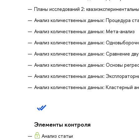
Планы исследований 2: квазиэкспериментальн
Анализ количественных данных: Процедура ст
Анализ количественных данных: Мета-анализ
Анализ количественных данных: Одновыбороч
Анализ количественных данных: Сравнение дв
Анализ количественных данных: Основы регре
Анализ количественных данных: Эксплораторн
Анализ количественных данных: Кластерный ан
Элементы контроля
Анализ статьи