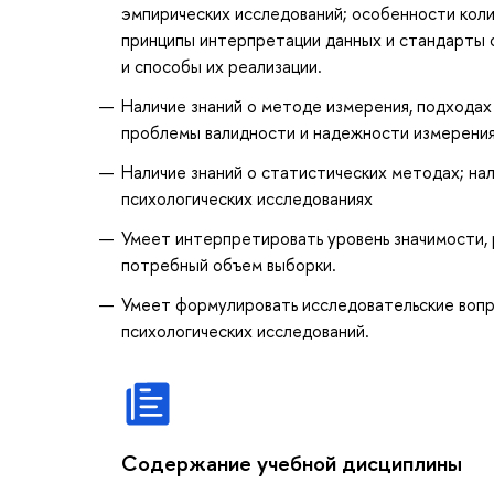
эмпирических исследований; особенности кол
принципы интерпретации данных и стандарты 
и способы их реализации.
Наличие знаний о методе измерения, подходах
проблемы валидности и надежности измерени
Наличие знаний о статистических методах; на
психологических исследованиях
Умеет интерпретировать уровень значимости,
потребный объем выборки.
Умеет формулировать исследовательские вопро
психологических исследований.
Содержание учебной дисциплины