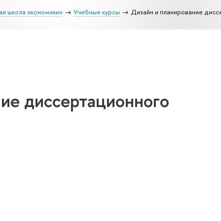
ая школа экономики»
Учебные курсы
Дизайн и планирование дисс
ние диссертационного