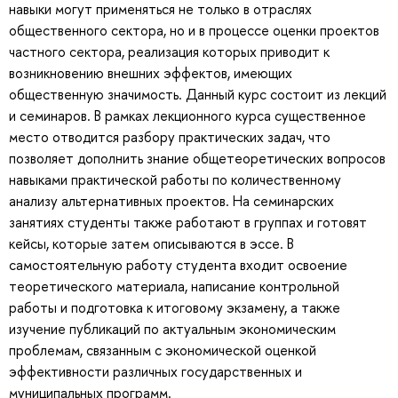
навыки могут применяться не только в отраслях
общественного сектора, но и в процессе оценки проектов
частного сектора, реализация которых приводит к
возникновению внешних эффектов, имеющих
общественную значимость. Данный курс состоит из лекций
и семинаров. В рамках лекционного курса существенное
место отводится разбору практических задач, что
позволяет дополнить знание общетеоретических вопросов
навыками практической работы по количественному
анализу альтернативных проектов. На семинарских
занятиях студенты также работают в группах и готовят
кейсы, которые затем описываются в эссе. В
самостоятельную работу студента входит освоение
теоретического материала, написание контрольной
работы и подготовка к итоговому экзамену, а также
изучение публикаций по актуальным экономическим
проблемам, связанным с экономической оценкой
эффективности различных государственных и
муниципальных программ.