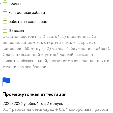
проект
контрольная работа
работа на семинарах
Экзамен
Экзамен состоит из 2 частей; 1) письменная (с
использованием как открытых, так и закрытых
вопросов - 60 минут); 2) устная (обсуждение кейсов).
Сдача письменной и устной частей экзамена
является обязательной, независимо от накопленных в
течение курса баллов.
Промежуточная аттестация
2022/2023 учебный год 2 модуль
0.1 * работа на семинарах + 0.2 * контрольная работа