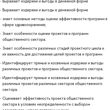
Выражает издержки и выгоды в денежной форме
Выражает издержки и выгоды в денежной форме
знает основные методы оценки эффективности программ в
сфере здравоохранения;
Знает особенности оценки проектов и программ
общественного сектора.
Знает особенности различных стадий проектного цикла и
их важность для достижения целей проектов и программ.
Идентифицирует прямые и косвенные издержки и выгоды
различных проектов и программ общественного сектора.
Идентифицирует прямые и косвенные издержки и выгоды
различных проектов различных секторов общественного
сектора.
Оценивает эффективность проекта общественного
сектора в условиях неопределенности с выбором
адекватного метода поправки на риск