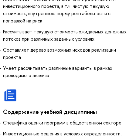
инвестиционного проекта, в т.ч. чистую текущую
стоимость, внутреннюю норму рентабельности с
поправкой на риск
Рассчитывает текущую стоимость ожидаемых денежных
потоков при различных заданных условиях
Составляет дерево возможных исходов реализации
проекта
Умеет рассчитывать различные варианты в рамках
проводимого анализа
Содержание учебной дисциплины
Специфика оценки программ в общественном секторе
Инвестиционные решения в условиях определенности.