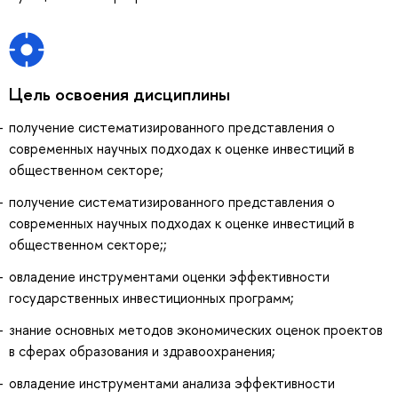
Цель освоения дисциплины
получение систематизированного представления о
современных научных подходах к оценке инвестиций в
общественном секторе;
получение систематизированного представления о
современных научных подходах к оценке инвестиций в
общественном секторе;;
овладение инструментами оценки эффективности
государственных инвестиционных программ;
знание основных методов экономических оценок проектов
в сферах образования и здравоохранения;
овладение инструментами анализа эффективности