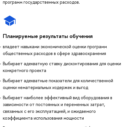
программ государственных расходов.
Планируемые результаты обучения
владеет навыками экономической оценки программ
общественных расходов в сфере здравоохранения
Выбирает адекватную ставку дисконтирования для оценки
конкретного проекта
Выбирает адекватные показатели для количественной
оценки нематериальных издержек и выгод
Выбирает наиболее эффективный вид оборудования в
зависимости от постоянных и переменных затрат,
связанных с его эксплуатацией, и ожидаемого
коэффициента использования мощности