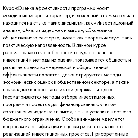
Курс «Оценка эффективности программ» носит
междисциплинарный характер, изложенный в нем материал
находится на стыке таких дисциплин, как «Инвестиционный
анализ», «Анализ издержек и выгод», «Экономика
общественного сектора», имеет как теоретическую, так и
практическую направленность. В данном курсе
рассматриваются особенности государственных
инвестиций и методы их оценки, показывается общность и
различие оценки коммерческой и общественной
эффективности проектов, демонстрируются методы
экономических оценок в общественном секторе, а также
прикладные вопросы анализа «издержки-выгоды».
Рассматриваются методы отбора инвестиционных
программ и проектов для финансирования с учетом
соотношения издержек и выгод, в т.ч. в условиях жесткого
бюджетного ограничения. Особое внимание уделяется
вопросам идентификации и оценки рисков, связанных с
реализацией инвестиционных проектов. Приобретенные