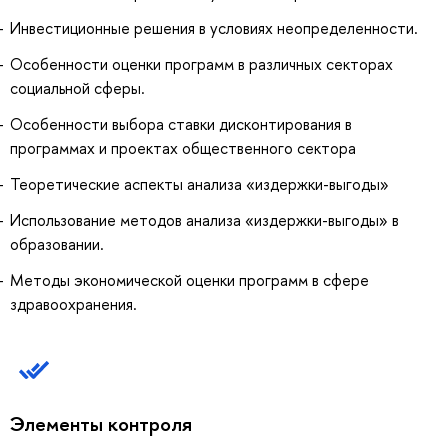
Инвестиционные решения в условиях неопределенности.
Особенности оценки программ в различных секторах
социальной сферы.
Особенности выбора ставки дисконтирования в
программах и проектах общественного сектора
Теоретические аспекты анализа «издержки-выгоды»
Использование методов анализа «издержки-выгоды» в
образовании.
Методы экономической оценки программ в сфере
здравоохранения.
Элементы контроля