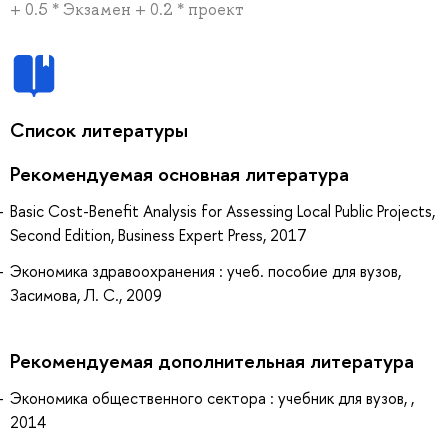
+ 0.5 * Экзамен + 0.2 * проект
Список литературы
Рекомендуемая основная литература
Basic Cost-Benefit Analysis for Assessing Local Public Projects,
Second Edition, Business Expert Press, 2017
Экономика здравоохранения : учеб. пособие для вузов,
Засимова, Л. С., 2009
Рекомендуемая дополнительная литература
Экономика общественного сектора : учебник для вузов, ,
2014