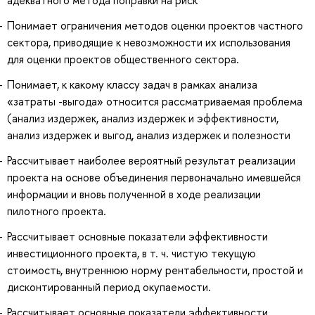
Понимает ограничения методов оценки проектов частного
сектора, приводящие к невозможности их использования
для оценки проектов общественного сектора.
Понимает, к какому классу задач в рамках анализа
«затраты -выгода» относится рассматриваемая проблема
(анализ издержек, анализ издержек и эффективности,
анализ издержек и выгод, анализ издержек и полезности
Рассчитывает наиболее вероятный результат реализации
проекта на основе объединения первоначально имевшейся
информации и вновь полученной в ходе реализации
пилотного проекта.
Рассчитывает основные показатели эффективности
инвестиционного проекта, в т. ч. чистую текущую
стоимость, внутреннюю норму рентабельности, простой и
дисконтированный период окупаемости.
Рассчитывает основные показатели эффективности