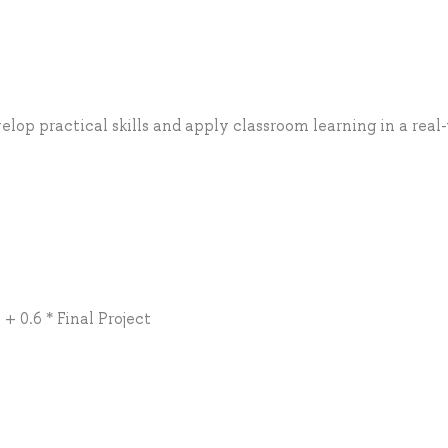
velop practical skills and apply classroom learning in a real
+ 0.6 * Final Project