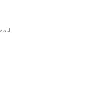
-world