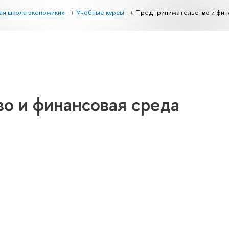
ая школа экономики»
Учебные курсы
Предпринимательство и фин
о и финансовая среда