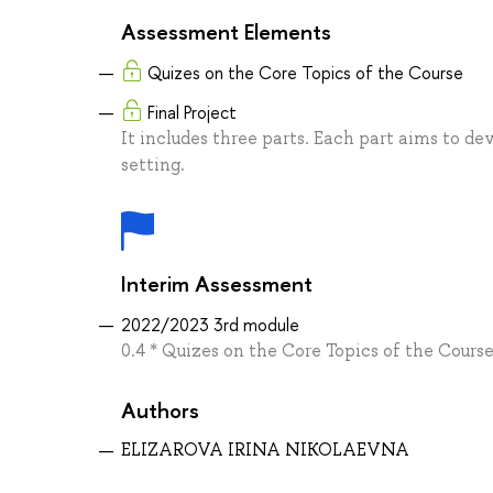
Assessment Elements
Quizes on the Core Topics of the Course
Final Project
It includes three parts. Each part aims to de
setting.
Interim Assessment
2022/2023 3rd module
0.4 * Quizes on the Core Topics of the Course 
Authors
ELIZAROVA IRINA NIKOLAEVNA