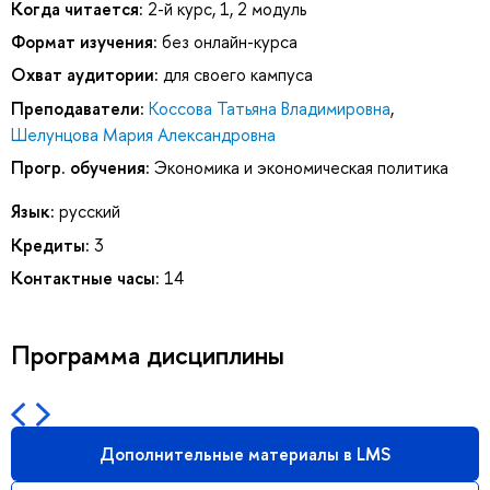
Когда читается:
2-й курс, 1, 2 модуль
Формат изучения:
без онлайн-курса
Охват аудитории:
для своего кампуса
Преподаватели:
Коссова Татьяна Владимировна
,
Шелунцова Мария Александровна
Прогр. обучения:
Экономика и экономическая политика
Язык:
русский
Кредиты:
3
Контактные часы:
14
Программа дисциплины
Дополнительные материалы в LMS