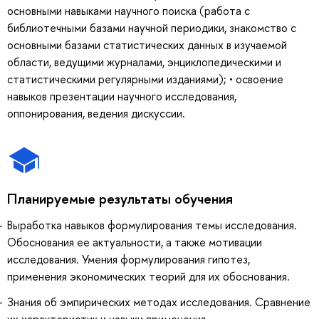
основными навыками научного поиска (работа с
библиотечными базами научной периодики, знакомство с
основными базами статистических данных в изучаемой
области, ведущими журналами, энциклопедическими и
статистическими регулярными изданиями); • освоение
навыков презентации научного исследования,
оппонирования, ведения дискуссии.
Планируемые результаты обучения
Выработка навыков формулирования темы исследования.
Обоснования ее актуальности, а также мотивации
исследования. Умения формулирования гипотез,
применения экономических теорий для их обоснования.
Знания об эмпирических методах исследования. Сравнение
их характеристик и навыки применения.