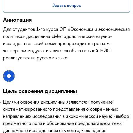
Задать вопрос
Аннотация
Для студентов 1-го курса ОП «Экономика и экономическая
политика» дисциплина «Методологический научно-
исследовательский семинар» проходит в третьем-
четвертом модулях и является обязательной. НИС
реализуется на русском языке.
Цель освоения дисциплины
Целями освоения дисциплины являются: • получение
систематизированного представления о современных
направлениях исследования в экономической науке; • выбор
предметного поля и обоснование предполагаемой темы
дипломного исследования студента; • овладение