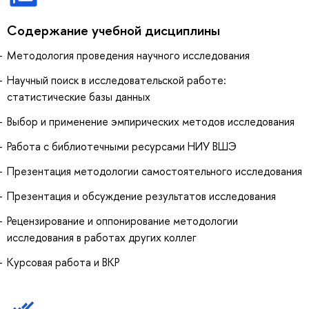
Содержание учебной дисциплины
Методология проведения научного исследования
Научный поиск в исследовательской работе:
статистические базы данных
Выбор и применение эмпирических методов исследования
Работа с библиотечными ресурсами НИУ ВШЭ
Презентация методологии самостоятельного исследования
Презентация и обсуждение результатов исследования
Рецензирование и оппонирование методологии
исследования в работах других коллег
Курсовая работа и ВКР