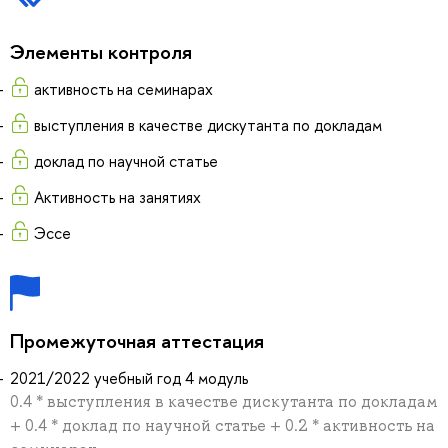
Элементы контроля
активность на семинарах
выступления в качестве дискутанта по докладам
доклад по научной статье
Активность на занятиях
Эссе
Промежуточная аттестация
2021/2022 учебный год 4 модуль
0.4 * выступления в качестве дискутанта по докладам
+ 0.4 * доклад по научной статье + 0.2 * активность на