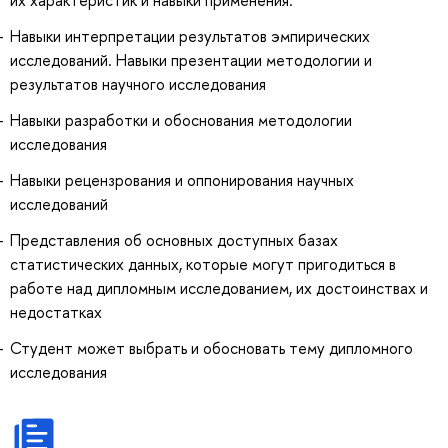
Навыки интерпретации результатов эмпирических
исследований. Навыки презентации методологии и
результатов научного исследования
Навыки разработки и обоснования методологии
исследования
Навыки рецензрования и оппонирования научных
исследований
Представления об основных доступных базах
статистических данных, которые могут пригодиться в
работе над дипломным исследованием, их достоинствах и
недостатках
Студент может выбрать и обосновать тему дипломного
исследования