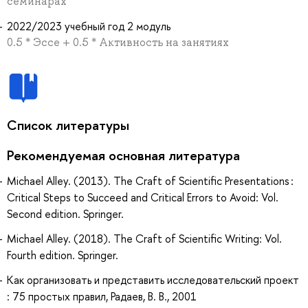
семинарах
2022/2023 учебный год 2 модуль
0.5 * Эссе + 0.5 * Активность на занятиях
Список литературы
Рекомендуемая основная литература
Michael Alley. (2013). The Craft of Scientific Presentations :
Critical Steps to Succeed and Critical Errors to Avoid: Vol.
Second edition. Springer.
Michael Alley. (2018). The Craft of Scientific Writing: Vol.
Fourth edition. Springer.
Как организовать и представить исследовательский проект
: 75 простых правил, Радаев, В. В., 2001