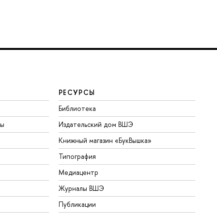
РЕСУРСЫ
Библиотека
ты
Издательский дом ВШЭ
Книжный магазин «БукВышка»
Типография
Медиацентр
Журналы ВШЭ
Публикации