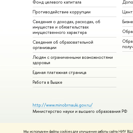
Фонд целевого капитала
Допо
Противодействие коррупции
Цент
Сведения о доходах, расходах, об
Бизн
имуществе и обязательствах
Обра
имущественного характера
Обрат
Сведения об образовательной
полу
организации
Людям с ограниченными возможностями
здоровья
Единая платежная страница
Работа в Вышке
http://www.minobrnauki.gov.ru/
Министерство науки и высшего образования РФ
Мы используем файлы cookies для улучшения работы сайта НИУ ВШЭ