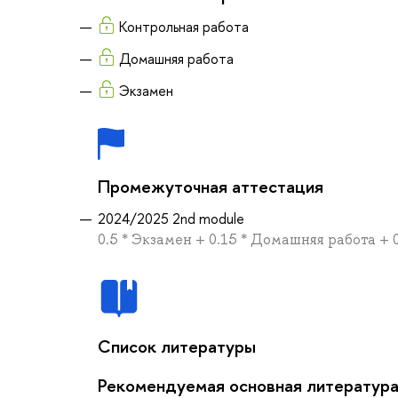
Контрольная работа
Домашняя работа
Экзамен
Промежуточная аттестация
2024/2025 2nd module
0.5 * Экзамен + 0.15 * Домашняя работа + 
Список литературы
Рекомендуемая основная литератур