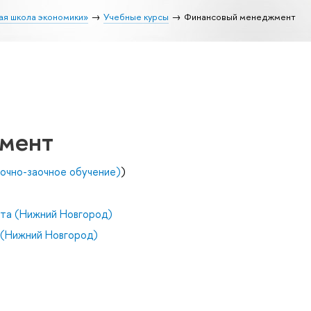
ая школа экономики»
Учебные курсы
Финансовый менеджмент
мент
(очно-заочное обучение)
)
та (Нижний Новгород)
(Нижний Новгород)