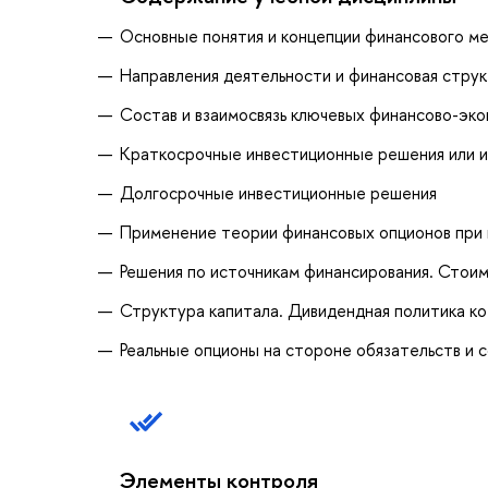
Основные понятия и концепции финансового 
Направления деятельности и финансовая стру
Состав и взаимосвязь ключевых финансово-эко
Краткосрочные инвестиционные решения или и
Долгосрочные инвестиционные решения
Применение теории финансовых опционов при 
Решения по источникам финансирования. Стоим
Структура капитала. Дивидендная политика к
Реальные опционы на стороне обязательств и 
Элементы контроля