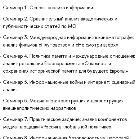
Семинар 1. Основы анализа информации
Семинар 2. Сравнительный анализ академических и
публицистических статей по МО
Семинар 3. Международная информация в кинематографе:
анализ фильмов «Плутовство» и «Не смотри вверх»
Семинар 4. Политика памяти и международные отношения:
анализ резолюции Европарламента «О важности
сохранения исторической памяти для будущего Европы»
Семинар 5. Информационные войны и интернет: сценарный
анализ
Семинар 6. Медиа-игра: конструкция и деконструкция
внешнеполитических нарративов
Семинар 7. Практическое задание: анализ компонентов
медиа-площадки «Россия в глобальной политике»
Семинар 8. Информационная безопасность vs. цифровой