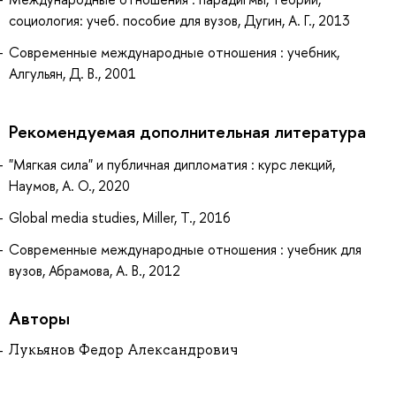
социология: учеб. пособие для вузов, Дугин, А. Г., 2013
Современные международные отношения : учебник,
Алгульян, Д. В., 2001
Рекомендуемая дополнительная литература
"Мягкая сила" и публичная дипломатия : курс лекций,
Наумов, А. О., 2020
Global media studies, Miller, T., 2016
Современные международные отношения : учебник для
вузов, Абрамова, А. В., 2012
Авторы
Лукьянов Федор Александрович