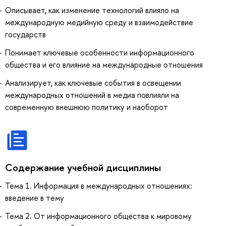
Описывает, как изменение технологий влияло на
международную медийную среду и взаимодействие
государств
Понимает ключевые особенности информационного
общества и его влияние на международные отношения
Анализирует, как ключевые события в освещении
международных отношений в медиа повлияли на
современную внешнюю политику и наоборот
Содержание учебной дисциплины
Тема 1. Информация в международных отношениях:
введение в тему
Тема 2. От информационного общества к мировому