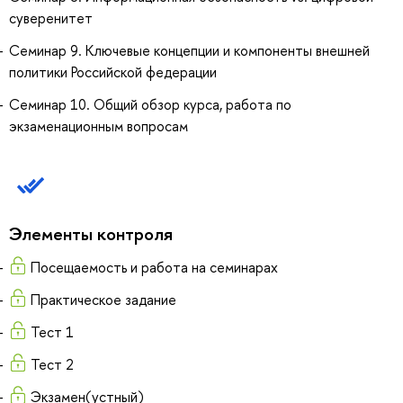
суверенитет
Семинар 9. Ключевые концепции и компоненты внешней
политики Российской федерации
Семинар 10. Общий обзор курса, работа по
экзаменационным вопросам
Элементы контроля
Посещаемость и работа на семинарах
Практическое задание
Тест 1
Тест 2
Экзамен(устный)