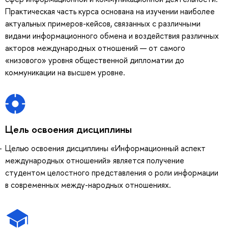
Практическая часть курса основана на изучении наиболее
актуальных примеров-кейсов, связанных с различными
видами информационного обмена и воздействия различных
акторов международных отношений — от самого
«низового» уровня общественной дипломатии до
коммуникации на высшем уровне.
Цель освоения дисциплины
Целью освоения дисциплины «Информационный аспект
международных отношений» является получение
студентом целостного представления о роли информации
в современных между-народных отношениях.