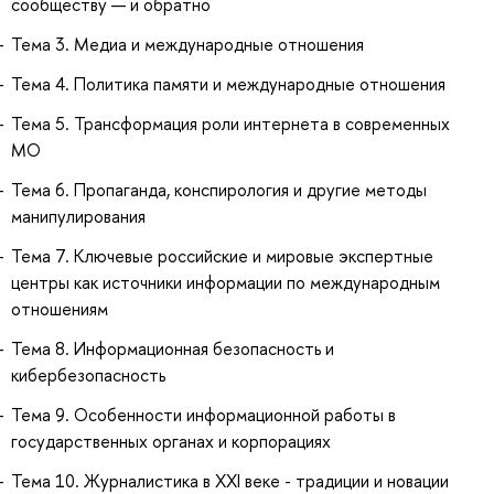
сообществу — и обратно
Тема 3. Медиа и международные отношения
Тема 4. Политика памяти и международные отношения
Тема 5. Трансформация роли интернета в современных
МО
Тема 6. Пропаганда, конспирология и другие методы
манипулирования
Тема 7. Ключевые российские и мировые экспертные
центры как источники информации по международным
отношениям
Тема 8. Информационная безопасность и
кибербезопасность
Тема 9. Особенности информационной работы в
государственных органах и корпорациях
Тема 10. Журналистика в XXI веке - традиции и новации