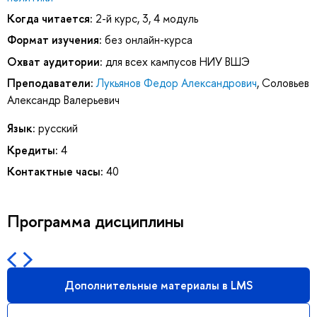
Когда читается:
2-й курс, 3, 4 модуль
Формат изучения:
без онлайн-курса
Охват аудитории:
для всех кампусов НИУ ВШЭ
Преподаватели:
Лукьянов Федор Александрович
,
Соловьев
Александр Валерьевич
Язык:
русский
Кредиты:
4
Контактные часы:
40
Программа дисциплины
Дополнительные материалы в LMS