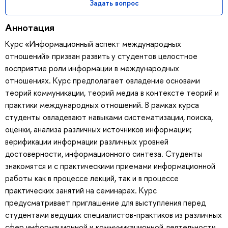
Задать вопрос
Аннотация
Курс «Информационный аспект международных
отношений» призван развить у студентов целостное
восприятие роли информации в международных
отношениях. Курс предполагает овладение основами
теорий коммуникации, теорий медиа в контексте теорий и
практики международных отношений. В рамках курса
студенты овладевают навыками систематизации, поиска,
оценки, анализа различных источников информации;
верификации информации различных уровней
достоверности, информационного синтеза. Студенты
знакомятся и с практическими приемами информационной
работы как в процессе лекций, так и в процессе
практических занятий на семинарах. Курс
предусматривает приглашение для выступления перед
студентами ведущих специалистов-практиков из различных
сфер информационной и коммуникационной деятельности.