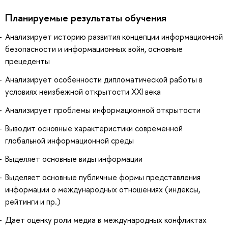
Планируемые результаты обучения
Анализирует историю развития концепции информационной
безопасности и информационных войн, основные
прецеденты
Анализирует особенности дипломатической работы в
условиях неизбежной открытости XXI века
Анализирует проблемы информационной открытости
Выводит основные характеристики современной
глобальной информационной среды
Выделяет основные виды информации
Выделяет основные публичные формы представления
информации о международных отношениях (индексы,
рейтинги и пр.)
Дает оценку роли медиа в международных конфликтах