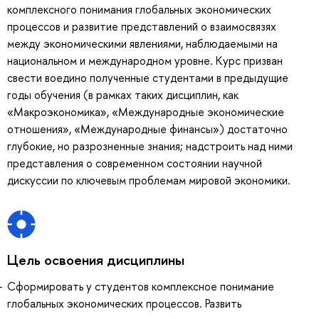
комплексного понимания глобальных экономических
процессов и развитие представлений о взаимосвязях
между экономическими явлениями, наблюдаемыми на
национальном и международном уровне. Курс призван
свести воедино полученные студентами в предыдущие
годы обучения (в рамках таких дисциплин, как
«Макроэкономика», «Международные экономические
отношения», «Международные финансы») достаточно
глубокие, но разрозненные знания; надстроить над ними
представления о современном состоянии научной
дискуссии по ключевым проблемам мировой экономики.
Цель освоения дисциплины
Сформировать у студентов комплексное понимание
глобальных экономических процессов. Развить