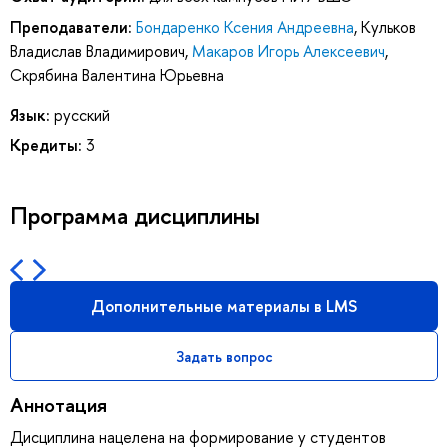
Преподаватели:
Бондаренко Ксения Андреевна
,
Кульков
Владислав Владимирович
,
Макаров Игорь Алексеевич
,
Скрябина Валентина Юрьевна
Язык:
русский
Кредиты:
3
Программа дисциплины
Дополнительные материалы в LMS
Задать вопрос
Аннотация
Дисциплина нацелена на формирование у студентов