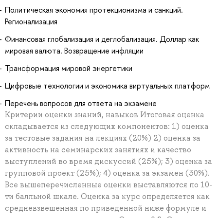
Политическая экономия протекционизма и санкций.
Регионализация
Финансовая глобализация и деглобализация. Доллар как
мировая валюта. Возвращение инфляции
Трансформация мировой энергетики
Цифровые технологии и экономика виртуальных платформ
Перечень вопросов для ответа на экзамене
Критерии оценки знаний, навыков Итоговая оценка
складывается из следующих компонентов: 1) оценка
за тестовые задания на лекциях (20%) 2) оценка за
активность на семинарских занятиях и качество
выступлений во время дискуссий (25%); 3) оценка за
групповой проект (25%); 4) оценка за экзамен (30%).
Все вышеперечисленные оценки выставляются по 10-
ти балльной шкале. Оценка за курс определяется как
средневзвешенная по приведенной ниже формуле и