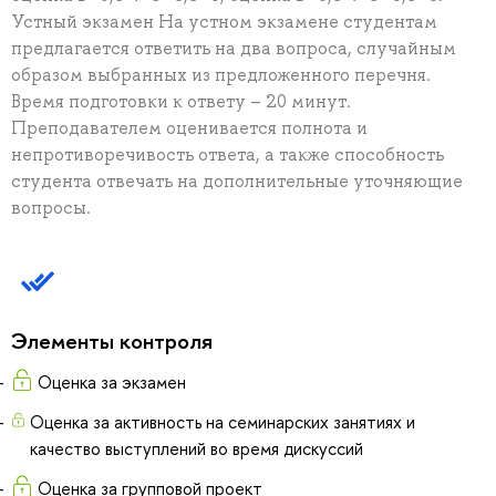
Устный экзамен На устном экзамене студентам
предлагается ответить на два вопроса, случайным
образом выбранных из предложенного перечня.
Время подготовки к ответу – 20 минут.
Преподавателем оценивается полнота и
непротиворечивость ответа, а также способность
студента отвечать на дополнительные уточняющие
вопросы.
Элементы контроля
Оценка за экзамен
Оценка за активность на семинарских занятиях и
качество выступлений во время дискуссий
Оценка за групповой проект