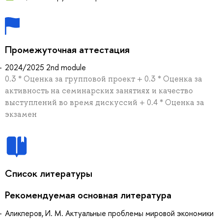
Промежуточная аттестация
2024/2025 2nd module
0.3 * Оценка за групповой проект + 0.3 * Оценка за
активность на семинарских занятиях и качество
выступлений во время дискуссий + 0.4 * Оценка за
экзамен
Список литературы
Рекомендуемая основная литература
Аликперов, И. М. Актуальные проблемы мировой экономики