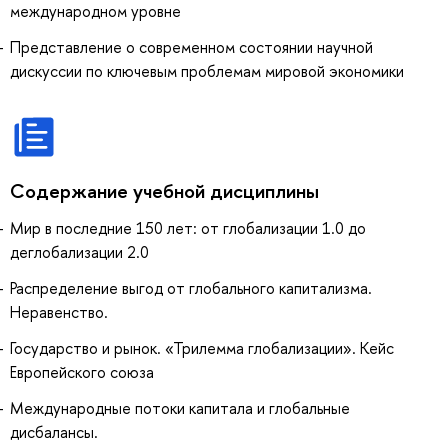
международном уровне
Представление о современном состоянии научной
дискуссии по ключевым проблемам мировой экономики
Содержание учебной дисциплины
Мир в последние 150 лет: от глобализации 1.0 до
деглобализации 2.0
Распределение выгод от глобального капитализма.
Неравенство.
Государство и рынок. «Трилемма глобализации». Кейс
Европейского союза
Международные потоки капитала и глобальные
дисбалансы.