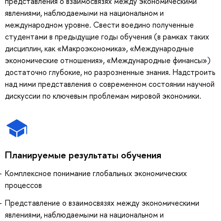
представления о взаимосвязях между экономическими
явлениями, наблюдаемыми на национальном и
международном уровне. Свести воедино полученные
студентами в предыдущие годы обучения (в рамках таких
дисциплин, как «Макроэкономика», «Международные
экономические отношения», «Международные финансы»)
достаточно глубокие, но разрозненные знания. Надстроить
над ними представления о современном состоянии научной
дискуссии по ключевым проблемам мировой экономики.
Планируемые результаты обучения
Комплексное понимание глобальных экономических
процессов
Представление о взаимосвязях между экономическими
явлениями, наблюдаемыми на национальном и