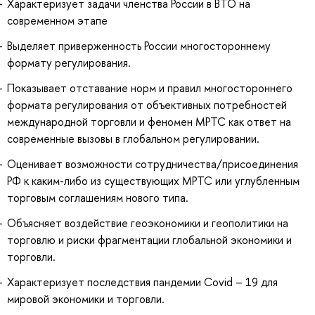
Характеризует задачи членства России в ВТО на
современном этапе
Выделяет приверженность России многостороннему
формату регулирования.
Показывает отставание норм и правил многостороннего
формата регулирования от объективных потребностей
международной торговли и феномен МРТС как ответ на
современные вызовы в глобальном регулировании.
Оценивает возможности сотрудничества/присоединения
РФ к каким-либо из существующих МРТС или углубленным
торговым соглашениям нового типа.
Объясняет воздействие геоэкономики и геополитики на
торговлю и риски фрагментации глобальной экономики и
торговли.
Характеризует последствия пандемии Covid – 19 для
мировой экономики и торговли.