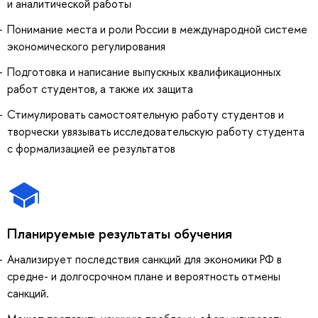
и аналитической работы
Понимание места и роли России в международной системе
экономического регулирования
Подготовка и написание выпускных квалификационных
работ студентов, а также их защита
Стимулировать самостоятельную работу студентов и
творчески увязывать исследовательскую работу студента
с формализацией ее результатов
Планируемые результаты обучения
Анализирует последствия санкций для экономики РФ в
средне- и долгосрочном плане и вероятность отмены
санкций.