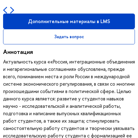
Дополнительные материалы в LMS
Задать вопрос
Аннотация
Актуальность курса ««Россия, интеграционные объединения
и мегарегиональные соглашения» обусловлена, прежде
всего, пониманием места и роли России в международной
системе экономического регулирования, в связи со многими
произошедшими событиями в политической сфере. Целью
данного курса является: развитие у студентов навыков
научно - исследовательской и аналитической работы,
подготовка и написание выпускных квалификационных
работ студентов, а также их защита; стимулировать
самостоятельную работу студентов и творчески увязывать
исследовательскую работу студента с формализацией ее