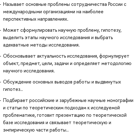
Называет основные проблемы сотрудничества России с
международными организациями на наиболее
перспективных направлениях.
Может сформулировать научную проблему, гипотезу,
выделить этапы научного исследования и выбрать
адекватные методы исследования.
Обосновывает актуальность исследования, формулирует
объект, предмет, цели, задачи и определяет методологию
научного исследования.
Обсуждение основных выводов работы и выдвинутых
гипотез..
Подбирает российские и зарубежные научные монографии
и статьи по теоретическим подходам к исследуемой
проблематике, готовит презентацию по теоретической
базе исследования и связывает теоретическую и
эмпирическую части работы..