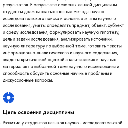
результатов. В результате освоения данной дисциплины
студенты должны знать:основные методы научно-
исследовательского поиска и основные этапы научного
исследования, уметь: определять предмет, объект, субъект
и среду исследования, формулировать научную гипотезу,
цель и задачи исследования, анализировать источники,
научную литературу по выбранной теме, готовить тексты
информационно-аналитического и научного содержания,
владеть: критической оценкой аналитических и научных
материалов по выбранной теме научного исследования и
способность обсудить основные научные проблемы и
дискуссионные вопросы.
Цель освоения дисциплины
Развитие у студентов навыков научно - исследовательской