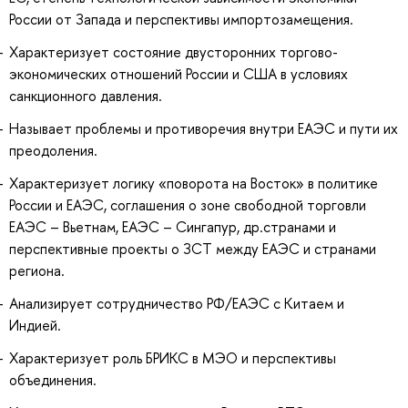
России от Запада и перспективы импортозамещения.
Характеризует состояние двусторонних торгово-
экономических отношений России и США в условиях
санкционного давления.
Называет проблемы и противоречия внутри ЕАЭС и пути их
преодоления.
Характеризует логику «поворота на Восток» в политике
России и ЕАЭС, соглашения о зоне свободной торговли
ЕАЭС – Вьетнам, ЕАЭС – Сингапур, др.странами и
перспективные проекты о ЗСТ между ЕАЭС и странами
региона.
Анализирует сотрудничество РФ/ЕАЭС с Китаем и
Индией.
Характеризует роль БРИКС в МЭО и перспективы
объединения.