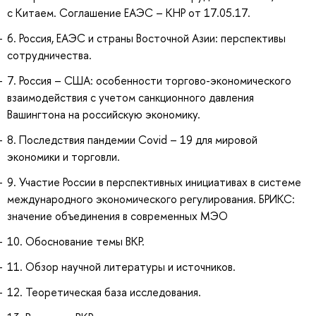
с Китаем. Соглашение ЕАЭС – КНР от 17.05.17.
6. Россия, ЕАЭС и страны Восточной Азии: перспективы
сотрудничества.
7. Россия – США: особенности торгово-экономического
взаимодействия с учетом санкционного давления
Вашингтона на российскую экономику.
8. Последствия пандемии Covid – 19 для мировой
экономики и торговли.
9. Участие России в перспективных инициативах в системе
международного экономического регулирования. БРИКС:
значение объединения в современных МЭО
10. Обоснование темы ВКР.
11. Обзор научной литературы и источников.
12. Теоретическая база исследования.