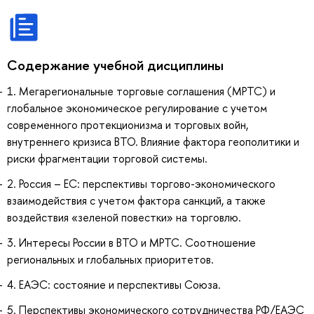
Содержание учебной дисциплины
1. Мегарегиональные торговые соглашения (МРТС) и
глобальное экономическое регулирование с учетом
современного протекционизма и торговых войн,
внутреннего кризиса ВТО. Влияние фактора геополитики и
риски фрагментации торговой системы.
2. Россия – ЕС: перспективы торгово-экономического
взаимодействия с учетом фактора санкций, а также
воздействия «зеленой повестки» на торговлю.
3. Интересы России в ВТО и МРТС. Соотношение
региональных и глобальных приоритетов.
4. ЕАЭС: состояние и перспективы Союза.
5. Перспективы экономического сотрудничества РФ/ЕАЭС