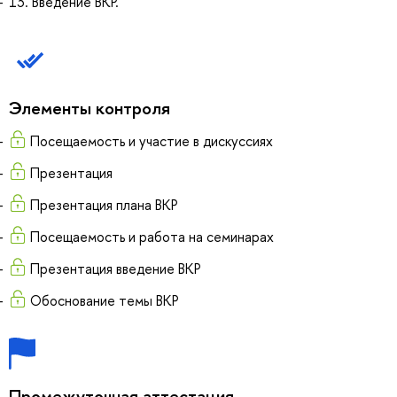
13. Введение ВКР.
Элементы контроля
Посещаемость и участие в дискуссиях
Презентация
Презентация плана ВКР
Посещаемость и работа на семинарах
Презентация введение ВКР
Обоснование темы ВКР
Промежуточная аттестация