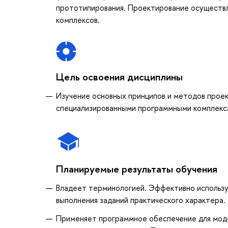
прототипирования. Проектирование осуществл
комплексов.
Цель освоения дисциплины
Изучение основных принципов и методов прое
специализированными программными комплекса
Планируемые результаты обучения
Владеет терминологией. Эффективно использу
выполнения заданий практического характера.
Применяет программное обеспечение для мод