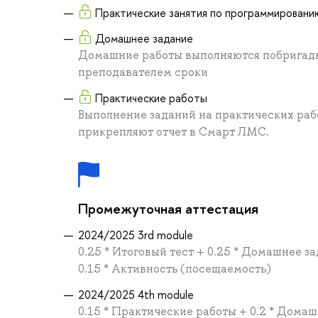
Практические занятия по программирован
Домашнее задание
Домашние работы выполняются побригадн
преподавателем сроки
Практические работы
Выполнение заданий на практических рабо
прикрепляют отчет в Смарт ЛМС.
Промежуточная аттестация
2024/2025 3rd module
0.25 * Итоговый тест + 0.25 * Домашнее з
0.15 * Активность (посещаемость)
2024/2025 4th module
0.15 * Практические работы + 0.2 * Домаш