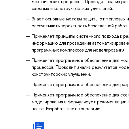
механических процессов. Проводит анализ ре
схемных и конструкторских улучшений.
Знает основные методы защиты от тепловых и
рассчитывать вероятность безотказной работ
Применяет принципы системного подхода к р
информацию для проведения автоматизированн
программных комплексов для моделирования.
Применяет программное обеспечение для мод
процессов. Проводит анализ результатов мод
конструкторских улучшений.
Применяет программное обеспечение для разр
Применяет программное обеспечение для схем
моделирования и формулирует рекомендации п
плате. Разрабатывает топологию.