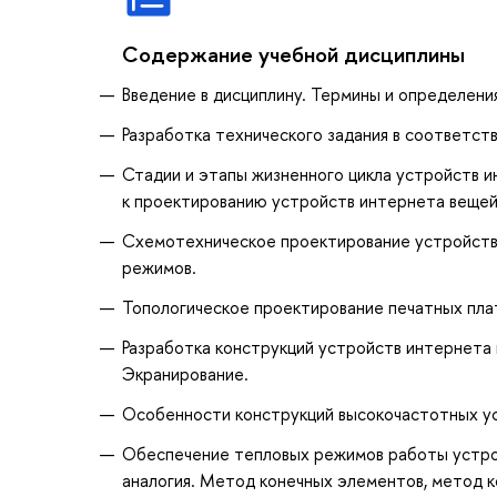
Содержание учебной дисциплины
Введение в дисциплину. Термины и определени
Разработка технического задания в соответст
Стадии и этапы жизненного цикла устройств 
к проектированию устройств интернета вещей
Схемотехническое проектирование устройств
режимов.
Топологическое проектирование печатных плат
Разработка конструкций устройств интернета 
Экранирование.
Особенности конструкций высокочастотных у
Обеспечение тепловых режимов работы устро
аналогия. Метод конечных элементов, метод к