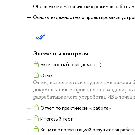
Обеспечение механических режимов работы ус
Основы надежностного проектирования устро
Элементы контроля
Активность (посещаемость)
Отчет
Отчет, выполняемый студентами каждой 
документацию и проведенное моделирова
разрабатываемого устройства ИВ в течение
Отчет по практическим работам
Итоговый тест
Защита с презентацией результатов работ