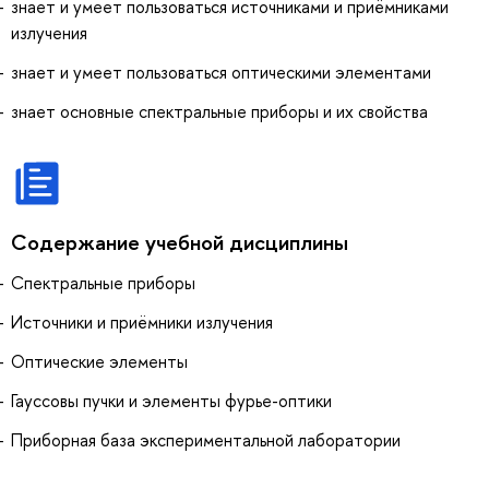
знает и умеет пользоваться источниками и приёмниками
излучения
знает и умеет пользоваться оптическими элементами
знает основные спектральные приборы и их свойства
Содержание учебной дисциплины
Спектральные приборы
Источники и приёмники излучения
Оптические элементы
Гауссовы пучки и элементы фурье-оптики
Приборная база экспериментальной лаборатории