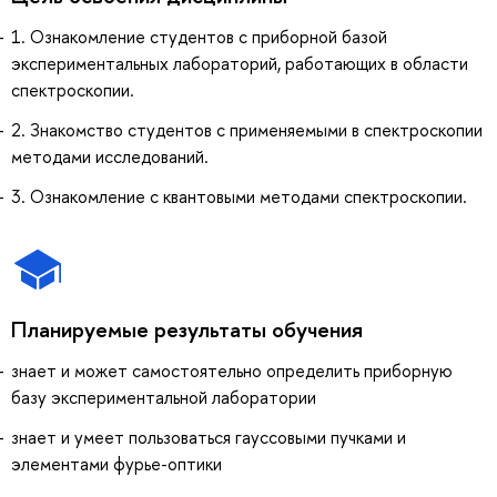
1. Ознакомление студентов с приборной базой
экспериментальных лабораторий, работающих в области
спектроскопии.
2. Знакомство студентов с применяемыми в спектроскопии
методами исследований.
3. Ознакомление с квантовыми методами спектроскопии.
Планируемые результаты обучения
знает и может самостоятельно определить приборную
базу экспериментальной лаборатории
знает и умеет пользоваться гауссовыми пучками и
элементами фурье-оптики