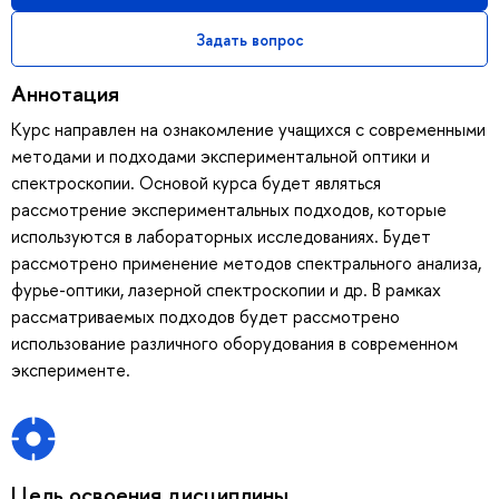
Задать вопрос
Аннотация
Курс направлен на ознакомление учащихся с современными
методами и подходами экспериментальной оптики и
спектроскопии. Основой курса будет являться
рассмотрение экспериментальных подходов, которые
используются в лабораторных исследованиях. Будет
рассмотрено применение методов спектрального анализа,
фурье-оптики, лазерной спектроскопии и др. В рамках
рассматриваемых подходов будет рассмотрено
использование различного оборудования в современном
эксперименте.
Цель освоения дисциплины