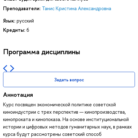
Преподаватели:
Танис Кристина Александровна
Язык:
русский
Кредиты:
6
Программа дисциплины
Задать вопрос
Аннотация
Курс посвящен экономической политике советской
киноиндустрии с трех перспектив — кинопроизводства,
кинопроката и кинопоказа. На основе институциональной
истории и цифровых методов гуманитарных наук, в рамках
курса будут рассмотрены советский способ