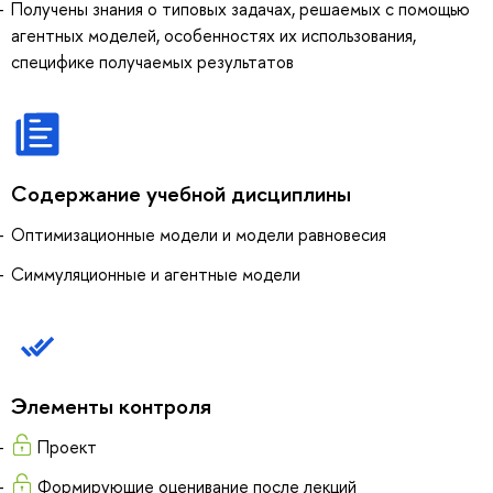
Получены знания о типовых задачах, решаемых с помощью
агентных моделей, особенностях их использования,
специфике получаемых результатов
Содержание учебной дисциплины
Оптимизационные модели и модели равновесия
Симмуляционные и агентные модели
Элементы контроля
Проект
Формирующие оценивание после лекций