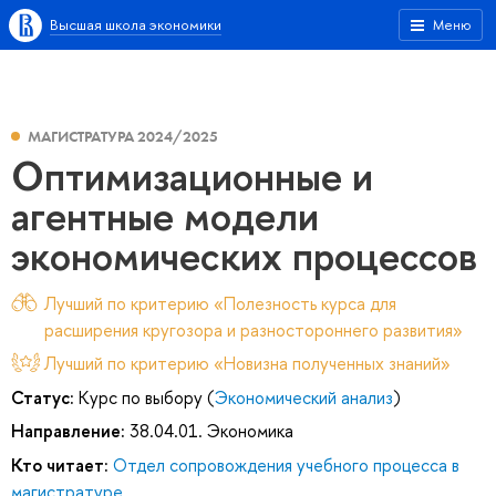
Высшая школа экономики
Меню
МАГИСТРАТУРА 2024/2025
Оптимизационные и
агентные модели
экономических процессов
Лучший по критерию «Полезность курса для
расширения кругозора и разностороннего развития»
Лучший по критерию «Новизна полученных знаний»
Статус:
Курс по выбору (
Экономический анализ
)
Направление:
38.04.01. Экономика
Кто читает:
Отдел сопровождения учебного процесса в
магистратуре