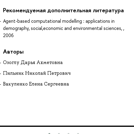
Рекомендуемая дополнительная литература
Agent-based computational modelling : applications in
demography, social,economic and environmental sciences, ,
2006
Авторы
Озоглу Дарья Ахметовна
Пильник Николай Петрович
Вакуленко Елена Сергеевна