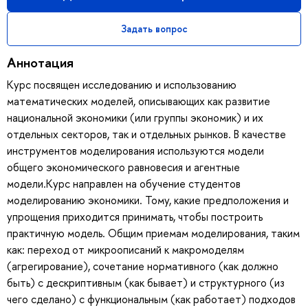
Задать вопрос
Аннотация
Курс посвящен исследованию и использованию
математических моделей, описывающих как развитие
национальной экономики (или группы экономик) и их
отдельных секторов, так и отдельных рынков. В качестве
инструментов моделирования используются модели
общего экономического равновесия и агентные
модели.Курс направлен на обучение студентов
моделированию экономики. Тому, какие предположения и
упрощения приходится принимать, чтобы построить
практичную модель. Общим приемам моделирования, таким
как: переход от микроописаний к макромоделям
(агрегирование), сочетание нормативного (как должно
быть) с дескриптивным (как бывает) и структурного (из
чего сделано) с функциональным (как работает) подходов