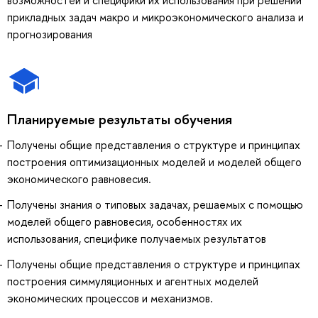
прикладных задач макро и микроэкономического анализа и
прогнозирования
Планируемые результаты обучения
Получены общие представления о структуре и принципах
построения оптимизационных моделей и моделей общего
экономического равновесия.
Получены знания о типовых задачах, решаемых с помощью
моделей общего равновесия, особенностях их
использования, специфике получаемых результатов
Получены общие представления о структуре и принципах
построения симмуляционных и агентных моделей
экономических процессов и механизмов.