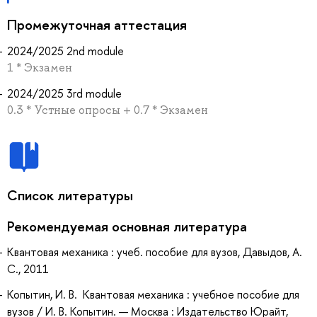
Промежуточная аттестация
2024/2025 2nd module
1 * Экзамен
2024/2025 3rd module
0.3 * Устные опросы + 0.7 * Экзамен
Список литературы
Рекомендуемая основная литература
Квантовая механика : учеб. пособие для вузов, Давыдов, А.
С., 2011
Копытин, И. В. Квантовая механика : учебное пособие для
вузов / И. В. Копытин. — Москва : Издательство Юрайт,