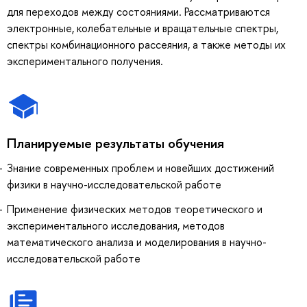
для переходов между состояниями. Рассматриваются
электронные, колебательные и вращательные спектры,
спектры комбинационного рассеяния, а также методы их
экспериментального получения.
Планируемые результаты обучения
Знание современных проблем и новейших достижений
физики в научно-исследовательской работе
Применение физических методов теоретического и
экспериментального исследования, методов
математического анализа и моделирования в научно-
исследовательской работе