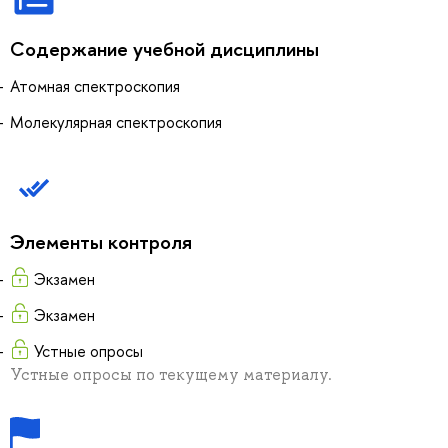
Содержание учебной дисциплины
Атомная спектроскопия
Молекулярная спектроскопия
Элементы контроля
Экзамен
Экзамен
Устные опросы
Устные опросы по текущему материалу.