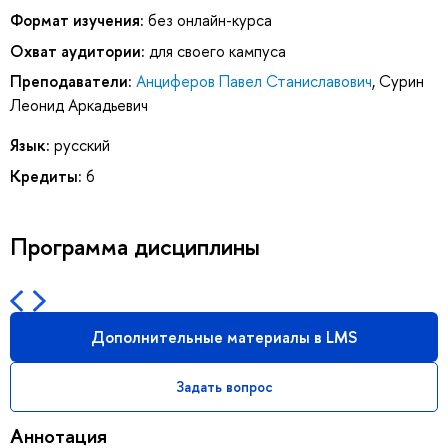
Формат изучения:
без онлайн-курса
Охват аудитории:
для своего кампуса
Преподаватели:
Анциферов Павел Станиславович
,
Сурин
Леонид Аркадьевич
Язык:
русский
Кредиты:
6
Программа дисциплины
Дополнительные материалы в LMS
Задать вопрос
Аннотация