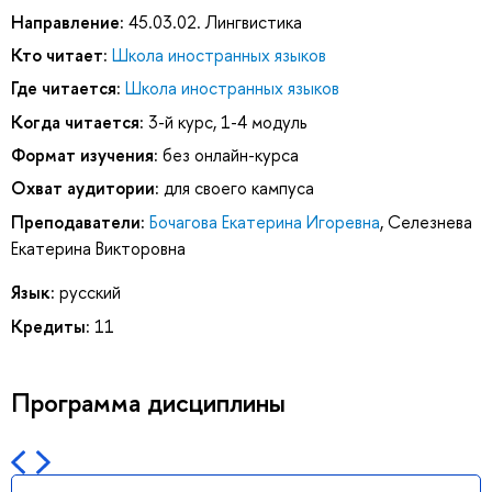
Направление:
45.03.02. Лингвистика
Кто читает:
Школа иностранных языков
Где читается:
Школа иностранных языков
Когда читается:
3-й курс, 1-4 модуль
Формат изучения:
без онлайн-курса
Охват аудитории:
для своего кампуса
Преподаватели:
Бочагова Екатерина Игоревна
,
Селезнева
Екатерина Викторовна
Язык:
русский
Кредиты:
11
Программа дисциплины