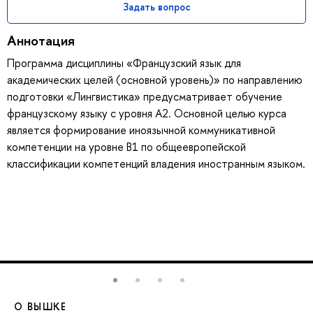
Задать вопрос
Аннотация
Программа дисциплины «Французский язык для
академических целей (основной уровень)» по направлению
подготовки «Лингвистика» предусматривает обучение
французскому языку с уровня А2. Основной целью курса
является формирование иноязычной коммуникативной
компетенции на уровне В1 по общеевропейской
классификации компетенций владения иностранным языком.
О ВЫШКЕ
О