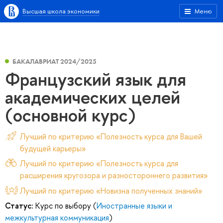
Высшая школа экономики
Меню
БАКАЛАВРИАТ 2024/2025
Французский язык для
академических целей
(основной курс)
Лучший по критерию «Полезность курса для Вашей
будущей карьеры»
Лучший по критерию «Полезность курса для
расширения кругозора и разностороннего развития»
Лучший по критерию «Новизна полученных знаний»
Статус:
Курс по выбору (
Иностранные языки и
межкультурная коммуникация
)