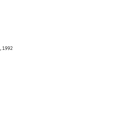
., 1992