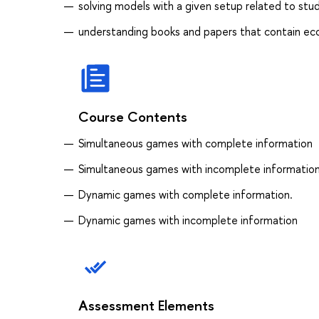
solving models with a given setup related to stu
understanding books and papers that contain ec
Course Contents
Simultaneous games with complete information
Simultaneous games with incomplete information
Dynamic games with complete information.
Dynamic games with incomplete information
Assessment Elements