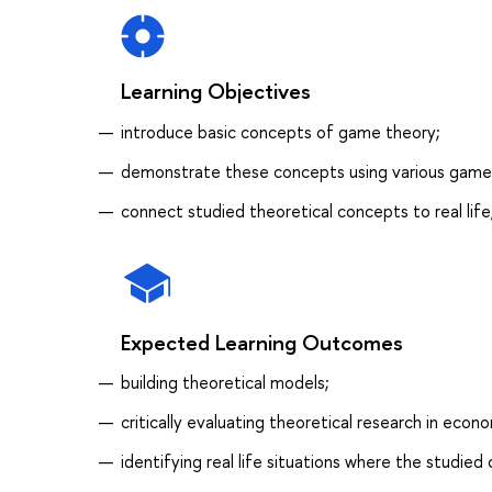
Learning Objectives
introduce basic concepts of game theory;
demonstrate these concepts using various game
connect studied theoretical concepts to real life
Expected Learning Outcomes
building theoretical models;
critically evaluating theoretical research in econo
identifying real life situations where the studied