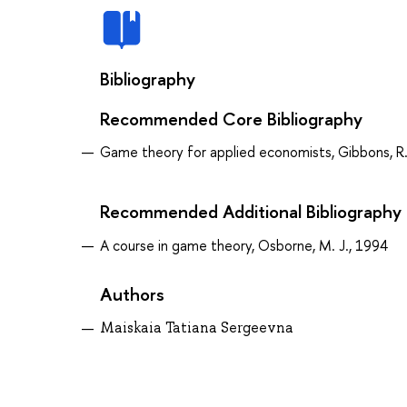
Bibliography
Recommended Core Bibliography
Game theory for applied economists, Gibbons, R
Recommended Additional Bibliography
A course in game theory, Osborne, M. J., 1994
Authors
Maiskaia Tatiana Sergeevna