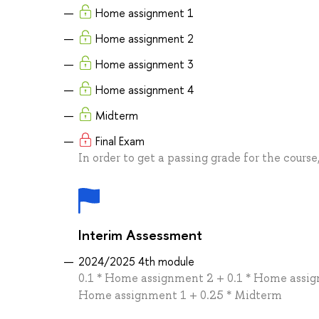
Home assignment 1
Home assignment 2
Home assignment 3
Home assignment 4
Midterm
Final Exam
In order to get a passing grade for the course
Interim Assessment
2024/2025 4th module
0.1 * Home assignment 2 + 0.1 * Home assign
Home assignment 1 + 0.25 * Midterm