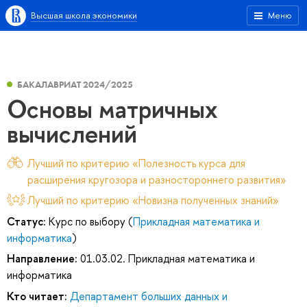
Высшая школа экономики
Меню
БАКАЛАВРИАТ 2024/2025
Основы матричных
вычислений
Лучший по критерию «Полезность курса для
расширения кругозора и разностороннего развития»
Лучший по критерию «Новизна полученных знаний»
Статус:
Курс по выбору (
Прикладная математика и
информатика
)
Направление:
01.03.02. Прикладная математика и
информатика
Кто читает:
Департамент больших данных и