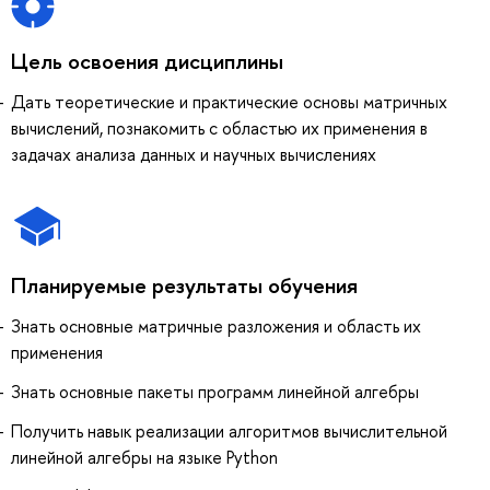
Цель освоения дисциплины
Дать теоретические и практические основы матричных
вычислений, познакомить с областью их применения в
задачах анализа данных и научных вычислениях
Планируемые результаты обучения
Знать основные матричные разложения и область их
применения
Знать основные пакеты программ линейной алгебры
Получить навык реализации алгоритмов вычислительной
линейной алгебры на языке Python