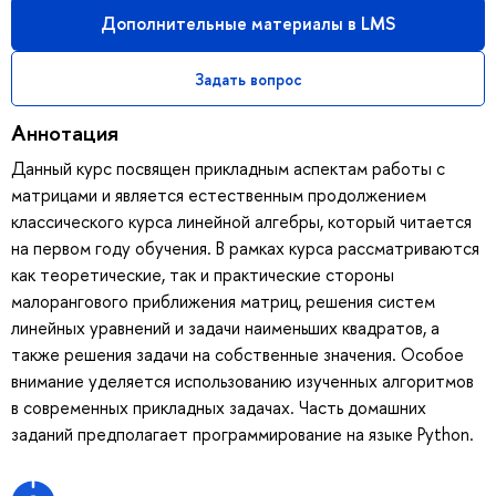
Дополнительные материалы в LMS
Задать вопрос
Аннотация
Данный курс посвящен прикладным аспектам работы с
матрицами и является естественным продолжением
классического курса линейной алгебры, который читается
на первом году обучения. В рамках курса рассматриваются
как теоретические, так и практические стороны
малорангового приближения матриц, решения систем
линейных уравнений и задачи наименьших квадратов, а
также решения задачи на собственные значения. Особое
внимание уделяется использованию изученных алгоритмов
в современных прикладных задачах. Часть домашних
заданий предполагает программирование на языке Python.