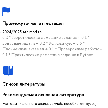
Промежуточная аттестация
2024/2025 4th module
0.2 * Теоретические домашние задания + 0.1 *
Бонусные задачи + 0.2 * Коллоквиум + 0.3 *
Письменный экзамен + 0.1 * Проверочные работы +
0.1 * Практические домашние задания в Python
Список литературы
Рекомендуемая основная литература
Методы численного анализа : учеб. пособие для вузов,