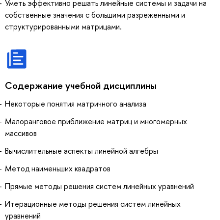
Уметь эффективно решать линейные системы и задачи на
собственные значения с большими разреженными и
структурированными матрицами.
Содержание учебной дисциплины
Некоторые понятия матричного анализа
Малоранговое приближение матриц и многомерных
массивов
Вычислительные аспекты линейной алгебры
Метод наименьших квадратов
Прямые методы решения систем линейных уравнений
Итерационные методы решения систем линейных
уравнений