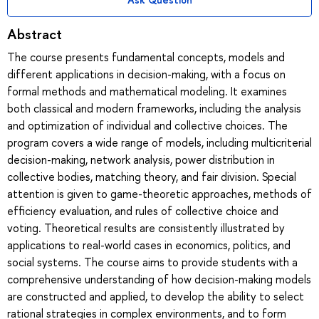
Abstract
The course presents fundamental concepts, models and
different applications in decision-making, with a focus on
formal methods and mathematical modeling. It examines
both classical and modern frameworks, including the analysis
and optimization of individual and collective choices. The
program covers a wide range of models, including multicriterial
decision-making, network analysis, power distribution in
collective bodies, matching theory, and fair division. Special
attention is given to game-theoretic approaches, methods of
efficiency evaluation, and rules of collective choice and
voting. Theoretical results are consistently illustrated by
applications to real-world cases in economics, politics, and
social systems. The course aims to provide students with a
comprehensive understanding of how decision-making models
are constructed and applied, to develop the ability to select
rational strategies in complex environments, and to form