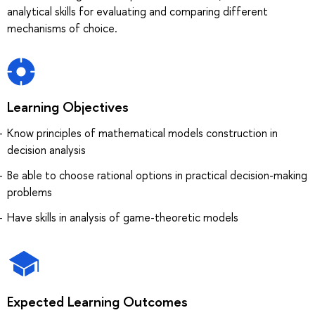
analytical skills for evaluating and comparing different
mechanisms of choice.
Learning Objectives
Know principles of mathematical models construction in
decision analysis
Be able to choose rational options in practical decision-making
problems
Have skills in analysis of game-theoretic models
Expected Learning Outcomes