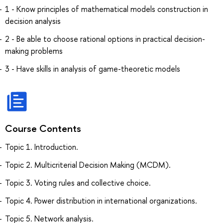
1 - Know principles of mathematical models construction in
decision analysis
2 - Be able to choose rational options in practical decision-
making problems
3 - Have skills in analysis of game-theoretic models
Course Contents
Topic 1. Introduction.
Topic 2. Multicriterial Decision Making (MCDM).
Topic 3. Voting rules and collective choice.
Topic 4. Power distribution in international organizations.
Topic 5. Network analysis.