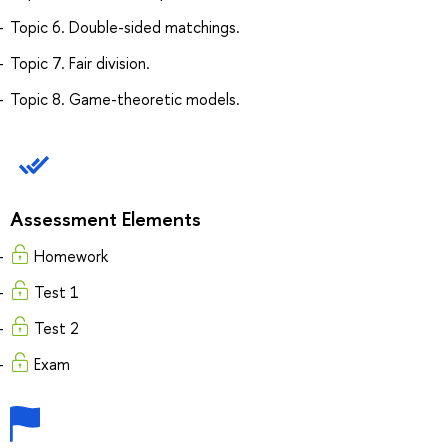
Topic 6. Double-sided matchings.
Topic 7. Fair division.
Topic 8. Game-theoretic models.
Assessment Elements
Homework
Test 1
Test 2
Exam