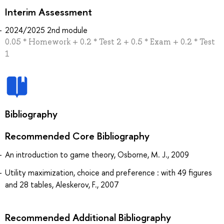
Interim Assessment
2024/2025 2nd module
0.05 * Homework + 0.2 * Test 2 + 0.5 * Exam + 0.2 * Test
1
Bibliography
Recommended Core Bibliography
An introduction to game theory, Osborne, M. J., 2009
Utility maximization, choice and preference : with 49 figures
and 28 tables, Aleskerov, F., 2007
Recommended Additional Bibliography