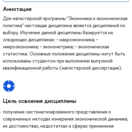
Аннотация
Для магистерской программы "Экономика и экономическая
политика" настоящая дисциплина является дисциплиной по
выбору. Изучение данной дисциплины базируется на
следующих дисциплинах: • макроэкономика; •
микроэкономика; • эконометрика; • экономическая
статистика. Основные положения дисциплины могут быть
использованы студентом при выполнении выпускной
квалификационной работы (магистерской диссертации).
Цель освоения дисциплины
получение систематизированного представления о
современных методах измерения экономической динамики,
их достоинствах, недостатках и сферах применения