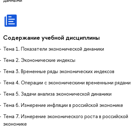
Содержание учебной дисциплины
Тема 1. Показатели экономической динамики
Тема 2. Экономические индексы
Тема 3. Временные ряды экономических индексов
Тема 4. Операции с экономическими временными рядами
Тема 5. Задачи анализа экономической динамики
Тема 6. Измерение инфляции в российской экономике
Тема 7. Измерение экономического роста в российской
экономике