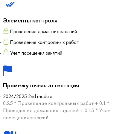
Элементы контроля
Проведение домашних заданий
Проведение контрольных работ
Учет посещения занятий
Промежуточная аттестация
2024/2025 2nd module
0.25 * Проведение контрольных работ + 0.1 *
Проведение домашних заданий + 0.15 * Учет
посещения занятий