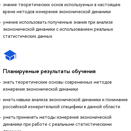
знание теоретических основ используемых в настоящее
время методов измерения экономической динамики
умение использовать полученные знания при анализе
экономической динамики с использованием реальных
статистических данных
Планируемые результаты обучения
знать теоретические основы современных методов
измерения экономической динамики
иметь навыки анализа экономической динамики и понимание
российской измерительной специфики в данной области
уметь применять методы измерения экономической
динамики при работе с реальными статистическими
данными