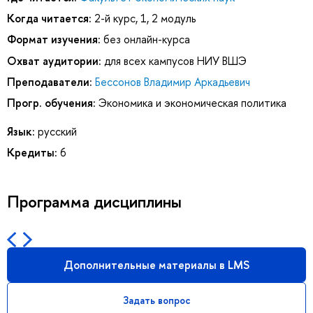
Когда читается:
2-й курс, 1, 2 модуль
Формат изучения:
без онлайн-курса
Охват аудитории:
для всех кампусов НИУ ВШЭ
Преподаватели:
Бессонов Владимир Аркадьевич
Прогр. обучения:
Экономика и экономическая политика
Язык:
русский
Кредиты:
6
Программа дисциплины
Дополнительные материалы в LMS
Задать вопрос