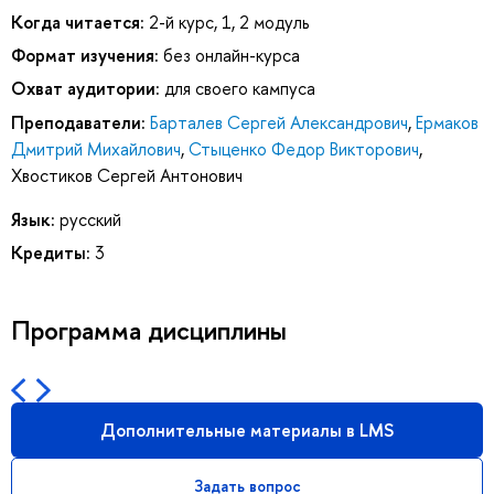
Когда читается:
2-й курс, 1, 2 модуль
Формат изучения:
без онлайн-курса
Охват аудитории:
для своего кампуса
Преподаватели:
Барталев Сергей Александрович
,
Ермаков
Дмитрий Михайлович
,
Стыценко Федор Викторович
,
Хвостиков Сергей Антонович
Язык:
русский
Кредиты:
3
Программа дисциплины
Дополнительные материалы в LMS
Задать вопрос