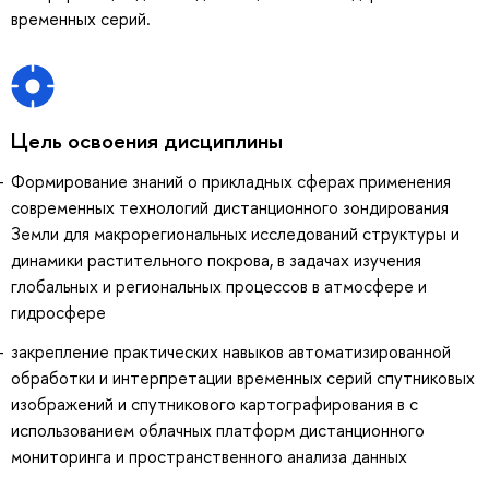
временных серий.
Цель освоения дисциплины
Формирование знаний о прикладных сферах применения
современных технологий дистанционного зондирования
Земли для макрорегиональных исследований структуры и
динамики растительного покрова, в задачах изучения
глобальных и региональных процессов в атмосфере и
гидросфере
закрепление практических навыков автоматизированной
обработки и интерпретации временных серий спутниковых
изображений и спутникового картографирования в c
использованием облачных платформ дистанционного
мониторинга и пространственного анализа данных