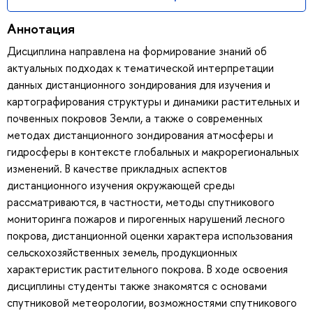
Аннотация
Дисциплина направлена на формирование знаний об
актуальных подходах к тематической интерпретации
данных дистанционного зондирования для изучения и
картографирования структуры и динамики растительных и
почвенных покровов Земли, а также о современных
методах дистанционного зондирования атмосферы и
гидросферы в контексте глобальных и макрорегиональных
изменений. В качестве прикладных аспектов
дистанционного изучения окружающей среды
рассматриваются, в частности, методы спутникового
мониторинга пожаров и пирогенных нарушений лесного
покрова, дистанционной оценки характера использования
сельскохозяйственных земель, продукционных
характеристик растительного покрова. В ходе освоения
дисциплины студенты также знакомятся с основами
спутниковой метеорологии, возможностями спутникового