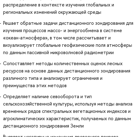
распределение в контексте изучения глобальных и
региональных изменений окружающей среды
Решает обратные задачи дистанционного зондирования для
изучения процессов массо- и энергообмена в системе
«океан-атмосфера», в том числе рассчитывает и
визуализирует глобальные геофизические поля атмосферы
по данным пассивной микроволновой радиометрии
Сопоставляет методы количественных оценок лесных
ресурсов на основе данных дистанционного зондирования
различного типа и анализирует ограничения и
преимущества этих методов
Определяет наличие севооборота и тип
сельскохозяйственной культуры, используя методы анализа
временных рядов спектральных вегетационных индексов и
агроклиматических характеристик, получаемых по данным
дистанционного зондирования Земли
Выявляет негативные изменения древесного покрова,