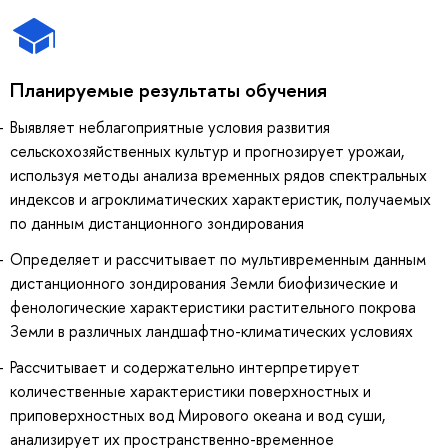
Планируемые результаты обучения
Выявляет неблагоприятные условия развития
сельскохозяйственных культур и прогнозирует урожаи,
используя методы анализа временных рядов спектральных
индексов и агроклиматических характеристик, получаемых
по данным дистанционного зондирования
Определяет и рассчитывает по мультивременным данным
дистанционного зондирования Земли биофизические и
фенологические характеристики растительного покрова
Земли в различных ландшафтно-климатических условиях
Рассчитывает и содержательно интерпретирует
количественные характеристики поверхностных и
приповерхностных вод Мирового океана и вод суши,
анализирует их пространственно-временное