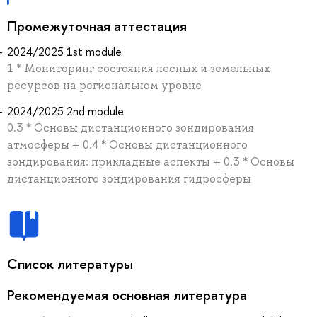
Промежуточная аттестация
2024/2025 1st module
1 * Мониторинг состояния лесных и земельных
ресурсов на региональном уровне
2024/2025 2nd module
0.3 * Основы дистанционного зондирования
атмосферы + 0.4 * Основы дистанционного
зондирования: прикладные аспекты + 0.3 * Основы
дистанционного зондирования гидросферы
Список литературы
Рекомендуемая основная литература