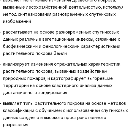
вызванные лесохозяйственной деятельностью, используя
метод синтезирования разновременных спутниковых
изображений
рассчитывает на основе разновременных спутниковых
данных различные вегетационные индексы, связанные с
биофизическими и фенологическими характеристиками
растительного покрова Земли
анализирует изменения отражательных характеристик
растительного покрова, вызванных воздействием
природных пожаров, и картографирует выгоревшие
территории на основе кластерного анализа данных
дистанционного зондирования
выявляет типы растительного покрова на основе методов
классификации с обучением с использованием спутниковых
данных среднего и высокого пространственного
разрешения