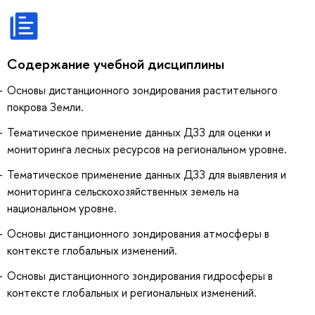
Содержание учебной дисциплины
Основы дистанционного зондирования растительного
покрова Земли.
Тематическое применение данных ДЗЗ для оценки и
мониторинга лесных ресурсов на региональном уровне.
Тематическое применение данных ДЗЗ для выявления и
мониторинга сельскохозяйственных земель на
национальном уровне.
Основы дистанционного зондирования атмосферы в
контексте глобальных изменений.
Основы дистанционного зондирования гидросферы в
контексте глобальных и региональных изменений.