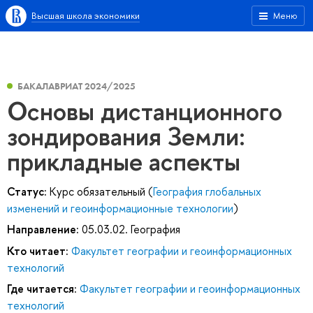
Высшая школа экономики
Меню
БАКАЛАВРИАТ 2024/2025
Основы дистанционного
зондирования Земли:
прикладные аспекты
Статус:
Курс обязательный (
География глобальных
изменений и геоинформационные технологии
)
Направление:
05.03.02. География
Кто читает:
Факультет географии и геоинформационных
технологий
Где читается:
Факультет географии и геоинформационных
технологий