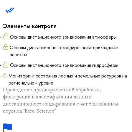
Элементы контроля
Основы дистанционного зондирования атмосферы
Основы дистанционного зондирования: прикладные
аспекты
Основы дистанционного зондирования гидросферы
Мониторинг состояния лесных и земельных ресурсов на
региональном уровне
Проведение предварительной обработки,
фильтрации и классификации данных
дистанционного зондирования с использованием
сервиса "Вега-Science"