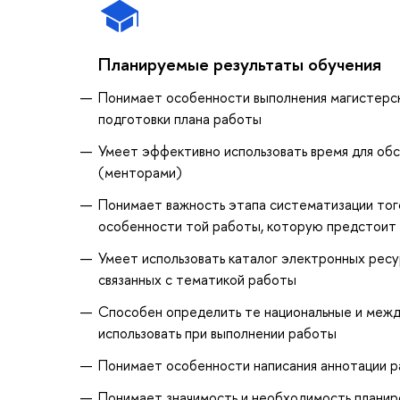
Планируемые результаты обучения
Понимает особенности выполнения магистерск
подготовки плана работы
Умеет эффективно использовать время для об
(менторами)
Понимает важность этапа систематизации тог
особенности той работы, которую предстоит
Умеет использовать каталог электронных ресу
связанных с тематикой работы
Способен определить те национальные и межд
использовать при выполнении работы
Понимает особенности написания аннотации ра
Понимает значимость и необходимость планир