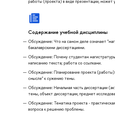
работы (проекта) в виде презентации, может 
Содержание учебной дисциплины
Обсуждение: Что на самом деле означает "маг
бакалаврскими диссертациями.
Обсуждение: Почему студентам магистратуры 
написанию текста; работа со ссылками.
Обсуждение: Планирование проекта (работы):
смысле" к сужению темы.
Обсуждение: Начальная часть диссертации (ак
темы, объект диссертации, предмет исследован
Обсуждение: Тематика проекта - практическая
вопроса к решению проблемы.