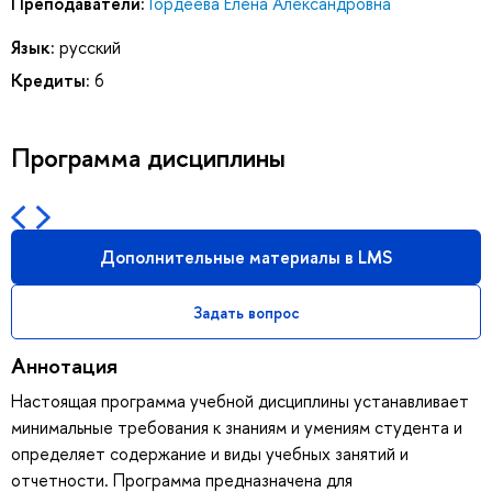
Преподаватели:
Гордеева Елена Александровна
Язык:
русский
Кредиты:
6
Программа дисциплины
Дополнительные материалы в LMS
Задать вопрос
Аннотация
Настоящая программа учебной дисциплины устанавливает
минимальные требования к знаниям и умениям студента и
определяет содержание и виды учебных занятий и
отчетности. Программа предназначена для