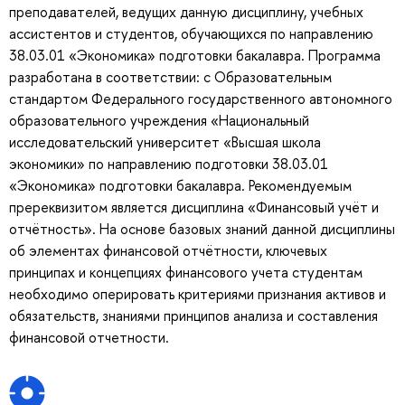
преподавателей, ведущих данную дисциплину, учебных
ассистентов и студентов, обучающихся по направлению
38.03.01 «Экономика» подготовки бакалавра. Программа
разработана в соответствии: с Образовательным
стандартом Федерального государственного автономного
образовательного учреждения «Национальный
исследовательский университет «Высшая школа
экономики» по направлению подготовки 38.03.01
«Экономика» подготовки бакалавра. Рекомендуемым
пререквизитом является дисциплина «Финансовый учёт и
отчётность». На основе базовых знаний данной дисциплины
об элементах финансовой отчётности, ключевых
принципах и концепциях финансового учета студентам
необходимо оперировать критериями признания активов и
обязательств, знаниями принципов анализа и составления
финансовой отчетности.