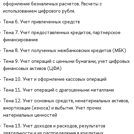
оформление безналичных расчетов. Расчеты с
использованием цифрового рубля.
Тема 6. Учет привлеченных средств
Тема 7. Учет предоставленных кредитов, партнерское
финансирование
Тема 8. Учет полученных межбанковских кредитов (МБК)
Тема 9. Учет операций с ценными бумагами, учет цифровых
финансовых активов (ЦФА)
Тема 10. Учет и оформление кассовых операций
Тема 11. Учет операций с драгоценными металлами
Тема 12. Учет основных средств, нематериальных активов,
амортизации (износа) и выбытия. Учет прочих
материальных ценностей
Тема 13. Учет доходов и расходов, результатов
деятельности и их распределения в кредитных