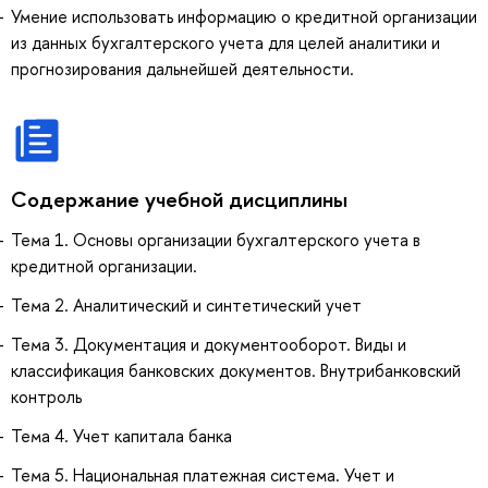
Умение использовать информацию о кредитной организации
из данных бухгалтерского учета для целей аналитики и
прогнозирования дальнейшей деятельности.
Содержание учебной дисциплины
Тема 1. Основы организации бухгалтерского учета в
кредитной организации.
Тема 2. Аналитический и синтетический учет
Тема 3. Документация и документооборот. Виды и
классификация банковских документов. Внутрибанковский
контроль
Тема 4. Учет капитала банка
Тема 5. Национальная платежная система. Учет и