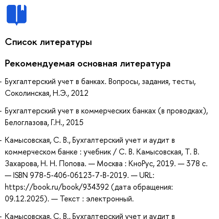
Список литературы
Рекомендуемая основная литература
Бухгалтерский учет в банках. Вопросы, задания, тесты,
Соколинская, Н.Э., 2012
Бухгалтерский учет в коммерческих банках (в проводках),
Белоглазова, Г.Н., 2015
Камысовская, С. В., Бухгалтерский учет и аудит в
коммерческом банке : учебник / С. В. Камысовская, Т. В.
Захарова, Н. Н. Попова. — Москва : КноРус, 2019. — 378 с.
— ISBN 978-5-406-06123-7-B-2019. — URL:
https://book.ru/book/934392 (дата обращения:
09.12.2025). — Текст : электронный.
Камысовская, С. В., Бухгалтерский учет и аудит в