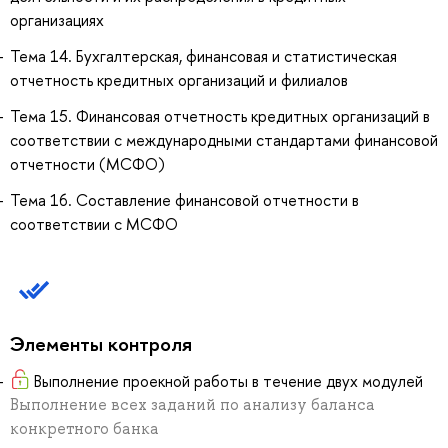
организациях
Тема 14. Бухгалтерская, финансовая и статистическая
отчетность кредитных организаций и филиалов
Тема 15. Финансовая отчетность кредитных организаций в
соответствии с международными стандартами финансовой
отчетности (МСФО)
Тема 16. Составление финансовой отчетности в
соответствии с МСФО
Элементы контроля
Выполнение проекной работы в течение двух модулей
Выполнение всех заданий по анализу баланса
конкретного банка