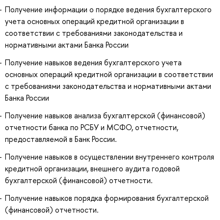
Получение информации о порядке ведения бухгалтерского
учета основных операций кредитной организации в
соответствии с требованиями законодательства и
нормативными актами Банка России
Получение навыков ведения бухгалтерского учета
основных операций кредитной организации в соответствии
с требованиями законодательства и нормативными актами
Банка России
Получение навыков анализа бухгалтерской (финансовой)
отчетности банка по РСБУ и МСФО, отчетности,
предоставляемой в Банк России.
Получение навыков в осуществлении внутреннего контроля
кредитной организации, внешнего аудита годовой
бухгалтерской (финансовой) отчетности.
Получение навыков порядка формирования бухгалтерской
(финансовой) отчетности.