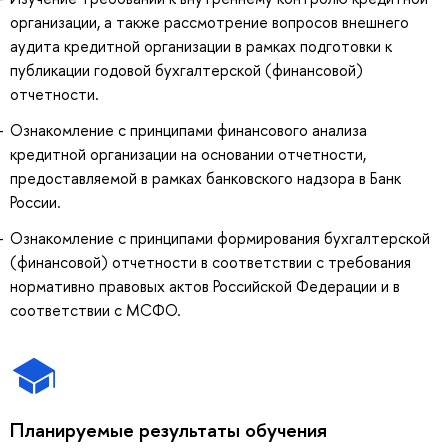
организации, а также рассмотрение вопросов внешнего
аудита кредитной организации в рамках подготовки к
публикации годовой бухгалтерской (финансовой)
отчетности.
Ознакомление с принципами финансового анализа
кредитной организации на основании отчетности,
предоставляемой в рамках банковского надзора в Банк
России.
Ознакомление с принципами формирования бухгалтерской
(финансовой) отчетности в соответствии с требования
нормативно правовых актов Российской Федерации и в
соответствии с МСФО.
Планируемые результаты обучения