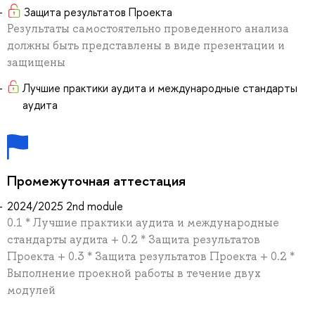
Защита результатов Проекта
Результаты самостоятельно проведенного анализа
должны быть представлены в виде презентации и
защищены
Лучшие практики аудита и международные стандарты
аудита
Промежуточная аттестация
2024/2025 2nd module
0.1 * Лучшие практики аудита и международные
стандарты аудита + 0.2 * Защита результатов
Проекта + 0.3 * Защита результатов Проекта + 0.2 *
Выполнение проекной работы в течение двух
модулей