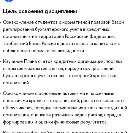
Цель освоения дисциплины
Ознакомление студентов с нормативной правовой базой
регулирования бухгалтерского учета в кредитных
организациях на территории Российской Федерации,
требований Банка России к достаточности капитала и к
соблюдению нормативов ликвидности.
Изучение Плана счетов кредитных организаций, порядка
открытия и закрытия счетов, порядка осуществления
бухгалтерского учета основных операций кредитных
организаций.
Ознакомление с основными активными и пассивными
операциями кредитных организаций, расчетно-кассового
обслуживания, порядка формирования капитала кредитной
организации, оценками различных видов рисков, порядка
формирования и оценки финансовых результатов.
Изучение требований к внутреннему контролю кредитной