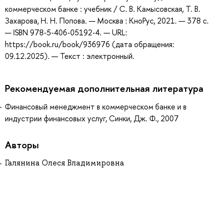
коммерческом банке : учебник / С. В. Камысовская, Т. В.
Захарова, Н. Н. Попова. — Москва : КноРус, 2021. — 378 с.
— ISBN 978-5-406-05192-4. — URL:
https://book.ru/book/936976 (дата обращения:
09.12.2025). — Текст : электронный.
Рекомендуемая дополнительная литература
Финансовый менеджмент в коммерческом банке и в
индустрии финансовых услуг, Синки, Дж. Ф., 2007
Авторы
Галянина Олеся Владимировна