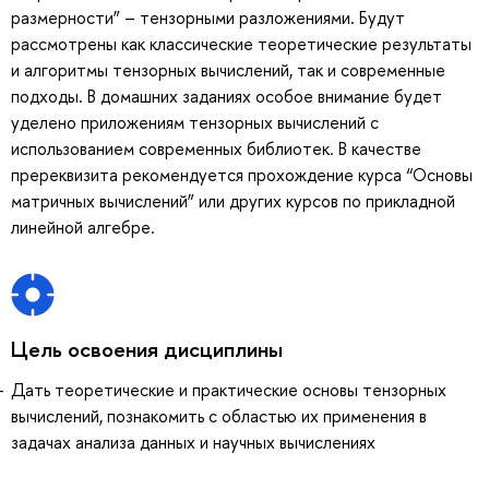
размерности” – тензорными разложениями. Будут
рассмотрены как классические теоретические результаты
и алгоритмы тензорных вычислений, так и современные
подходы. В домашних заданиях особое внимание будет
уделено приложениям тензорных вычислений с
использованием современных библиотек. В качестве
пререквизита рекомендуется прохождение курса “Основы
матричных вычислений” или других курсов по прикладной
линейной алгебре.
Цель освоения дисциплины
Дать теоретические и практические основы тензорных
вычислений, познакомить с областью их применения в
задачах анализа данных и научных вычислениях