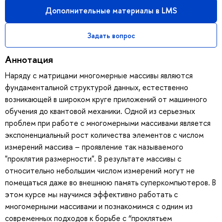
Дополнительные материалы в LMS
Задать вопрос
Аннотация
Наряду с матрицами многомерные массивы являются
фундаментальной структурой данных, естественно
возникающей в широком круге приложений от машинного
обучения до квантовой механики. Одной из серьезных
проблем при работе с многомерными массивами является
экспоненциальный рост количества элементов с числом
измерений массива – проявление так называемого
"проклятия размерности". В результате массивы с
относительно небольшим числом измерений могут не
помещаться даже во внешнюю память суперкомпьютеров. В
этом курсе мы научимся эффективно работать с
многомерными массивами и познакомимся с одним из
современных подходов к борьбе с “проклятьем