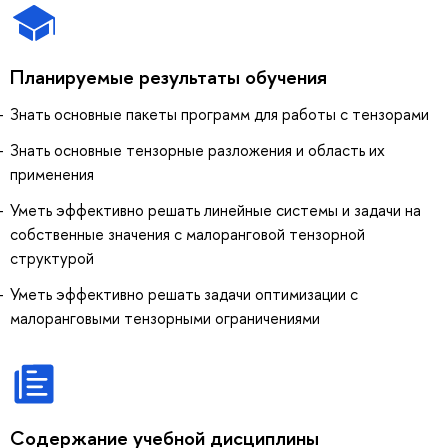
Планируемые результаты обучения
Знать основные пакеты программ для работы с тензорами
Знать основные тензорные разложения и область их
применения
Уметь эффективно решать линейные системы и задачи на
собственные значения с малоранговой тензорной
структурой
Уметь эффективно решать задачи оптимизации с
малоранговыми тензорными ограничениями
Содержание учебной дисциплины