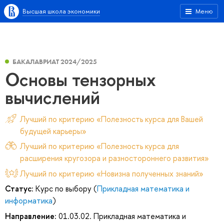
Высшая школа экономики
Меню
БАКАЛАВРИАТ 2024/2025
Основы тензорных
вычислений
Лучший по критерию «Полезность курса для Вашей
будущей карьеры»
Лучший по критерию «Полезность курса для
расширения кругозора и разностороннего развития»
Лучший по критерию «Новизна полученных знаний»
Статус:
Курс по выбору (
Прикладная математика и
информатика
)
Направление:
01.03.02. Прикладная математика и