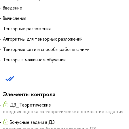
Введение
Вычисления
Тензорные разложения
Алгоритмы для тензорных разложений
Тензорные сети и способы работы с ними
Тензоры в машинном обучении
Элементы контроля
ДЗ_Теоретические
средняя оценка за теоретические домашние задания
Бонусные задачи в ДЗ
средняя оценка за бонусные задачи в ДЗ