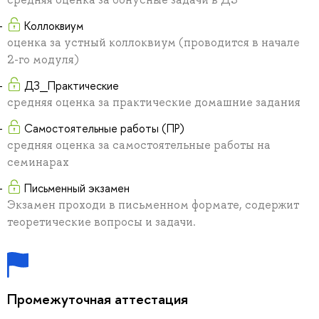
Коллоквиум
оценка за устный коллоквиум (проводится в начале
2-го модуля)
ДЗ_Практические
средняя оценка за практические домашние задания
Самостоятельные работы (ПР)
средняя оценка за самостоятельные работы на
семинарах
Письменный экзамен
Экзамен проходи в письменном формате, содержит
теоретические вопросы и задачи.
Промежуточная аттестация