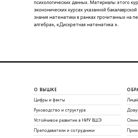
психологических данных. Материалы этого кур
экономических курсах указанной бакалаврской
знания математики в рамках прочитанных на п
алгебра», «Дискретная математика ».
О ВЫШКЕ
ОБР
Цифры и факты
Лице
Руководство и структура
Дову
Устойчивое развитие в НИУ ВШЭ
Олим
Преподаватели и сотрудники
Прие