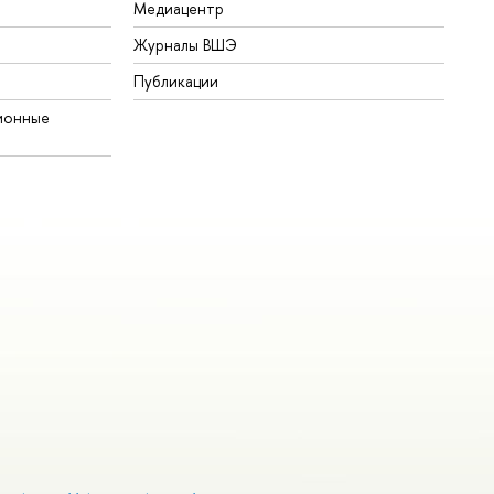
Медиацентр
Журналы ВШЭ
Публикации
ионные