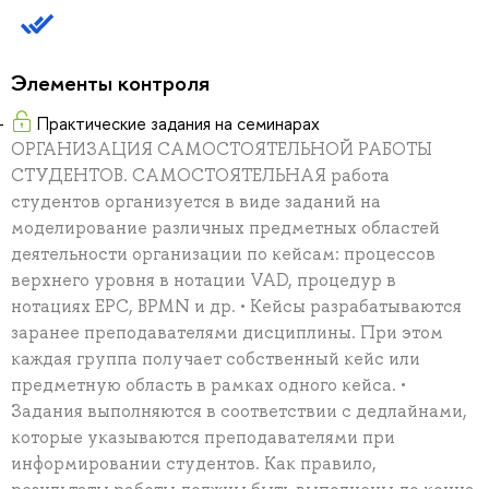
Элементы контроля
Практические задания на семинарах
ОРГАНИЗАЦИЯ САМОСТОЯТЕЛЬНОЙ РАБОТЫ
СТУДЕНТОВ. САМОСТОЯТЕЛЬНАЯ работа
студентов организуется в виде заданий на
моделирование различных предметных областей
деятельности организации по кейсам: процессов
верхнего уровня в нотации VAD, процедур в
нотациях EPC, BPMN и др. • Кейсы разрабатываются
заранее преподавателями дисциплины. При этом
каждая группа получает собственный кейс или
предметную область в рамках одного кейса. •
Задания выполняются в соответствии с дедлайнами,
которые указываются преподавателями при
информировании студентов. Как правило,