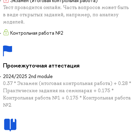
Экзамен (итоговая контрольная работа)
Тест проводится онлайн. Часть вопросов может быть
в виде открытых заданий, например, по анализу
моделей.
Контрольная работа №2
Промежуточная аттестация
2024/2025 2nd module
0.37 * Экзамен (итоговая контрольная работа) + 0.28 *
Практические задания на семинарах + 0.175 *
Контрольная работа №1 + 0.175 * Контрольная работа
№2