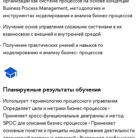
организации как системе процессов на основе концепции
Business Process Management, методологиях и
инструментах моделирования и анализа бизнес-процессов
Изучение основ управления сложными системами в их
взаимосвязи с внешней и внутренней средой
Получение практических умений и навыков по
моделированию и анализу бизнес- процессов
Планируемые результаты обучения
Использует терминологию процессного управления
Определяет цели и метрики бизнес-процессов •
Применяет кросс-функциональные диаграммы и метод
SIPOC для описания бизнес-процессов • Применяет
основные понятия и принципы моделирования деятельности
организаций различных отраслей • Распознаёт особенности