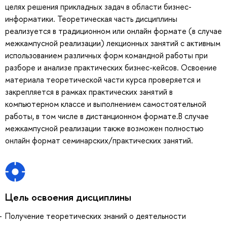
целях решения прикладных задач в области бизнес-
информатики. Теоретическая часть дисциплины
реализуется в традиционном или онлайн формате (в случае
межкампусной реализации) лекционных занятий с активным
использованием различных форм командной работы при
разборе и анализе практических бизнес-кейсов. Освоение
материала теоретической части курса проверяется и
закрепляется в рамках практических занятий в
компьютерном классе и выполнением самостоятельной
работы, в том числе в дистанционном формате.В случае
межкампусной реализации также возможен полностью
онлайн формат семинарских/практических занятий.
Цель освоения дисциплины
Получение теоретических знаний о деятельности