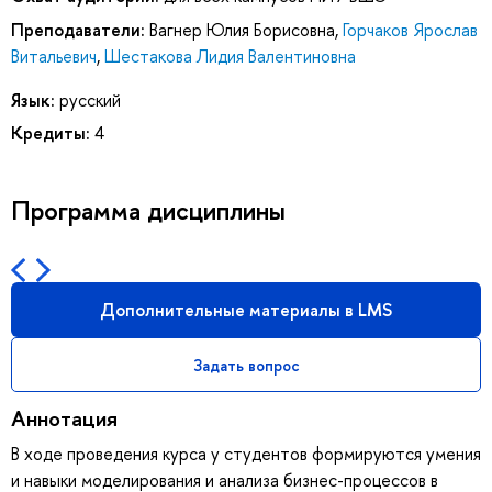
Преподаватели:
Вагнер Юлия Борисовна
,
Горчаков Ярослав
Витальевич
,
Шестакова Лидия Валентиновна
Язык:
русский
Кредиты:
4
Программа дисциплины
Дополнительные материалы в LMS
Задать вопрос
Аннотация
В ходе проведения курса у студентов формируются умения
и навыки моделирования и анализа бизнес-процессов в