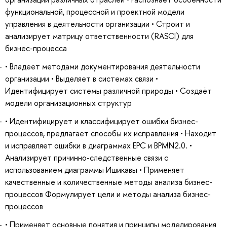
функциональной, процессной и проектной модели
управления в деятельности организации • Строит и
анализирует матрицу ответственности (RASCI) для
бизнес-процесса
• Владеет методами документирования деятельности
организации • Выделяет в системах связи •
Идентифицирует системы различной природы • Создаёт
модели организационных структур
• Идентифицирует и классифицирует ошибки бизнес-
процессов, предлагает способы их исправления • Находит
и исправляет ошибки в диаграммах ЕРС и BPMN2.0. •
Анализирует причинно-следственные связи с
использованием диаграммы Ишикавы • Применяет
качественные и количественные методы анализа бизнес-
процессов Формулирует цели и методы анализа бизнес-
процессов
• Применяет основные понятия и принципы моделирования