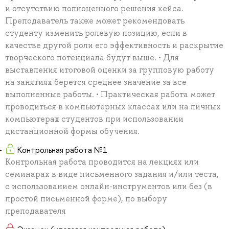
и отсутствию полноценного решения кейса.
Преподаватель также может рекомендовать
студенту изменить ролевую позицию, если в
качестве другой роли его эффективность и раскрытие
творческого потенциала будут выше. • Для
выставления итоговой оценки за групповую работу
на занятиях берётся среднее значение за все
выполненные работы. • Практическая работа может
проводиться в компьютерных классах или на личных
компьютерах студентов при использовании
дистанционной формы обучения.
Контрольная работа №1
Контрольная работа проводится на лекциях или
семинарах в виде письменного задания и/или теста,
с использованием онлайн-инструментов или без (в
простой письменной форме), по выбору
преподавателя