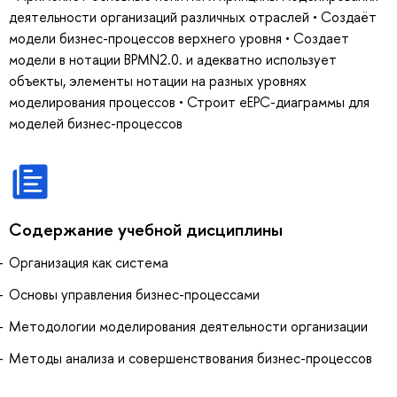
деятельности организаций различных отраслей • Создаёт
модели бизнес-процессов верхнего уровня • Создает
модели в нотации BPMN2.0. и адекватно использует
объекты, элементы нотации на разных уровнях
моделирования процессов • Строит eEPC-диаграммы для
моделей бизнес-процессов
Содержание учебной дисциплины
Организация как система
Основы управления бизнес-процессами
Методологии моделирования деятельности организации
Методы анализа и совершенствования бизнес-процессов