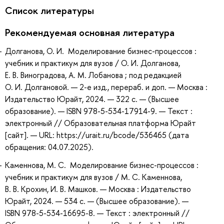
Список литературы
Рекомендуемая основная литература
Долганова, О. И. Моделирование бизнес-процессов :
учебник и практикум для вузов / О. И. Долганова,
Е. В. Виноградова, А. М. Лобанова ; под редакцией
О. И. Долгановой. — 2-е изд., перераб. и доп. — Москва :
Издательство Юрайт, 2024. — 322 с. — (Высшее
образование). — ISBN 978-5-534-17914-9. — Текст :
электронный // Образовательная платформа Юрайт
[сайт]. — URL: https://urait.ru/bcode/536465 (дата
обращения: 04.07.2025).
Каменнова, М. С. Моделирование бизнес-процессов :
учебник и практикум для вузов / М. С. Каменнова,
В. В. Крохин, И. В. Машков. — Москва : Издательство
Юрайт, 2024. — 534 с. — (Высшее образование). —
ISBN 978-5-534-16695-8. — Текст : электронный //