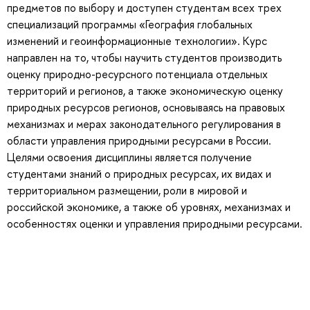
предметов по выбору и доступен студентам всех трех
специализаций программы «География глобальных
изменений и геоинформационные технологии». Курс
направлен на то, чтобы научить студентов производить
оценку природно-ресурсного потенциала отдельных
территорий и регионов, а также экономическую оценку
природных ресурсов регионов, основываясь на правовых
механизмах и мерах законодательного регулирования в
области управления природными ресурсами в России.
Целями освоения дисциплины является получение
студентами знаний о природных ресурсах, их видах и
территориальном размещении, роли в мировой и
российской экономике, а также об уровнях, механизмах и
особенностях оценки и управления природными ресурсами.