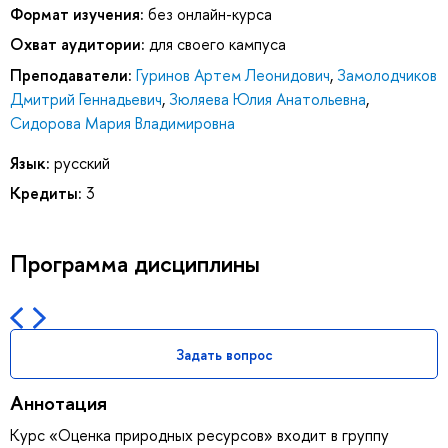
Формат изучения:
без онлайн-курса
Охват аудитории:
для своего кампуса
Преподаватели:
Гуринов Артем Леонидович
,
Замолодчиков
Дмитрий Геннадьевич
,
Зюляева Юлия Анатольевна
,
Сидорова Мария Владимировна
Язык:
русский
Кредиты:
3
Программа дисциплины
Задать вопрос
Аннотация
Курс «Оценка природных ресурсов» входит в группу