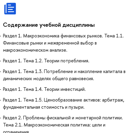
Содержание учебной дисциплины
Раздел 1. Макроэкономика финансовых рынков. Тема 1.1.
Финансовые рынки и межвременной выбор в
макроэкономическом анализе.
Раздел 1. Тема 1.2. Теории потребления.
Раздел 1. Тема 1.3. Потребление и накопление капитала в
динамических моделях общего равновесия.
Раздел 1. Тема 1.4. Теории инвестиций.
Раздел 1. Тема 1.5. Ценообразование активов: арбитраж,
фундаментальная стоимость и пузыри.
Раздел 2. Проблемы фискальной и монетарной политики.
Тема 2.1. Макроэкономическая политика: цели и
ограничения.