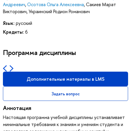
Андреевич
,
Осотова Ольга Алексеевна
,
Сакиев Марат
Викторович
,
Украинский Родион Романович
Язык:
русский
Кредиты:
6
Программа дисциплины
Дополнительные материалы в LMS
Задать вопрос
Аннотация
Настоящая программа учебной дисциплины устанавливает
минимальные требования к знаниям и умениям студента и