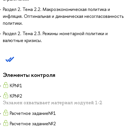
Раздел 2. Тема 2.2. Макроэкономическая политика и
инфляция. Оптимальная и динамическая несогласованность
политики.
Раздел 2. Тема 2.3. Режимы монетарной политики и
валютные кризисы.
Элементы контроля
КР№1
КР№2
Экзамен охватывает материал модулей 1-2
Расчетное задание№1
Расчетное задание№2