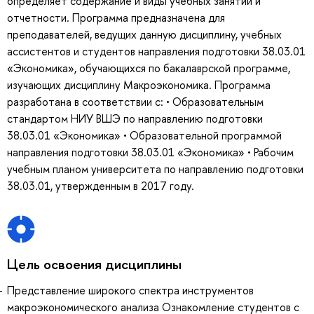
определяет содержание и виды учебных занятий и
отчетности. Программа предназначена для
преподавателей, ведущих данную дисциплину, учебных
ассистентов и студентов направления подготовки 38.03.01
«Экономика», обучающихся по бакалаврской программе,
изучающих дисциплину Макроэкономика. Программа
разработана в соответствии с: • Образовательным
стандартом НИУ ВШЭ по направлению подготовки
38.03.01 «Экономика» • Образовательной программой
направления подготовки 38.03.01 «Экономика» • Рабочим
учебным планом университета по направлению подготовки
38.03.01, утвержденным в 2017 году.
Цель освоения дисциплины
Представление широкого спектра инструментов
макроэкономического анализа Ознакомление студентов с