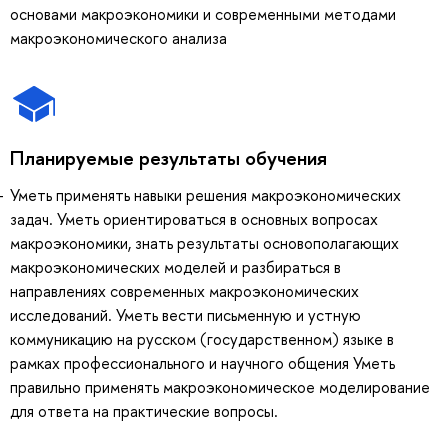
основами макроэкономики и современными методами
макроэкономического анализа
Планируемые результаты обучения
Уметь применять навыки решения макроэкономических
задач. Уметь ориентироваться в основных вопросах
макроэкономики, знать результаты основополагающих
макроэкономических моделей и разбираться в
направлениях современных макроэкономических
исследований. Уметь вести письменную и устную
коммуникацию на русском (государственном) языке в
рамках профессионального и научного общения Уметь
правильно применять макроэкономическое моделирование
для ответа на практические вопросы.