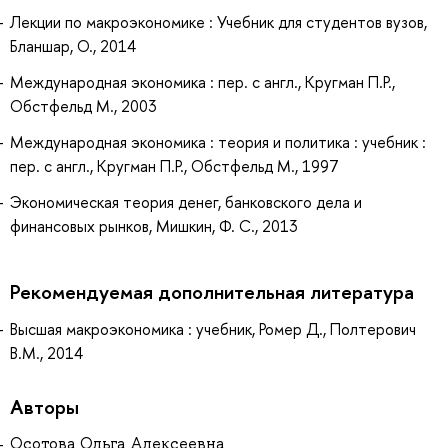
Лекции по макроэкономике : Учебник для студентов вузов,
Бланшар, О., 2014
Международная экономика : пер. с англ., Кругман П.Р.,
Обстфельд М., 2003
Международная экономика : теория и политика : учебник :
пер. с англ., Кругман П.Р., Обстфельд М., 1997
Экономическая теория денег, банковского дела и
финансовых рынков, Мишкин, Ф. С., 2013
Рекомендуемая дополнительная литература
Высшая макроэкономика : учебник, Ромер Д., Полтерович
В.М., 2014
Авторы
Осотова Ольга Алексеевна