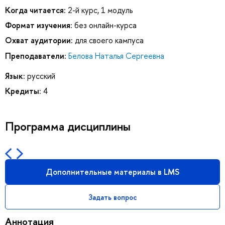
Когда читается:
2-й курс, 1 модуль
Формат изучения:
без онлайн-курса
Охват аудитории:
для своего кампуса
Преподаватели:
Белова Наталья Сергеевна
Язык:
русский
Кредиты:
4
Программа дисциплины
Дополнительные материалы в LMS
Задать вопрос
Аннотация