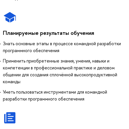
Планируемые результаты обучения
Знать основные этапы в процессе командной разработки
программного обеспечения
Применить приобретенные знания, умения, навыки и
компетенции в профессиональной практике и деловом
общении для создания сплочённой высокопродуктивной
команды
Уметь пользоваться инструментами для командной
разработки программного обеспечения