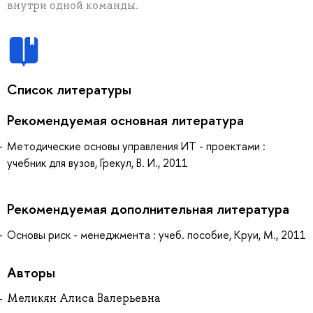
внутри одной команды.
Список литературы
Рекомендуемая основная литература
Методические основы управления ИТ - проектами :
учебник для вузов, Грекул, В. И., 2011
Рекомендуемая дополнительная литература
Основы риск - менеджмента : учеб. пособие, Круи, М., 2011
Авторы
Меликян Алиса Валерьевна