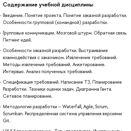
Содержание учебной дисциплины
Введение. Понятие проекта. Понятие заказной разработки.
Особенности групповой (командной) разработки.
Групповые коммуникации. Мозговой штурм. Обратная связь.
Питчинг идей.
Особенности заказной разработки. Выстраивание
взаимодействия с заказчиком. Извлечение требований.
Методы извлечения требований. Анкетирование.
Интервью. Анализ полученных требований.
Спецификация требований. Написание ТЗ. Планирование
Разработки. Техники оценки задач. Диаграмма Ганта.
Сетевое планирование.
Методологии разработки – Waterfall, Agile, Scrum,
Scrumban. Распределённая система управления версиями
Git.
UX/UI проектирование . Типы прототипов. Инструменты.