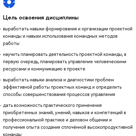
Цель освоения дисциплины
выработать навыки формирования и организации проектной
команды и навыки использования командных методов
работы
научить планировать деятельность проектной команды, в
первую очередь, планировать управление человеческими
ресурсами и коммуникацию в проекте
выработать навыки анализа и диагностики проблем
эффективной работы проектных команд и определить
способы совершенствования процессов управления
дать возможность практического применения
приобретенных знаний, умений, навыков и компетенций в
профессиональной практике и деловом общении и
получения опыта создания сплочённой высокопродуктивной
команды