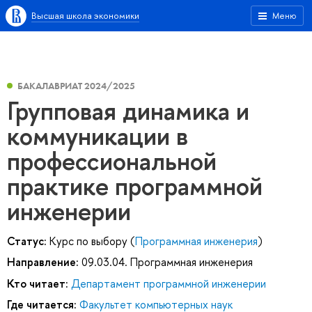
Высшая школа экономики
Меню
БАКАЛАВРИАТ 2024/2025
Групповая динамика и
коммуникации в
профессиональной
практике программной
инженерии
Статус:
Курс по выбору (
Программная инженерия
)
Направление:
09.03.04. Программная инженерия
Кто читает:
Департамент программной инженерии
Где читается:
Факультет компьютерных наук