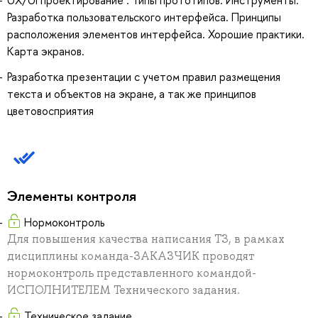
Разработка пользовательского интерфейса. Принципы
расположения элементов интерфейса. Хорошие практики.
Карта экранов.
Разработка презентации с учетом правил размещения
текста и объектов на экране, а так же принципов
цветовосприятия
Элементы контроля
Нормоконтроль
Для повышения качества написания ТЗ, в рамках
дисциплины команда-ЗАКАЗЧИК проводят
нормоконтроль представленного командой-
ИСПОЛНИТЕЛЕМ Технического задания.
Техническое задание