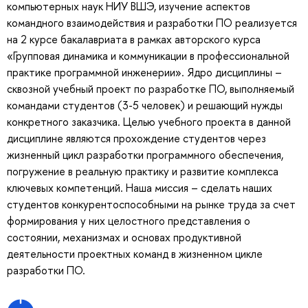
компьютерных наук НИУ ВШЭ, изучение аспектов
командного взаимодействия и разработки ПО реализуется
на 2 курсе бакалавриата в рамках авторского курса
«Групповая динамика и коммуникации в профессиональной
практике программной инженерии». Ядро дисциплины –
сквозной учебный проект по разработке ПО, выполняемый
командами студентов (3-5 человек) и решающий нужды
конкретного заказчика. Целью учебного проекта в данной
дисциплине являются прохождение студентов через
жизненный цикл разработки программного обеспечения,
погружение в реальную практику и развитие комплекса
ключевых компетенций. Наша миссия – сделать наших
студентов конкурентоспособными на рынке труда за счет
формирования у них целостного представления о
состоянии, механизмах и основах продуктивной
деятельности проектных команд в жизненном цикле
разработки ПО.