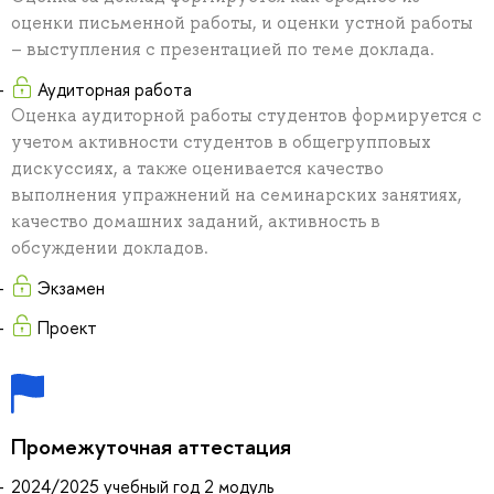
оценки письменной работы, и оценки устной работы
– выступления с презентацией по теме доклада.
Аудиторная работа
Оценка аудиторной работы студентов формируется с
учетом активности студентов в общегрупповых
дискуссиях, а также оценивается качество
выполнения упражнений на семинарских занятиях,
качество домашних заданий, активность в
обсуждении докладов.
Экзамен
Проект
Промежуточная аттестация
2024/2025 учебный год 2 модуль