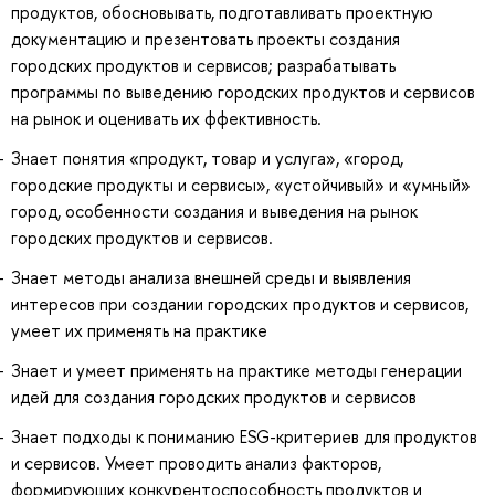
продуктов, обосновывать, подготавливать проектную
документацию и презентовать проекты создания
городских продуктов и сервисов; разрабатывать
программы по выведению городских продуктов и сервисов
на рынок и оценивать их ффективность.
Знает понятия «продукт, товар и услуга», «город,
городские продукты и сервисы», «устойчивый» и «умный»
город, особенности создания и выведения на рынок
городских продуктов и сервисов.
Знает методы анализа внешней среды и выявления
интересов при создании городских продуктов и сервисов,
умеет их применять на практике
Знает и умеет применять на практике методы генерации
идей для создания городских продуктов и сервисов
Знает подходы к пониманию ESG-критериев для продуктов
и сервисов. Умеет проводить анализ факторов,
формирующих конкурентоспособность продуктов и