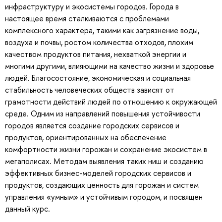
инфраструктуру и экосистемы городов. Города в
настоящее время сталкиваются с проблемами
комплексного характера, такими как загрязнение воды,
воздуха и почвы, ростом количества отходов, плохим
качеством продуктов питания, нехваткой энергии и
многими другими, влияющими на качество жизни и здоровье
людей. Благосостояние, экономическая и социальная
стабильность человеческих обществ зависят от
грамотности действий людей по отношению к окружающей
среде. Одним из направлений повышения устойчивости
городов является создание городских сервисов и
продуктов, ориентированных на обеспечение
комфортности жизни горожан и сохранение экосистем в
мегаполисах. Методам выявления таких ниш и созданию
эффективных бизнес-моделей городских сервисов и
продуктов, создающих ценность для горожан и систем
управления «умным» и устойчивым городом, и посвящен
данный курс.