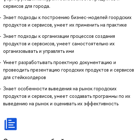
сервисов для города.
Знает подходы к построению бизнес-моделей гоордских
продуктов и сервисов, умеет их применить на практике
Знает подходы к организации процессов создания
продуктов и сервсисов, умеет самостоятельно их
организовывать и управлять ими
Умеет разработывать проектную документацию и
провеодить презентацию городских продуктов и сервисов
для стейкхолдеров
Знает особенности выведения на рынок городских
продуктов и сервисов, умеет создавать программы по их
выведению на рынок и оценивать их эффективность