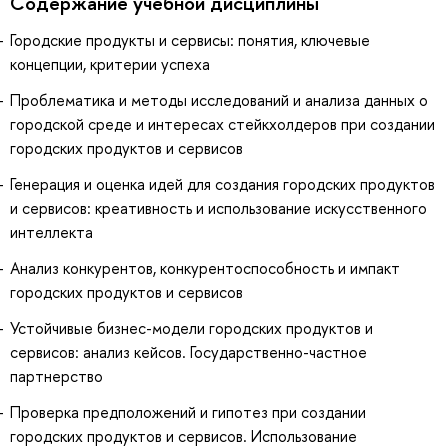
Содержание учебной дисциплины
Городские продукты и сервисы: понятия, ключевые
концепции, критерии успеха
Проблематика и методы исследований и анализа данных о
городской среде и интересах стейкхолдеров при создании
городских продуктов и сервисов
Генерация и оценка идей для создания городских продуктов
и сервисов: креативность и использование искусственного
интеллекта
Анализ конкурентов, конкурентоспособность и импакт
городских продуктов и сервисов
Устойчивые бизнес-модели городских продуктов и
сервисов: анализ кейсов. Государственно-частное
партнерство
Проверка предположений и гипотез при создании
городских продуктов и сервисов. Использование