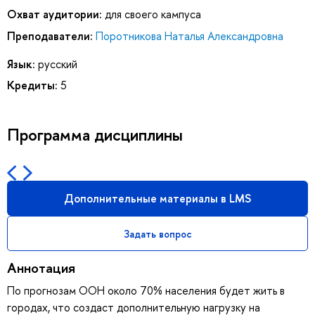
Охват аудитории:
для своего кампуса
Преподаватели:
Поротникова Наталья Александровна
Язык:
русский
Кредиты:
5
Программа дисциплины
Дополнительные материалы в LMS
Задать вопрос
Аннотация
По прогнозам ООН около 70% населения будет жить в
городах, что создаст дополнительную нагрузку на