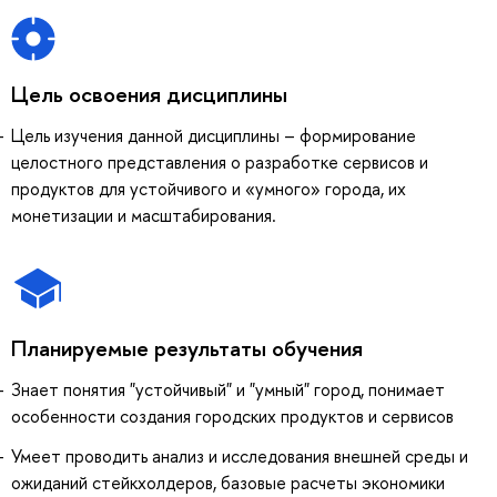
Цель освоения дисциплины
Цель изучения данной дисциплины – формирование
целостного представления о разработке сервисов и
продуктов для устойчивого и «умного» города, их
монетизации и масштабирования.
Планируемые результаты обучения
Знает понятия "устойчивый" и "умный" город, понимает
особенности создания городских продуктов и сервисов
Умеет проводить анализ и исследования внешней среды и
ожиданий стейкхолдеров, базовые расчеты экономики