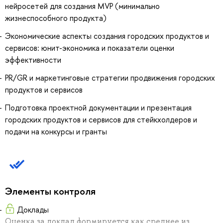
нейросетей для создания MVP (минимально
жизнеспособного продукта)
Экономические аспекты создания городских продуктов и
сервисов: юнит-экономика и показатели оценки
эффективности
PR/GR и маркетинговые стратегии продвижения городских
продуктов и сервисов
Подготовка проектной документации и презентация
городских продуктов и сервисов для стейкхолдеров и
подачи на конкурсы и гранты
Элементы контроля
Доклады
Оценка за доклад формируется как среднее из