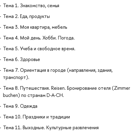
Тема 1. Знакомство, семья
Тема 2. Еда, продукты
Тема 3. Моя квартира, мебель
Тема 4. Мой день. Хобби. Погода.
Тема 5. Учеба и свободное время.
Тема 6. Здоровье
Тема 7. Ориентация в городе (направления, здания,
транспорт).
Тема 8. Путешествия. Reisen. Бронирование отеля (Zimmer
buchen) по странам D-A-CH.
Тема 9. Одежда
Тема 10. Праздники и традиции
Тема 11. Выходные. Культурные развлечения