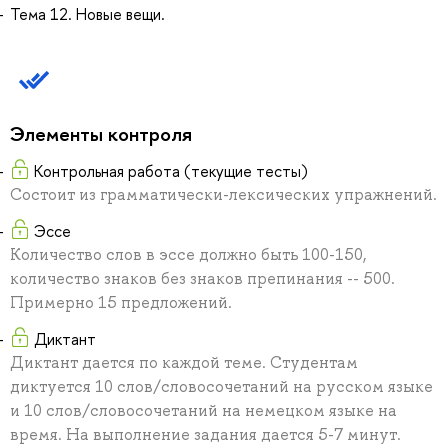
Тема 12. Новые вещи.
Элементы контроля
Контрольная работа (текущие тесты)
Состоит из грамматически-лексических упражнений.
Эссе
Количество слов в эссе должно быть 100-150,
количество знаков без знаков препинания -- 500.
Примерно 15 предложений.
Диктант
Диктант дается по каждой теме. Студентам
диктуется 10 слов/словосочетаний на русском языке
и 10 слов/словосочетаний на немецком языке на
время. На выполнение задания дается 5-7 минут.