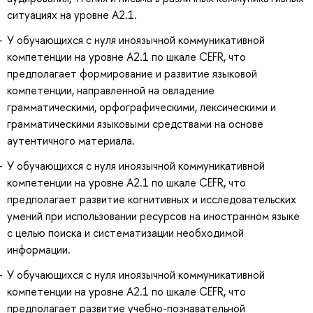
ситуациях на уровне А2.1.
У обучающихся c нуля иноязычной коммуникативной
компетенции на уровне A2.1 по шкале CEFR, что
предполагает формирование и развитие языковой
компетенции, направленной на овладение
грамматическими, орфографическими, лексическими и
грамматическими языковыми средствами на основе
аутентичного материала.
У обучающихся c нуля иноязычной коммуникативной
компетенции на уровне A2.1 по шкале CEFR, что
предполагает развитие когнитивных и исследовательских
умений при использовании ресурсов на иностранном языке
с целью поиска и систематизации необходимой
информации.
У обучающихся c нуля иноязычной коммуникативной
компетенции на уровне A2.1 по шкале CEFR, что
предполагает развитие учебно-познавательной