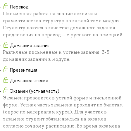
Перевод
Письменная работа на знание лексики и
грамматических структур по каждой теме модуля.
Студенту даются в качестве домашнего задания
предложения на перевод -- с русского на немецкий.
Домашние задания
Различные письменные и устные задания. 3-5
домашних заданий в модуле.
Презентация
Домашнее чтение
Экзамен (устная часть)
Экзамен проводится в устной форме и письменной
форме. Устная часть экзамена проходит по билетам
(опрос по материалам курса). Для участия в
экзамене студент обязан явиться на экзамен
согласно точному расписанию. Во время экзамена