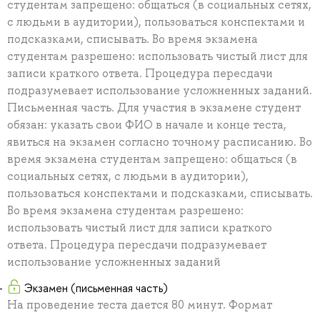
студентам запрещено: общаться (в социальных сетях,
с людьми в аудитории), пользоваться конспектами и
подсказками, списывать. Во время экзамена
студентам разрешено: использовать чистый лист для
записи краткого ответа. Процедура пересдачи
подразумевает использование усложненных заданий.
Письменная часть. Для участия в экзамене студент
обязан: указать свои ФИО в начале и конце теста,
явиться на экзамен согласно точному расписанию. Во
время экзамена студентам запрещено: общаться (в
социальных сетях, с людьми в аудитории),
пользоваться конспектами и подсказками, списывать.
Во время экзамена студентам разрешено:
использовать чистый лист для записи краткого
ответа. Процедура пересдачи подразумевает
использование усложненных заданий
Экзамен (письменная часть)
На проведение теста дается 80 минут. Формат