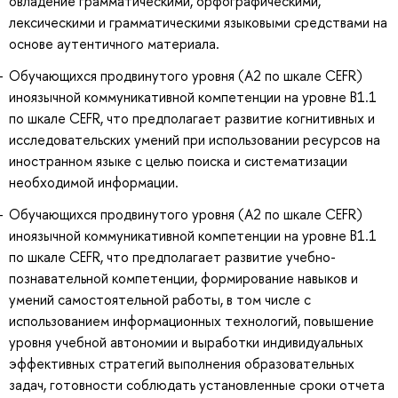
овладение грамматическими, орфографическими,
лексическими и грамматическими языковыми средствами на
основе аутентичного материала.
Обучающихся продвинутого уровня (А2 по шкале CEFR)
иноязычной коммуникативной компетенции на уровне B1.1
по шкале CEFR, что предполагает развитие когнитивных и
исследовательских умений при использовании ресурсов на
иностранном языке с целью поиска и систематизации
необходимой информации.
Обучающихся продвинутого уровня (А2 по шкале CEFR)
иноязычной коммуникативной компетенции на уровне B1.1
по шкале CEFR, что предполагает развитие учебно-
познавательной компетенции, формирование навыков и
умений самостоятельной работы, в том числе с
использованием информационных технологий, повышение
уровня учебной автономии и выработки индивидуальных
эффективных стратегий выполнения образовательных
задач, готовности соблюдать установленные сроки отчета