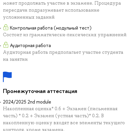
может продолжать участие в экзамене. Процедура
пересдачи подразумевает использование
усложненных заданий
Контрольная работа (модульный тест)
Состоит из грамматически-лексических упражнений
Аудиторная работа
Аудиторная работа предполагает участие студента
на занятии
Промежуточная аттестация
2024/2025 2nd module
Накопленная оценка* 0.6 + Экзамен (письменная
часть) * 0.2 + Экзамен (устная часть)* 0.2. В
накопленную оценку входят все элементы текущего
контроля, кроме экзамена.