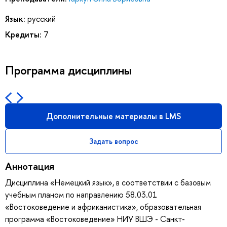
Язык:
русский
Кредиты:
7
Программа дисциплины
Дополнительные материалы в LMS
Задать вопрос
Аннотация
Дисциплина «Немецкий язык», в соответствии с базовым
учебным планом по направлению 58.03.01
«Востоковедение и африканистика», образовательная
программа «Востоковедение» НИУ ВШЭ - Санкт-