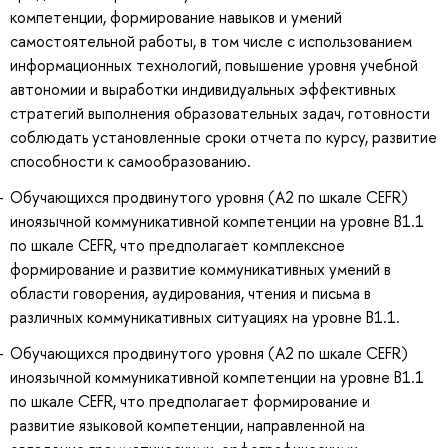
компетенции, формирование навыков и умений
самостоятельной работы, в том числе с использованием
информационных технологий, повышение уровня учебной
автономии и выработки индивидуальных эффективных
стратегий выполнения образовательных задач, готовности
соблюдать установленные сроки отчета по курсу, развитие
способности к самообразованию.
Обучающихся продвинутого уровня (А2 по шкале CEFR)
иноязычной коммуникативной компетенции на уровне B1.1
по шкале CEFR, что предполагает комплексное
формирование и развитие коммуникативных умений в
области говорения, аудирования, чтения и письма в
различных коммуникативных ситуациях на уровне B1.1.
Обучающихся продвинутого уровня (А2 по шкале CEFR)
иноязычной коммуникативной компетенции на уровне B1.1
по шкале CEFR, что предполагает формирование и
развитие языковой компетенции, направленной на