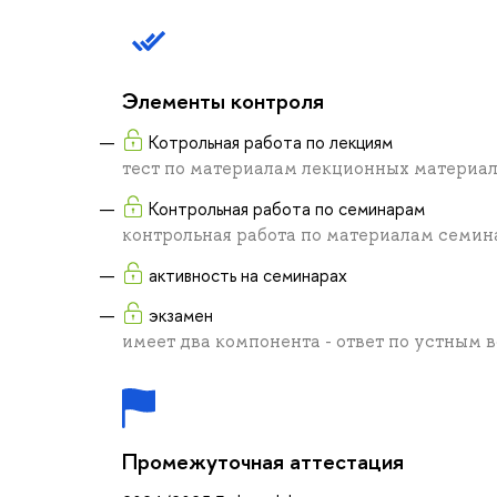
Элементы контроля
Котрольная работа по лекциям
тест по материалам лекционных материа
Контрольная работа по семинарам
контрольная работа по материалам семин
активность на семинарах
экзамен
имеет два компонента - ответ по устным 
Промежуточная аттестация