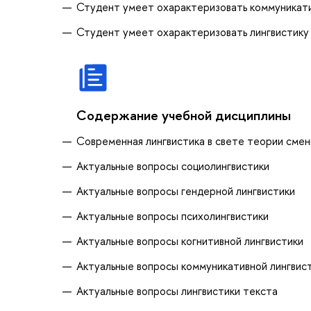
Студент умеет охарактеризовать коммуникати
Студент умеет охарактеризовать лингвистику 
Содержание учебной дисциплины
Современная лингвистика в свете теории смен
Актуальные вопросы социолингвистики
Актуальные вопросы гендерной лингвистики
Актуальные вопросы психолингвистики
Актуальные вопросы когнитивной лингвистики
Актуальные вопросы коммуникативной лингвис
Актуальные вопросы лингвистики текста