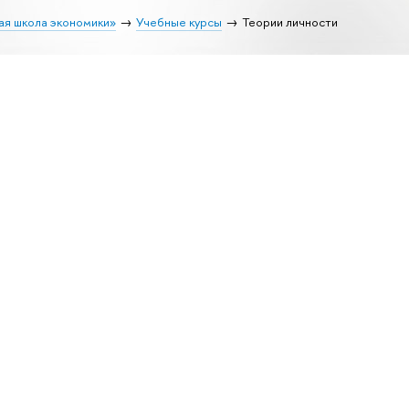
ая школа экономики»
Учебные курсы
Теории личности