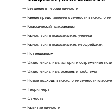
Введение в теории личности
Ранние представления о личности в психологии
Классический психоанализ
Разногласия в психоанализе: ученики
Разногласия в психоанализе: неофрейдизм
Потенциализм
Экзистенциализм: история и современные под
Экзистенциализм: основные проблемы
Новые подходы в психологии личности классич
Теория черт
Самость
Развитие личности