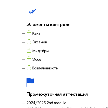
Элементы контроля
Квиз
Экзамен
Мидтёрм
Эссе
Вовлеченность
Промежуточная аттестация
2024/2025 2nd module