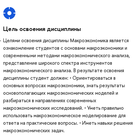
Цель освоения дисциплины
Целями освоения дисциплины Макроэкономика является
ознакомление студентов с основами макроэкономики и
современными методами макроэкономического анализа,
представление широкого спектра инструментов
макроэкономического анализа. В результате освоения
дисциплины студент должен: • Ориентироваться в
основных вопросах макроэкономики, знать результаты
основополагающих макроэкономических моделей и
разбираться в направлениях современных
макроэкономических исследований. • Уметь правильно
использовать макроэкономическое моделирование для
ответа на практические вопросы. • Иметь навыки решения
макроэкономических задач.