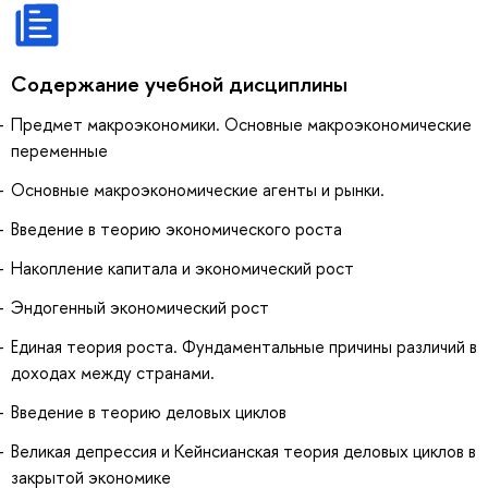
Содержание учебной дисциплины
Предмет макроэкономики. Основные макроэкономические
переменные
Основные макроэкономические агенты и рынки.
Введение в теорию экономического роста
Накопление капитала и экономический рост
Эндогенный экономический рост
Единая теория роста. Фундаментальные причины различий в
доходах между странами.
Введение в теорию деловых циклов
Великая депрессия и Кейнсианская теория деловых циклов в
закрытой экономике