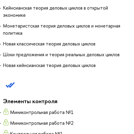
Кейнсианская теория деловых циклов в открытой
экономике
Монетаристская теория деловых циклов и монетарная
политика
Новая классическая теория деловых циклов
Шоки предложения и теория реальных деловых циклов
Новая кейнсианская теория деловых циклов
Элементы контроля
Миниконтрольная работа №1
Миниконтрольная работа №2
Контрольная работа №1