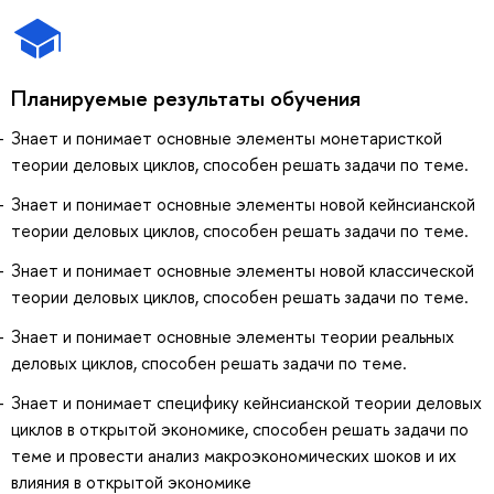
Планируемые результаты обучения
Знает и понимает основные элементы монетаристкой
теории деловых циклов, способен решать задачи по теме.
Знает и понимает основные элементы новой кейнсианской
теории деловых циклов, способен решать задачи по теме.
Знает и понимает основные элементы новой классической
теории деловых циклов, способен решать задачи по теме.
Знает и понимает основные элементы теории реальных
деловых циклов, способен решать задачи по теме.
Знает и понимает специфику кейнсианской теории деловых
циклов в открытой экономике, способен решать задачи по
теме и провести анализ макроэкономических шоков и их
влияния в открытой экономике