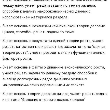
между ними, умеет решать задачи по темам раздела,
способен к анализу макроэкономических данных с
использованием материалов раздела
Знает основные механизмы кейнсианской теории деловых
циклов, способен решать задачи по теме
Знает основные результаты единой теории роста, умеет
решать качественные и расчетные задачи по теме "единая
теория роста", умеет проводить анализ фундаментальных
факторов роста.
Знает основные факты о динамике экономического роста,
умеет решать задачи по данному разделу, способен к
анализу долгосрочных рядов динамики основных
макроэкономических переменных и их свойств
Знает основы теории деловых циклов, умеет решать задачи
и по теме "Введение в теорию деловых циклов"