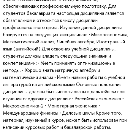
обеспечивающих профессиональную подготовку. Для
студентов бакалавриата настоящая дисциплина является
обязательной и относится к числу дисциплин
профессионального цикла. Изучение данной дисциплины
базируется на следующих дисциплинах: • Микроэкономика,
Математический анализ, Линейная алгебра, Иностранный
язык (английский) Для освоения учебной дисциплины,
студенты должны владеть следующими знаниями и
компетенциями: • Уметь применять оптимизационные
методы. • Хорошо знать матричную алгебру и
математический анализ • Иметь навыки работы с учебной
литературой на английском языке Основные положения
дисциплины должны быть использованы в дальнейшем при
изучении следующих дисциплин: • Российская экономика •
Макроэкономика-2 • Монетарная экономика •
Международные финансы • Деловые циклы Кроме того,
материал, изученный в курсе, может быть использован при
написании курсовых работ и бакалаврской работы.