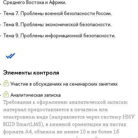
Среднего Востока и Африки.
Тема 7. Проблемы военной безопасности России.
Тема 8. Проблемы экономической безопасности.
Тема 9. Проблемы информационной безопасности.
Элементы контроля
Участие в обсуждениях на семинарских занятиях
Аналитическая записка
Требования к оформлению аналитической записки:
материал предоставляется в печатном или
электронном виде (направляется через систему НИУ
ВШЭ SmartLMS), в книжной ориентации на листах
формата А4, объемом не менее 10 и не более 15