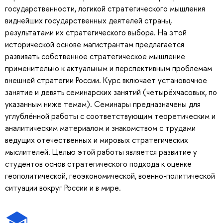
государственности, логикой стратегического мышления
виднейших государственных деятелей страны,
результатами их стратегического выбора. На этой
исторической основе магистрантам предлагается
развивать собственное стратегическое мышление
применительно к актуальным и перспективным проблемам
внешней стратегии России. Курс включает установочное
занятие и девять семинарских занятий (четырёхчасовых, по
указанным ниже темам). Семинары предназначены для
углублённой работы с соответствующим теоретическим и
аналитическим материалом и знакомством с трудами
ведущих отечественных и мировых стратегических
мыслителей. Целью этой работы является развитие у
студентов основ стратегического подхода к оценке
геополитической, геоэкономической, военно-политической
ситуации вокруг России и в мире.