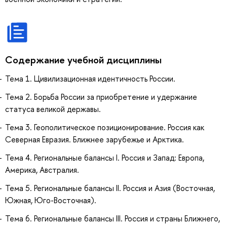
Содержание учебной дисциплины
Тема 1. Цивилизационная идентичность России.
Тема 2. Борьба России за приобретение и удержание
статуса великой державы.
Тема 3. Геополитическое позиционирование. Россия как
Северная Евразия. Ближнее зарубежье и Арктика.
Тема 4. Региональные балансы I. Россия и Запад: Европа,
Америка, Австралия.
Тема 5. Региональные балансы II. Россия и Азия (Восточная,
Южная, Юго-Восточная).
Тема 6. Региональные балансы III. Россия и страны Ближнего,