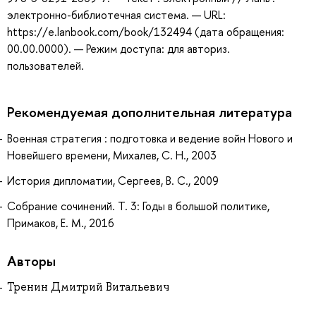
электронно-библиотечная система. — URL:
https://e.lanbook.com/book/132494 (дата обращения:
00.00.0000). — Режим доступа: для авториз.
пользователей.
Рекомендуемая дополнительная литература
Военная стратегия : подготовка и ведение войн Нового и
Новейшего времени, Михалев, С. Н., 2003
История дипломатии, Сергеев, В. С., 2009
Собрание сочинений. Т. 3: Годы в большой политике,
Примаков, Е. М., 2016
Авторы
Тренин Дмитрий Витальевич