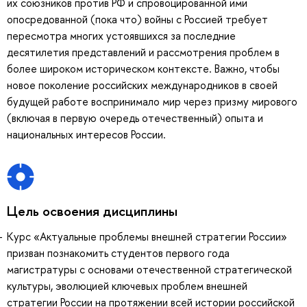
их союзников против РФ и спровоцированной ими
опосредованной (пока что) войны с Россией требует
пересмотра многих устоявшихся за последние
десятилетия представлений и рассмотрения проблем в
более широком историческом контексте. Важно, чтобы
новое поколение российских международников в своей
будущей работе воспринимало мир через призму мирового
(включая в первую очередь отечественный) опыта и
национальных интересов России.
Цель освоения дисциплины
Курс «Актуальные проблемы внешней стратегии России»
призван познакомить студентов первого года
магистратуры с основами отечественной стратегической
культуры, эволюцией ключевых проблем внешней
стратегии России на протяжении всей истории российской