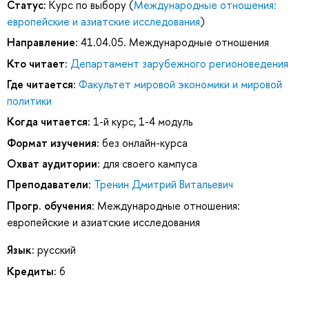
Статус:
Курс по выбору (
Международные отношения:
европейские и азиатские исследования
)
Направление:
41.04.05. Международные отношения
Кто читает:
Департамент зарубежного регионоведения
Где читается:
Факультет мировой экономики и мировой
политики
Когда читается:
1-й курс, 1-4 модуль
Формат изучения:
без онлайн-курса
Охват аудитории:
для своего кампуса
Преподаватели:
Тренин Дмитрий Витальевич
Прогр. обучения:
Международные отношения:
европейские и азиатские исследования
Язык:
русский
Кредиты:
6