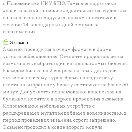
с Положениями НИУ ВШЭ. Темы для подготовки
аналитической записки предоставляются студентам
в начале второго модуля со сроком подготовки в
течение 14 календарных дней с момента
ознакомления.
Экзамен
Экзамен проводится в очном формате в форме
устного собеседования. Студенту предоставляется
возможность выбрать один из предлагаемых билетов.
В каждом билете по 2 вопроса на темы для сдачи
экзамена по всему курсу. Время на подготовку
ответа по выбранному билету составляет не более 30
минут. Допускается использование конспектов на
бумажном носителе в период проведения экзамена.
Использование мобильных устройств с
расширенными мультимедийными возможностями в
период проведения экзамена строго запрещено.
Экзамен проходит в конце второго модуля.