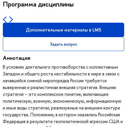
Программа дисциплины
Дополнительные материалы в LMS
Задать вопрос
Аннотация
В условиях длительного противоборства с коллективным
Западом и общего роста нестабильности в мире в связи с
начавшейся сменой миропорядка России требуется
выверенная и реалистичная внешняя стратегия. Внешняя
стратегия – это комплексное понятие, включающее
политическую, военную, экономическую, информационную
и иные виды стратегии, реализуемые на внешнем контуре
государства. Положение, в котором оказалась Российская
Федерация в результате геополитической агрессии США и