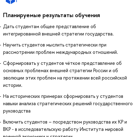
Планируемые результаты обучения
Дать студентам общее представление об
интегрированной внешней стратегии государства.
Научить студентов мыслить стратегически при
рассмотрении проблем международных отношений.
Сформировать у студентов чёткое представление об
основных проблемах внешней стратегии России и об
эволюции этих проблем на протяжении всей российской
истории.
На исторических примерах сформировать у студентов
навыки анализа стратегических решений государственного
руководства
Включить студентов – посредством руководства их КР и
ВКР - в исследовательскую работу Института мировой
военной экономики и стратегии.