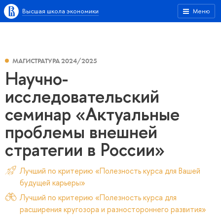
Высшая школа экономики
Меню
МАГИСТРАТУРА 2024/2025
Научно-
исследовательский
семинар «Актуальные
проблемы внешней
стратегии в России»
Лучший по критерию «Полезность курса для Вашей
будущей карьеры»
Лучший по критерию «Полезность курса для
расширения кругозора и разностороннего развития»