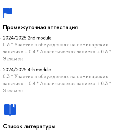
Промежуточная аттестация
2024/2025 2nd module
0.3 * Участие в обсуждениях на семинарских
занятиях + 0.4 * Аналитическая записка + 0.3 *
Экзамен
2024/2025 4th module
0.3 * Участие в обсуждениях на семинарских
занятиях + 0.4 * Аналитическая записка + 0.3 *
Экзамен
Список литературы